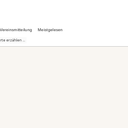
Vereinsmitteilung
Meistgelesen
te erzählen ...