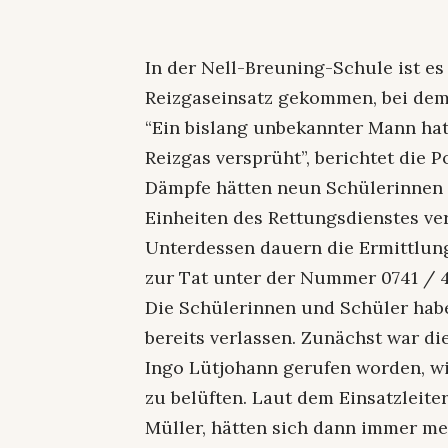
In der Nell-Breuning-Schule ist e
Reizgaseinsatz gekommen, bei dem 
“Ein bislang unbekannter Mann hat
Reizgas versprüht”, berichtet die
Dämpfe hätten neun Schülerinnen 
Einheiten des Rettungsdienstes ver
Unterdessen dauern die Ermittlung
zur Tat unter der Nummer 0741 / 4
Die Schülerinnen und Schüler hab
bereits verlassen. Zunächst war di
Ingo Lütjohann gerufen worden, w
zu belüften. Laut dem Einsatzleit
Müller, hätten sich dann immer me