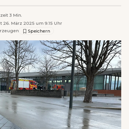
zeit 3 Min.
ht 26. März 2025 um 9.15 Uhr
rzeugen