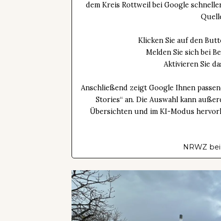
dem Kreis Rottweil bei Google schnell
Quell
Klicken Sie auf den Bu
Melden Sie sich bei B
Aktivieren Sie 
Anschließend zeigt Google Ihnen passen
Stories“ an. Die Auswahl kann außer
Übersichten und im KI-Modus hervorhe
NRWZ bei