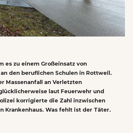
m es zu einem Großeinsatz von
n den beruflichen Schulen in Rottweil.
r Massenanfall an Verletzten
glücklicherweise laut Feuerwehr und
olizei korrigierte die Zahl inzwischen
n Krankenhaus. Was fehlt ist der Täter.