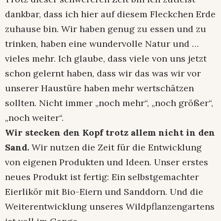
dankbar, dass ich hier auf diesem Fleckchen Erde
zuhause bin. Wir haben genug zu essen und zu
trinken, haben eine wundervolle Natur und …
vieles mehr. Ich glaube, dass viele von uns jetzt
schon gelernt haben, dass wir das was wir vor
unserer Haustüre haben mehr wertschätzen
sollten. Nicht immer „noch mehr“, „noch größer“,
„noch weiter“.
Wir stecken den Kopf trotz allem nicht in den
Sand.
Wir nutzen die Zeit für die Entwicklung
von eigenen Produkten und Ideen. Unser erstes
neues Produkt ist fertig: Ein selbstgemachter
Eierlikör mit Bio-Eiern und Sanddorn. Und die
Weiterentwicklung unseres Wildpflanzengartens