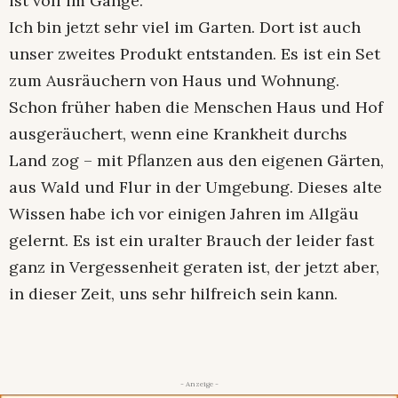
ist voll im Gange.
Ich bin jetzt sehr viel im Garten. Dort ist auch
unser zweites Produkt entstanden. Es ist ein Set
zum Ausräuchern von Haus und Wohnung.
Schon früher haben die Menschen Haus und Hof
ausgeräuchert, wenn eine Krankheit durchs
Land zog – mit Pflanzen aus den eigenen Gärten,
aus Wald und Flur in der Umgebung. Dieses alte
Wissen habe ich vor einigen Jahren im Allgäu
gelernt. Es ist ein uralter Brauch der leider fast
ganz in Vergessenheit geraten ist, der jetzt aber,
in dieser Zeit, uns sehr hilfreich sein kann.
- Anzeige -