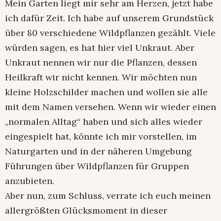
Mein Garten liegt mir sehr am Herzen, jetzt habe
ich dafür Zeit. Ich habe auf unserem Grundstück
über 80 verschiedene Wildpflanzen gezählt. Viele
würden sagen, es hat hier viel Unkraut. Aber
Unkraut nennen wir nur die Pflanzen, dessen
Heilkraft wir nicht kennen. Wir möchten nun
kleine Holzschilder machen und wollen sie alle
mit dem Namen versehen. Wenn wir wieder einen
„normalen Alltag“ haben und sich alles wieder
eingespielt hat, könnte ich mir vorstellen, im
Naturgarten und in der näheren Umgebung
Führungen über Wildpflanzen für Gruppen
anzubieten.
Aber nun, zum Schluss, verrate ich euch meinen
allergrößten Glücksmoment in dieser