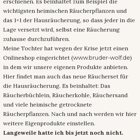
erschienen. Es beinhaltet zum Beispiel die
wichtigsten heimischen Räucherpflanzen und
das 1×1 der Hausräucherung, so dass jeder in die
Lage versetzt wird, selbst eine Räucherung
zuhause durchzuführen.
Meine Tochter hat wegen der Krise jetzt einen
Onlineshop eingerichtet (
)
www.bruder-wolf.de
in dem wir unsere eigenen Produkte anbieten.
Hier findet man auch das neue Räucherset für
die Hausräucherung. Es beinhaltet: Das
Räucherbüchlein, Räucherkohle, Räuchersand
und viele heimische getrocknete
Räucherpflanzen. Nach und nach werden wir hier
weitere Eigenprodukte einstellen.
Langeweile hatte ich bis jetzt noch nicht.