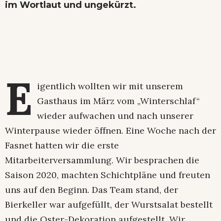
im Wortlaut und ungekürzt.
E
igentlich wollten wir mit unserem
Gasthaus im März vom „Winterschlaf“
wieder aufwachen und nach unserer
Winterpause wieder öffnen. Eine Woche nach der
Fasnet hatten wir die erste
Mitarbeiterversammlung. Wir besprachen die
Saison 2020, machten Schichtpläne und freuten
uns auf den Beginn. Das Team stand, der
Bierkeller war aufgefüllt, der Wurstsalat bestellt
und die Oster-Dekoration aufgestellt. Wir