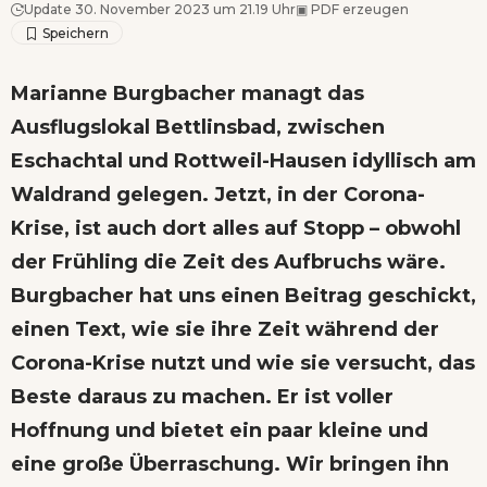
Update 30. November 2023 um 21.19 Uhr
▣
PDF erzeugen
Marianne Burgbacher managt das
Ausflugslokal Bettlinsbad, zwischen
Eschachtal und Rottweil-Hausen idyllisch am
Waldrand gelegen. Jetzt, in der Corona-
Krise, ist auch dort alles auf Stopp – obwohl
der Frühling die Zeit des Aufbruchs wäre.
Burgbacher hat uns einen Beitrag geschickt,
einen Text, wie sie ihre Zeit während der
Corona-Krise nutzt und wie sie versucht, das
Beste daraus zu machen. Er ist voller
Hoffnung und bietet ein paar kleine und
eine große Überraschung. Wir bringen ihn