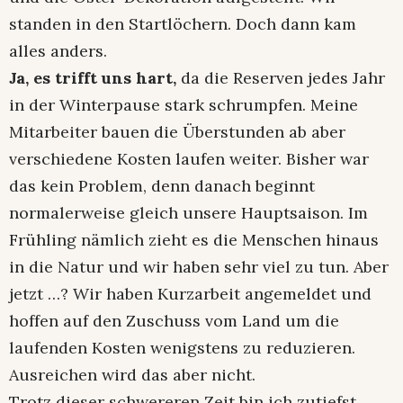
standen in den Startlöchern. Doch dann kam
alles anders.
Ja, es trifft uns hart,
da die Reserven jedes Jahr
in der Winterpause stark schrumpfen. Meine
Mitarbeiter bauen die Überstunden ab aber
verschiedene Kosten laufen weiter. Bisher war
das kein Problem, denn danach beginnt
normalerweise gleich unsere Hauptsaison. Im
Frühling nämlich zieht es die Menschen hinaus
in die Natur und wir haben sehr viel zu tun. Aber
jetzt …? Wir haben Kurzarbeit angemeldet und
hoffen auf den Zuschuss vom Land um die
laufenden Kosten wenigstens zu reduzieren.
Ausreichen wird das aber nicht.
Trotz dieser schwereren Zeit bin ich zutiefst