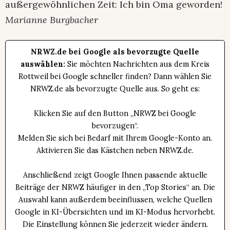
außergewöhnlichen Zeit: Ich bin Oma geworden!
Marianne Burgbacher
NRWZ.de bei Google als bevorzugte Quelle
auswählen:
Sie möchten Nachrichten aus dem Kreis
Rottweil bei Google schneller finden? Dann wählen Sie
NRWZ.de als bevorzugte Quelle aus. So geht es:
Klicken Sie auf den Button „NRWZ bei Google
bevorzugen“.
Melden Sie sich bei Bedarf mit Ihrem Google-Konto an.
Aktivieren Sie das Kästchen neben NRWZ.de.
Anschließend zeigt Google Ihnen passende aktuelle
Beiträge der NRWZ häufiger in den „Top Stories“ an. Die
Auswahl kann außerdem beeinflussen, welche Quellen
Google in KI-Übersichten und im KI-Modus hervorhebt.
Die Einstellung können Sie jederzeit wieder ändern.