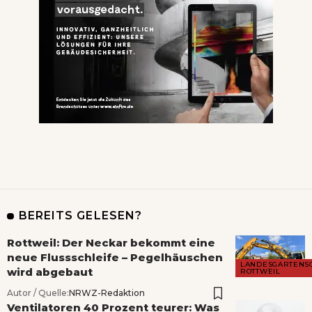
BEREITS GELESEN?
Rottweil: Der Neckar bekommt eine
neue Flussschleife – Pegelhäuschen
LANDESGARTENS
wird abgebaut
ROTTWEIL
Autor / Quelle:
NRWZ-Redaktion
Ventilatoren 40 Prozent teurer: Was