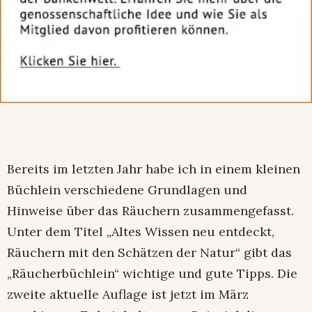
Bereits im letzten Jahr habe ich in einem kleinen
Büchlein verschiedene Grundlagen und
Hinweise über das Räuchern zusammengefasst.
Unter dem Titel „Altes Wissen neu entdeckt,
Räuchern mit den Schätzen der Natur“ gibt das
„Räucherbüchlein“ wichtige und gute Tipps. Die
zweite aktuelle Auflage ist jetzt im März