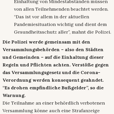
Einhaltung von Mindestabständen müssen
von allen Teilnehmenden beachtet werden.
“Das ist vor allem in der aktuellen
Pandemiesituation wichtig und dient dem
Gesundheitsschutz aller”, mahnt die Polizei.
Die Polizei werde gemeinsam mit den
Versammlungsbehörden – also den Städten
und Gemeinden – auf die Einhaltung dieser
Regeln und Pflichten achten. Verstöße gegen
das Versammlungsgesetz und die Corona-
Verordnung werden konsequent geahndet.
“Es drohen empfindliche Bußgelder”, so die
Warnung.
Die Teilnahme an einer behördlich verbotenen
Versammlung könne auch eine Strafanzeige