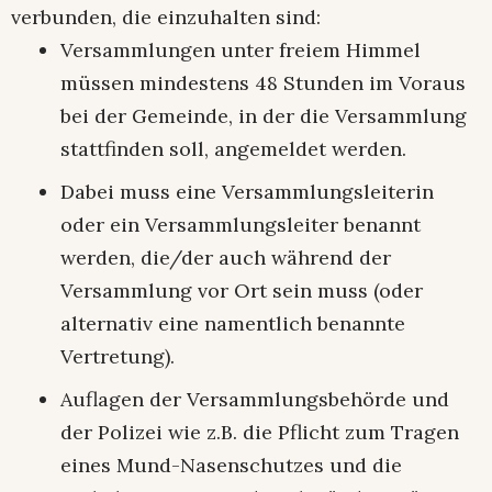
verbunden, die einzuhalten sind:
Versammlungen unter freiem Himmel
müssen mindestens 48 Stunden im Voraus
bei der Gemeinde, in der die Versammlung
stattfinden soll, angemeldet werden.
Dabei muss eine Versammlungsleiterin
oder ein Versammlungsleiter benannt
werden, die/der auch während der
Versammlung vor Ort sein muss (oder
alternativ eine namentlich benannte
Vertretung).
Auflagen der Versammlungsbehörde und
der Polizei wie z.B. die Pflicht zum Tragen
eines Mund-Nasenschutzes und die