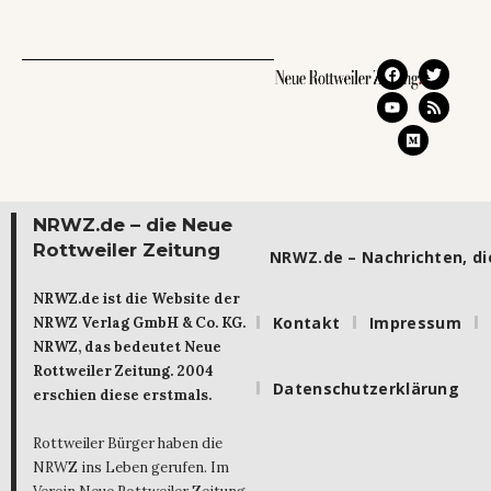
NRWZ.de – die Neue
Rottweiler Zeitung
NRWZ.de – Nachrichten, die
NRWZ.de ist die Website der
Kontakt
Impressum
NRWZ Verlag GmbH & Co. KG.
NRWZ, das bedeutet Neue
Rottweiler Zeitung. 2004
Datenschutzerklärung
erschien diese erstmals.
Rottweiler Bürger haben die
NRWZ ins Leben gerufen. Im