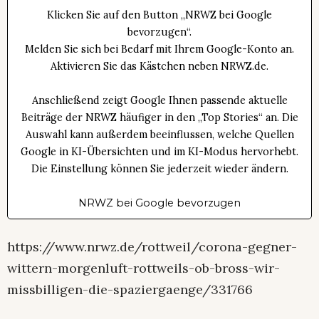
Klicken Sie auf den Button „NRWZ bei Google
bevorzugen“.
Melden Sie sich bei Bedarf mit Ihrem Google-Konto an.
Aktivieren Sie das Kästchen neben NRWZ.de.
Anschließend zeigt Google Ihnen passende aktuelle
Beiträge der NRWZ häufiger in den „Top Stories“ an. Die
Auswahl kann außerdem beeinflussen, welche Quellen
Google in KI-Übersichten und im KI-Modus hervorhebt.
Die Einstellung können Sie jederzeit wieder ändern.
NRWZ bei Google bevorzugen
https://www.nrwz.de/rottweil/corona-gegner-
wittern-morgenluft-rottweils-ob-bross-wir-
missbilligen-die-spaziergaenge/331766