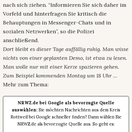
nach sich ziehen. “Informieren Sie sich daher im
Vorfeld und hinterfragen Sie kritisch die
Behauptungen in Messenger-Chats und in
sozialen Netzwerken”, so die Polizei
anschließend.
Dort bleibt es dieser Tage auffällig ruhig. Man wisse
nichts von einer geplanten Demo, ist etwa zu lesen.
Man wolle nur mit einer Kerze spazieren gehen.
Zum Beispiel kommenden Montag um 18 Uhr …
Mehr zum Thema:
NRWZ.de bei Google als bevorzugte Quelle
auswählen:
Sie möchten Nachrichten aus dem Kreis
Rottweil bei Google schneller finden? Dann wählen Sie
NRWZ.de als bevorzugte Quelle aus. So geht es: