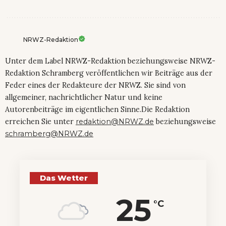
NRWZ-Redaktion
Unter dem Label NRWZ-Redaktion beziehungsweise NRWZ-
Redaktion Schramberg veröffentlichen wir Beiträge aus der
Feder eines der Redakteure der NRWZ. Sie sind von
allgemeiner, nachrichtlicher Natur und keine
Autorenbeiträge im eigentlichen Sinne.Die Redaktion
erreichen Sie unter
redaktion@NRWZ.de
beziehungsweise
schramberg@NRWZ.de
Das Wetter
25
°C