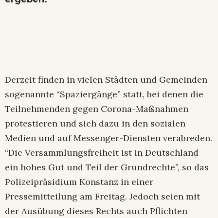
Derzeit finden in vielen Städten und Gemeinden
sogenannte “Spaziergänge” statt, bei denen die
Teilnehmenden gegen Corona-Maßnahmen
protestieren und sich dazu in den sozialen
Medien und auf Messenger-Diensten verabreden.
“Die Versammlungsfreiheit ist in Deutschland
ein hohes Gut und Teil der Grundrechte”, so das
Polizeipräsidium Konstanz in einer
Pressemitteilung am Freitag. Jedoch seien mit
der Ausübung dieses Rechts auch Pflichten