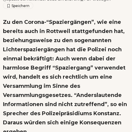
Zu den Corona-“Spaziergängen”, wie eine
bereits auch in Rottweil stattgefunden hat,
beziehungsweise zu den sogenannten
Lichterspaziergängen hat die Polizei noch
einmal bekräftigt: Auch wenn dabei der
harmlose Begriff “Spaziergang” verwendet
wird, handelt es sich rechtlich um eine
Versammlung im Sinne des
Versammlungsgesetzes. “Anderslautende
Informationen sind nicht zutreffend”, so ein
Sprecher des Polizeipräsidiums Konstanz.
Daraus würden sich einige Konsequenzen
ergeben.