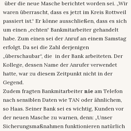
über die neue Masche berichtet worden sei. „Wir
waren überrascht, dass es jetzt im Kreis Rottweil
passiert ist.“ Er könne ausschließen, dass es sich
um einen „echten“ Bankmitarbeiter gehandelt
habe. Zum einen sei der Anruf an einem Samstag
erfolgt. Da sei die Zahl derjenigen
„überschaubar“, die in der Bank arbeiteten. Der
Kollege, dessen Name der Anrufer verwendet
hatte, war zu diesem Zeitpunkt nicht in der
Gegend.
Zudem fragten Bankmitarbeiter
nie
am Telefon
nach sensiblen Daten wie TAN oder ähnlichem,
so Haas. Seiner Bank sei es wichtig, Kunden vor
der neuen Masche zu warnen, denn: „Unser
Sicherungsmaßnahmen funktionieren natürlich