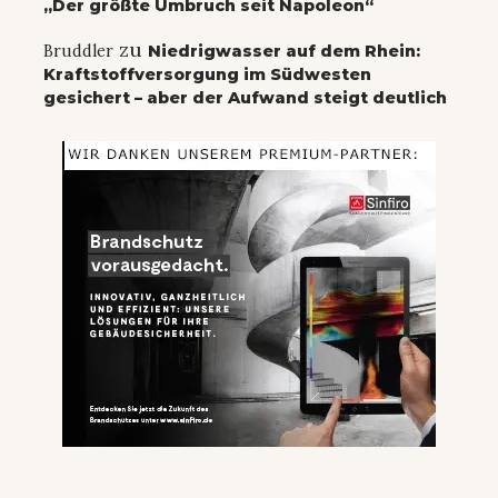
„Der größte Umbruch seit Napoleon“
zu
Bruddler
Niedrigwasser auf dem Rhein:
Kraftstoffversorgung im Südwesten
gesichert – aber der Aufwand steigt deutlich