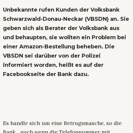
Unbekannte rufen Kunden der Volksbank
Schwarzwald-Donau-Neckar (VBSDN) an. Sie
geben sich als Berater der Volksbank aus
und behaupten, sie wollten ein Problem bei
einer Amazon-Bestellung beheben. Die
VBSDN sei darüber von der Polizei
informiert worden, heißt es auf der
Facebookseite der Bank dazu.
Es handle sich um eine Betrugsmasche, so die
Bank, „auch wenn die Telefonnummer mit