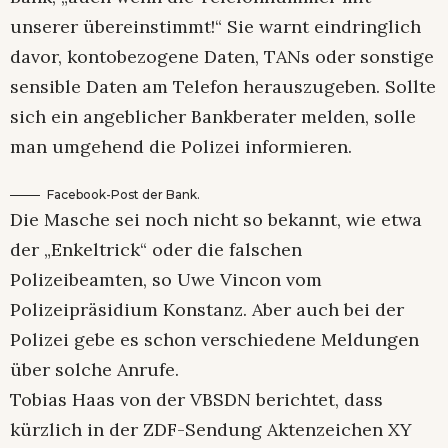
unserer übereinstimmt!“ Sie warnt eindringlich
davor, kontobezogene Daten, TANs oder sonstige
sensible Daten am Telefon herauszugeben. Sollte
sich ein angeblicher Bankberater melden, solle
man umgehend die Polizei informieren.
Facebook-Post der Bank.
Die Masche sei noch nicht so bekannt, wie etwa
der „Enkeltrick“ oder die falschen
Polizeibeamten, so Uwe Vincon vom
Polizeipräsidium Konstanz. Aber auch bei der
Polizei gebe es schon verschiedene Meldungen
über solche Anrufe.
Tobias Haas von der VBSDN berichtet, dass
kürzlich in der ZDF-Sendung Aktenzeichen XY