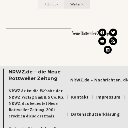
Zurück
Weiter
NRWZ.de – die Neue
Rottweiler Zeitung
NRWZ.de – Nachrichten, die
NRWZ.de ist die Website der
Kontakt
Impressum
NRWZ Verlag GmbH & Co. KG.
NRWZ, das bedeutet Neue
Rottweiler Zeitung. 2004
Datenschutzerklärung
erschien diese erstmals.