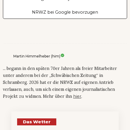
NRWZ bei Google bevorzugen
Martin Himmelheber (him)
... begann in den späten 70er Jahren als freier Mitarbeiter
unter anderem bei der „Schwäbischen Zeitung“ in
Schramberg. 2026 hat er die NRWZ auf eigenen Antrieb
verlassen, auch, um sich einem eigenen journalistischen
Projekt zu widmen. Mehr über ihn
hier
.
Das Wetter