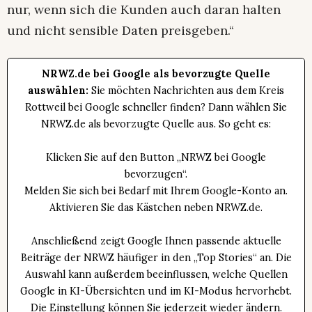
nur, wenn sich die Kunden auch daran halten
und nicht sensible Daten preisgeben.“
NRWZ.de bei Google als bevorzugte Quelle
auswählen:
Sie möchten Nachrichten aus dem Kreis
Rottweil bei Google schneller finden? Dann wählen Sie
NRWZ.de als bevorzugte Quelle aus. So geht es:
Klicken Sie auf den Button „NRWZ bei Google
bevorzugen“.
Melden Sie sich bei Bedarf mit Ihrem Google-Konto an.
Aktivieren Sie das Kästchen neben NRWZ.de.
Anschließend zeigt Google Ihnen passende aktuelle
Beiträge der NRWZ häufiger in den „Top Stories“ an. Die
Auswahl kann außerdem beeinflussen, welche Quellen
Google in KI-Übersichten und im KI-Modus hervorhebt.
Die Einstellung können Sie jederzeit wieder ändern.