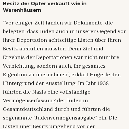
Besitz der Opfer verkauft wie in
Warenhäusern
“Vor einiger Zeit fanden wir Dokumente, die
belegten, dass Juden auch in unserer Gegend vor
ihrer Deportation achtseitige Listen über ihren
Besitz ausfüllen mussten. Denn Ziel und
Ergebnis der Deportationen war nicht nur ihre
Vernichtung, sondern auch, ihr gesamtes
Eigentum zu übernehmen”, erklärt Högerle den
Hintergrund der Ausstellung. Im Jahr 1938
führten die Nazis eine vollständige
Vermögenserfassung der Juden in
Gesamtdeutschland durch und führten die
sogenannte “Judenvermögensabgabe” ein. Die
Listen über Besitz umgehend vor der