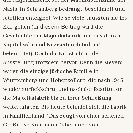
Nazis, in Schramberg bedrängt, beschimpft und
letztlich enteignet. Wie so viele, mussten sie ins
Exil gehen (in
wird die
diesem Beitrag
Geschichte der Majolikafabrik und das dunkle
Kapitel während Nazizeiten detailliert
beleuchtet). Doch ihr Fall sticht in der
Ausstellung trotzdem hervor. Denn die Meyers
waren die einzige jüdische Familie in
Württemberg und Hohenzollern, die nach 1945
wieder zurückkehrte und nach der Restitution
die Majolikafabrik bis zu ihrer Schließung
weiterführten. Bis heute befindet sich die Fabrik
in Familienhand. “Das zeugt von einer seltenen
Größe”, so Kohlmann, “aber auch von