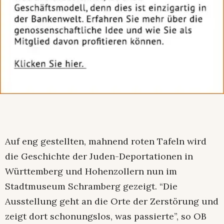
Auf eng gestellten, mahnend roten Tafeln wird
die Geschichte der Juden-Deportationen in
Württemberg und Hohenzollern nun im
Stadtmuseum Schramberg gezeigt. “Die
Ausstellung geht an die Orte der Zerstörung und
zeigt dort schonungslos, was passierte”, so OB