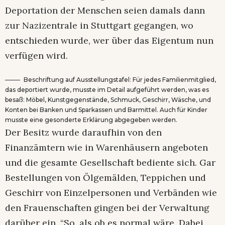
Deportation der Menschen seien damals dann
zur Nazizentrale in Stuttgart gegangen, wo
entschieden wurde, wer über das Eigentum nun
verfügen wird.
Beschriftung auf Ausstellungstafel: Für jedes Familienmitglied,
das deportiert wurde, musste im Detail aufgeführt werden, was es
besaß: Möbel, Kunstgegenstände, Schmuck, Geschirr, Wäsche, und
Konten bei Banken und Sparkassen und Barmittel. Auch für Kinder
musste eine gesonderte Erklärung abgegeben werden.
Der Besitz wurde daraufhin von den
Finanzämtern wie in Warenhäusern angeboten
und die gesamte Gesellschaft bediente sich. Gar
Bestellungen von Ölgemälden, Teppichen und
Geschirr von Einzelpersonen und Verbänden wie
den Frauenschaften gingen bei der Verwaltung
darüber ein. “So, als ob es normal wäre. Dabei