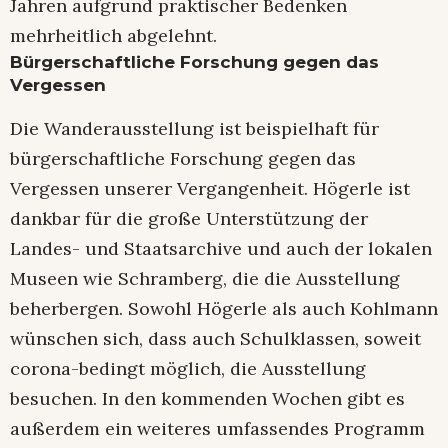
Jahren aufgrund praktischer Bedenken
mehrheitlich abgelehnt.
Bürgerschaftliche Forschung gegen das
Vergessen
Die Wanderausstellung ist beispielhaft für
bürgerschaftliche Forschung gegen das
Vergessen unserer Vergangenheit. Högerle ist
dankbar für die große Unterstützung der
Landes- und Staatsarchive und auch der lokalen
Museen wie Schramberg, die die Ausstellung
beherbergen. Sowohl Högerle als auch Kohlmann
wünschen sich, dass auch Schulklassen, soweit
corona-bedingt möglich, die Ausstellung
besuchen. In den kommenden Wochen gibt es
außerdem ein weiteres umfassendes Programm