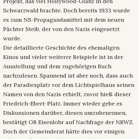
Projekt, das viel Hollywood-Glanz in den
Schwarzwald brachte. Doch bereits 1933 wurde
es zum NS-Propagandamittel mit dem neuen
Pächter Steib, der von den Nazis eingesetzt
wurde.
Die detaillierte Geschichte des ehemaligen
Kinos und vieler weiterer Beispiele ist in der
Ausstellung und dem zugehörigen Buch
nachzulesen. Spannend ist aber noch, dass auch
der Paradiesplatz vor dem Lichtspielhaus seinen
Namen von den Nazis erhielt, zuvor hieß dieser
Friedrich-Ebert-Platz. Immer wieder gebe es
Diskussionen darüber, diesen umzubenennen,
bestätigt OB Eisenlohr auf Nachfrage der NRWZ.
Doch der Gemeinderat hätte dies vor einigen