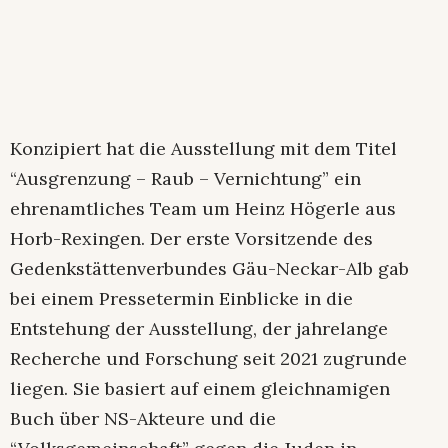
Konzipiert hat die Ausstellung mit dem Titel
“Ausgrenzung – Raub – Vernichtung” ein
ehrenamtliches Team um Heinz Högerle aus
Horb-Rexingen. Der erste Vorsitzende des
Gedenkstättenverbundes Gäu-Neckar-Alb gab
bei einem Pressetermin Einblicke in die
Entstehung der Ausstellung, der jahrelange
Recherche und Forschung seit 2021 zugrunde
liegen. Sie basiert auf einem gleichnamigen
Buch über NS-Akteure und die