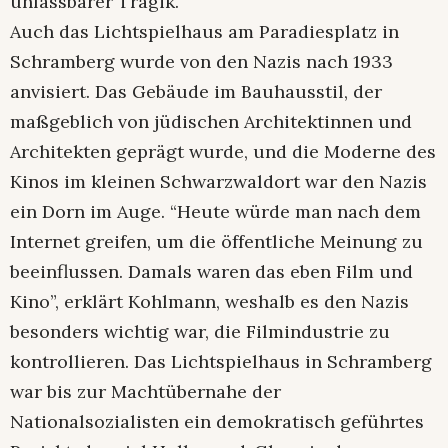
unfassbarer Tragik.”
Auch das Lichtspielhaus am Paradiesplatz in
Schramberg wurde von den Nazis nach 1933
anvisiert. Das Gebäude im Bauhausstil, der
maßgeblich von jüdischen Architektinnen und
Architekten geprägt wurde, und die Moderne des
Kinos im kleinen Schwarzwaldort war den Nazis
ein Dorn im Auge. “Heute würde man nach dem
Internet greifen, um die öffentliche Meinung zu
beeinflussen. Damals waren das eben Film und
Kino”, erklärt Kohlmann, weshalb es den Nazis
besonders wichtig war, die Filmindustrie zu
kontrollieren. Das Lichtspielhaus in Schramberg
war bis zur Machtübernahe der
Nationalsozialisten ein demokratisch geführtes