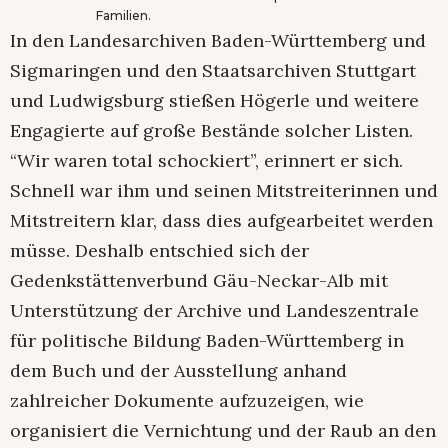
Familien.
In den Landesarchiven Baden-Württemberg und
Sigmaringen und den Staatsarchiven Stuttgart
und Ludwigsburg stießen Högerle und weitere
Engagierte auf große Bestände solcher Listen.
“Wir waren total schockiert”, erinnert er sich.
Schnell war ihm und seinen Mitstreiterinnen und
Mitstreitern klar, dass dies aufgearbeitet werden
müsse. Deshalb entschied sich der
Gedenkstättenverbund Gäu-Neckar-Alb mit
Unterstützung der Archive und Landeszentrale
für politische Bildung Baden-Württemberg in
dem Buch und der Ausstellung anhand
zahlreicher Dokumente aufzuzeigen, wie
organisiert die Vernichtung und der Raub an den