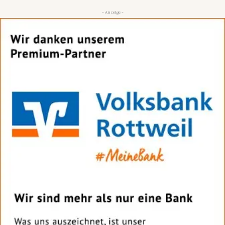
- Anzeige -