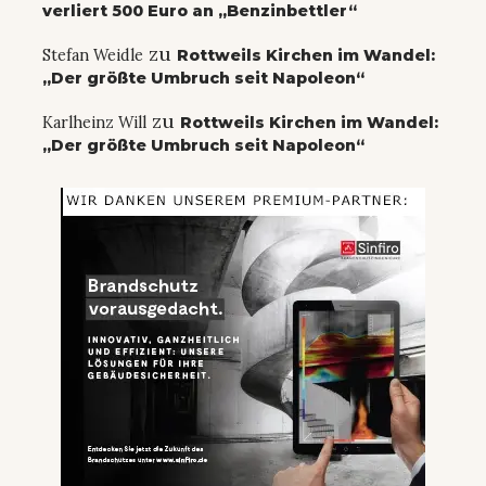
verliert 500 Euro an „Benzinbettler“
zu
Stefan Weidle
Rottweils Kirchen im Wandel:
„Der größte Umbruch seit Napoleon“
zu
Karlheinz Will
Rottweils Kirchen im Wandel:
„Der größte Umbruch seit Napoleon“