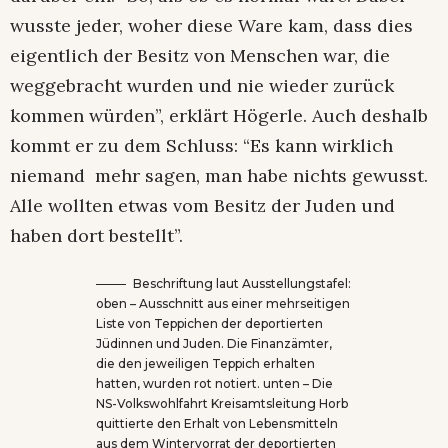
wusste jeder, woher diese Ware kam, dass dies
eigentlich der Besitz von Menschen war, die
weggebracht wurden und nie wieder zurück
kommen würden”, erklärt Högerle. Auch deshalb
kommt er zu dem Schluss: “Es kann wirklich
niemand mehr sagen, man habe nichts gewusst.
Alle wollten etwas vom Besitz der Juden und
haben dort bestellt”.
Beschriftung laut Ausstellungstafel:
oben – Ausschnitt aus einer mehrseitigen
Liste von Teppichen der deportierten
Jüdinnen und Juden. Die Finanzämter,
die den jeweiligen Teppich erhalten
hatten, wurden rot notiert. unten – Die
NS-Volkswohlfahrt Kreisamtsleitung Horb
quittierte den Erhalt von Lebensmitteln
aus dem Wintervorrat der deportierten