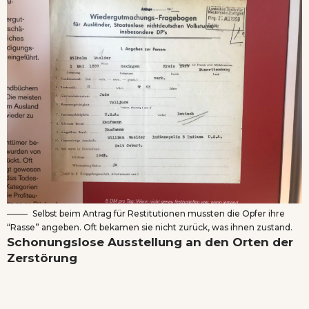
Selbst beim Antrag für Restitutionen mussten die Opfer ihre
“Rasse” angeben. Oft bekamen sie nicht zurück, was ihnen zustand.
Schonungslose Ausstellung an den Orten der
Zerstörung