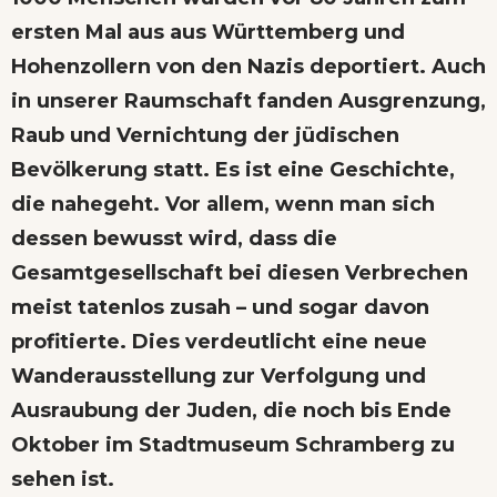
ersten Mal aus aus Württemberg und
Hohenzollern von den Nazis deportiert. Auch
in unserer Raumschaft fanden Ausgrenzung,
Raub und Vernichtung der jüdischen
Bevölkerung statt. Es ist eine Geschichte,
die nahegeht. Vor allem, wenn man sich
dessen bewusst wird, dass die
Gesamtgesellschaft bei diesen Verbrechen
meist tatenlos zusah – und sogar davon
profitierte. Dies verdeutlicht eine neue
Wanderausstellung zur Verfolgung und
Ausraubung der Juden, die noch bis Ende
Oktober im Stadtmuseum Schramberg zu
sehen ist.