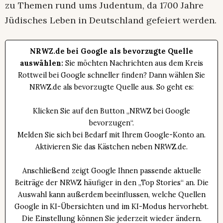
zu Themen rund ums Judentum, da 1700 Jahre
Jüdisches Leben in Deutschland gefeiert werden.
NRWZ.de bei Google als bevorzugte Quelle
auswählen:
Sie möchten Nachrichten aus dem Kreis
Rottweil bei Google schneller finden? Dann wählen Sie
NRWZ.de als bevorzugte Quelle aus. So geht es:
Klicken Sie auf den Button „NRWZ bei Google
bevorzugen“.
Melden Sie sich bei Bedarf mit Ihrem Google-Konto an.
Aktivieren Sie das Kästchen neben NRWZ.de.
Anschließend zeigt Google Ihnen passende aktuelle
Beiträge der NRWZ häufiger in den „Top Stories“ an. Die
Auswahl kann außerdem beeinflussen, welche Quellen
Google in KI-Übersichten und im KI-Modus hervorhebt.
Die Einstellung können Sie jederzeit wieder ändern.