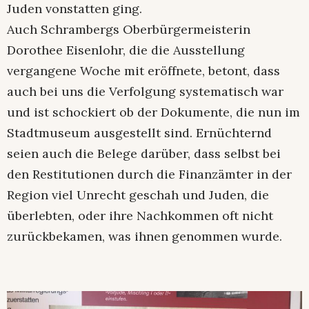
Juden vonstatten ging.
Auch Schrambergs Oberbürgermeisterin
Dorothee Eisenlohr, die die Ausstellung
vergangene Woche mit eröffnete, betont, dass
auch bei uns die Verfolgung systematisch war
und ist schockiert ob der Dokumente, die nun im
Stadtmuseum ausgestellt sind. Ernüchternd
seien auch die Belege darüber, dass selbst bei
den Restitutionen durch die Finanzämter in der
Region viel Unrecht geschah und Juden, die
überlebten, oder ihre Nachkommen oft nicht
zurückbekamen, was ihnen genommen wurde.