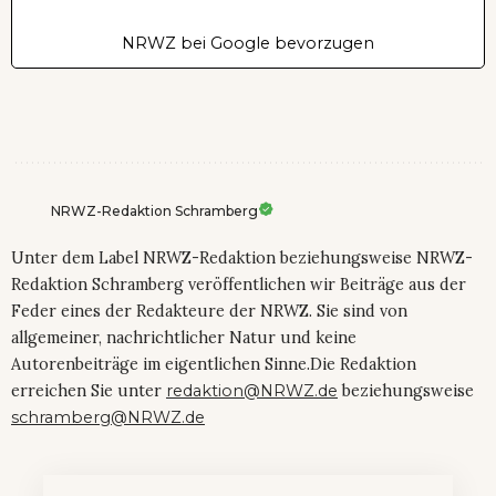
NRWZ bei Google bevorzugen
NRWZ-Redaktion Schramberg
Unter dem Label NRWZ-Redaktion beziehungsweise NRWZ-
Redaktion Schramberg veröffentlichen wir Beiträge aus der
Feder eines der Redakteure der NRWZ. Sie sind von
allgemeiner, nachrichtlicher Natur und keine
Autorenbeiträge im eigentlichen Sinne.Die Redaktion
erreichen Sie unter
redaktion@NRWZ.de
beziehungsweise
schramberg@NRWZ.de