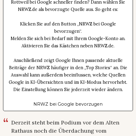
Rottweil bei Google schneller finden? Dann wählen Sie
NRWZ.de als bevorzugte Quelle aus. So geht es:
Klicken Sie auf den Button „NRWZ bei Google
bevorzugen“.
Melden Sie sich bei Bedarf mit Ihrem Google-Konto an.
Aktivieren Sie das Kästchen neben NRWZ.de.
Anschließend zeigt Google Ihnen passende aktuelle
Beiträge der NRWZ häufiger in den „Top Stories“ an. Die
Auswahl kann außerdem beeinflussen, welche Quellen
Google in KI-Übersichten und im KI-Modus hervorhebt.
Die Einstellung können Sie jederzeit wieder ändern.
NRWZ bei Google bevorzugen
Derzeit steht beim Podium vor dem Alten
Rathaus noch die Überdachung vom