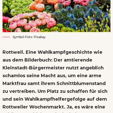
Symbol-Foto: Pixabay
Rottweil. Eine Wahlkampfgeschichte wie
aus dem Bilderbuch: Der amtierende
Kleinstadt-Bürgermeister nutzt angeblich
schamlos seine Macht aus, um eine arme
Marktfrau samt ihrem Schnittblumenstand
zu vertreiben. Um Platz zu schaffen für sich
und sein Wahlkampfhelfergefolge auf dem
Rottweiler Wochenmarkt. Ja, es wäre eine