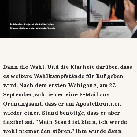
Dann die Wahl. Und die Klarheit darüber, dass
es weitere Wahlkampfstände für Ruf geben
wird. Nach dem ersten Wahlgang, am 27.
September, schrieb er eine E-Mail ans
Ordnungsamt, dass er am Apostelbrunnen
wieder einen Stand benötige, dass er aber
flexibel sei. “Mein Stand ist klein, ich werde
wohl niemanden stören.” Ihm wurde dann