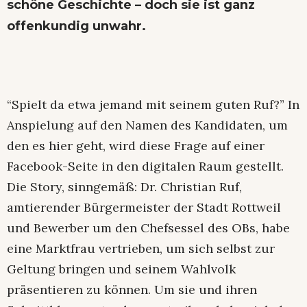
schöne Geschichte – doch sie ist ganz
offenkundig unwahr.
“Spielt da etwa jemand mit seinem guten Ruf?” In
Anspielung auf den Namen des Kandidaten, um
den es hier geht, wird diese Frage auf einer
Facebook-Seite in den digitalen Raum gestellt.
Die Story, sinngemäß: Dr. Christian Ruf,
amtierender Bürgermeister der Stadt Rottweil
und Bewerber um den Chefsessel des OBs, habe
eine Marktfrau vertrieben, um sich selbst zur
Geltung bringen und seinem Wahlvolk
präsentieren zu können. Um sie und ihren