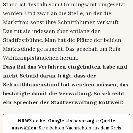
Stand ist deshalb vom Ordnungsamt umgesetzt
worden. Und zwar an die Stelle, an der die
Marktfrau sonst ihre Schnittblumen verkauft.
Das tut sie indessen eben entlang der
Stadtfestbühne. Man hat die Plätze der beiden
Marktstände getauscht. Das geschah um Rufs
Wahlkampfständchen herum.
Dass Ruf das Verfahren eingehalten habe und
nicht Schuld daran trägt, dass der
Schnittblumenstand hat weichen müssen, das
bestätigte damit die Verwaltung. So schreibt
ein Sprecher der Stadtverwaltung Rottweil:
NRWZ.de bei Google als bevorzugte Quelle
auswählen:
Sie möchten Nachrichten aus dem Kreis