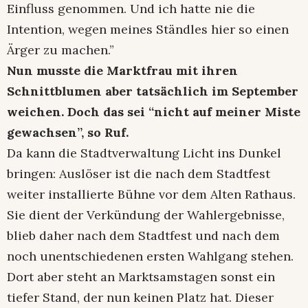
Einfluss genommen. Und ich hatte nie die
Intention, wegen meines Ständles hier so einen
Ärger zu machen.”
Nun musste die Marktfrau mit ihren
Schnittblumen aber tatsächlich im September
weichen. Doch das sei “nicht auf meiner Miste
gewachsen”, so Ruf.
Da kann die Stadtverwaltung Licht ins Dunkel
bringen: Auslöser ist die nach dem Stadtfest
weiter installierte Bühne vor dem Alten Rathaus.
Sie dient der Verkündung der Wahlergebnisse,
blieb daher nach dem Stadtfest und nach dem
noch unentschiedenen ersten Wahlgang stehen.
Dort aber steht an Marktsamstagen sonst ein
tiefer Stand, der nun keinen Platz hat. Dieser