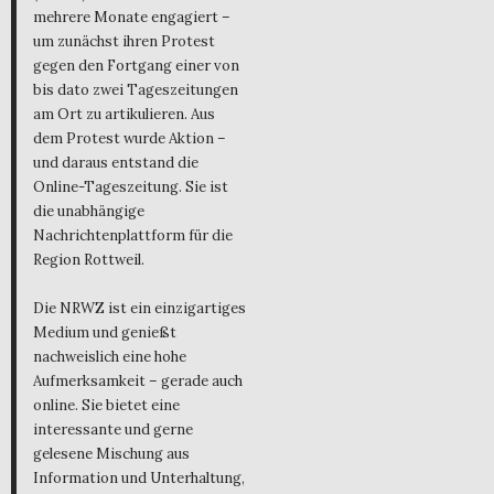
mehrere Monate engagiert –
um zunächst ihren Protest
gegen den Fortgang einer von
bis dato zwei Tageszeitungen
am Ort zu artikulieren. Aus
dem Protest wurde Aktion –
und daraus entstand die
Online-Tageszeitung. Sie ist
die unabhängige
Nachrichtenplattform für die
Region Rottweil.
Die NRWZ ist ein einzigartiges
Medium und genießt
nachweislich eine hohe
Aufmerksamkeit – gerade auch
online. Sie bietet eine
interessante und gerne
gelesene Mischung aus
Information und Unterhaltung,