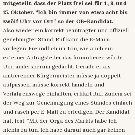
mitgeteilt, dass der Platz frei sei für 1., 8. und
15. Oktober. “Ich bin immer von etwa acht bis
zwölf Uhr vor Ort”, so der OB-Kandidat.
Also wieder ein korrekt beantragter und offiziell
genehmigter Stand, Ruf kann die E-Mails
vorlegen. Freundlich im Ton, wie auch ein
externer Antragsteller das formulieren würde.
Und andersherum gedacht: Gerade er als
amtierender Bürgermeister müsse ja doppelt
aufpassen, müsse korrekt handeln und
Verfahrenswege einhalten, erklärt Ruf. Zudem sei
der Weg zur Genehmigung eines Standes einfach
und rasch per E-Mail zu erledigen. Der Kandidat
hält fest: “Mit der Orga des Markts habe ich
nichts zu tun. Ich habe darauf auch gar keinen