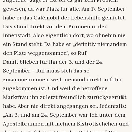
gewesen, da war Platz für alle. Am 17. September
habe er das Cafémobil der Lebenshilfe gemietet.
Das stand direkt vor dem Brunnen in der
Innenstadt. Also eigentlich dort, wo ohnehin nie
ein Stand steht. Da habe er „definitiv niemandem
den Platz weggenommen“, so Ruf.
Damit blieben für ihn der 3. und der 24.
September – Ruf muss sich das so
zusammenreimen, weil niemand direkt auf ihn
zugekommen ist. Und weil die betroffene
Marktfrau ihn zuletzt freundlich zurückgegrüßt
habe. Aber nie direkt angegangen sei. Jedenfalls:
„Am 3. und am 24. September war ich unter dem
Apostelbrunnen mit meinem Bistrotischchen und