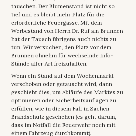
tauschen. Der Blumenstand ist nicht so
tief und es bleibt mehr Platz für die
erforderliche Feuergasse. Mit dem
Werbestand von Herrn Dr. Ruf am Brunnen
hat der Tausch übrigens auch nichts zu
tun. Wir versuchen, den Platz vor dem
Brunnen ohnehin für wechselnde Info-
Stände aller Art freizuhalten.
Wenn ein Stand auf dem Wochenmarkt
verschoben oder getauscht wird, dann
geschieht dies, um Abläufe des Marktes zu
optimieren oder Sicherheitsauflagen zu
erfüllen, wie in diesem Fall in Sachen
Brandschutz geschehen (es geht darum,
dass im Notfall die Feuerwehr noch mit
einem Fahrzeug durchkommt).