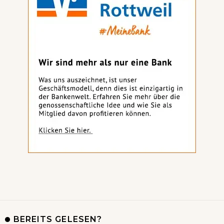
BEREITS GELESEN?