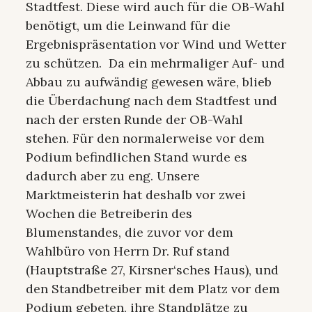
Stadtfest. Diese wird auch für die OB-Wahl
benötigt, um die Leinwand für die
Ergebnispräsentation vor Wind und Wetter
zu schützen. Da ein mehrmaliger Auf- und
Abbau zu aufwändig gewesen wäre, blieb
die Überdachung nach dem Stadtfest und
nach der ersten Runde der OB-Wahl
stehen. Für den normalerweise vor dem
Podium befindlichen Stand wurde es
dadurch aber zu eng. Unsere
Marktmeisterin hat deshalb vor zwei
Wochen die Betreiberin des
Blumenstandes, die zuvor vor dem
Wahlbüro von Herrn Dr. Ruf stand
(Hauptstraße 27, Kirsner‘sches Haus), und
den Standbetreiber mit dem Platz vor dem
Podium gebeten, ihre Standplätze zu