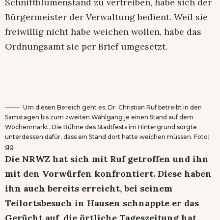
Schnittblumenstand zu vertreiben, habe sich der
Bürgermeister der Verwaltung bedient. Weil sie
freiwillig nicht habe weichen wollen, habe das
Ordnungsamt sie per Brief umgesetzt.
Um diesen Bereich geht es: Dr. Christian Ruf betreibt in den
Samstagen bis zum zweiten Wahlgang je einen Stand auf dem
Wochenmarkt. Die Bühne des Stadtfests im Hintergrund sorgte
unterdessen dafür, dass ein Stand dort hatte weichen müssen. Foto:
gg
Die NRWZ hat sich mit Ruf getroffen und ihn
mit den Vorwürfen konfrontiert. Diese haben
ihn auch bereits erreicht, bei seinem
Teilortsbesuch in Hausen schnappte er das
Gerücht auf, die örtliche Tageszeitung hat