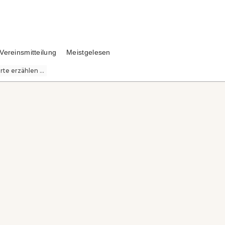
Vereinsmitteilung
Meistgelesen
te erzählen ...