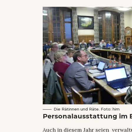
Die Rätinnen und Räte. Foto: him
Personalausstattung im 
Auch in diesem Jahr seien verwaltu