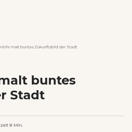
nlohr malt buntes Zukunftsbild der Stadt
 malt buntes
r Stadt
zeit 8 Min.