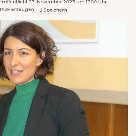
eröffentlicht 23. November 2023 um 17.00 Uhr
PDF erzeugen