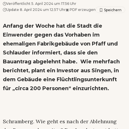
Veröffentlicht 5. April 2024 um 17.56 Uhr
Update 8. April 2024 um 12.57 Uhr
▣
PDF erzeugen
Anfang der Woche hat die Stadt die
Einwender gegen das Vorhaben im
ehemaligen Fabrikgebäude von Pfaff und
Schlauder informiert, dass sie den
Bauantrag abgelehnt
habe.
Wie mehrfach
berichtet, plant ein Investor aus Singen, in
dem Gebäude eine Flüchtlingsunterkunft
für „circa 200 Personen“ einzurichten.
Schramberg. Wie geht es nach der Ablehnung