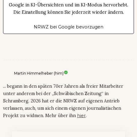
Google in KI-Übersichten und im KI-Modus hervorhebt.
Die Einstellung können Sie jederzeit wieder ändern.
NRWZ bei Google bevorzugen
Martin Himmelheber (him)
... begann in den späten 70er Jahren als freier Mitarbeiter
unter anderem bei der „Schwäbischen Zeitung“ in
Schramberg. 2026 hat er die NRWZ auf eigenen Antrieb
verlassen, auch, um sich einem eigenen journalistischen
Projekt zu widmen. Mehr über ihn
hier
.