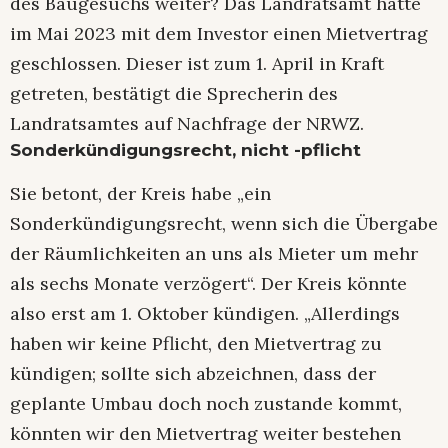
des Baugesuchs weiter? Das Landratsamt hatte
im Mai 2023 mit dem Investor einen Mietvertrag
geschlossen. Dieser ist zum 1. April in Kraft
getreten, bestätigt die Sprecherin des
Landratsamtes auf Nachfrage der NRWZ.
Sonderkündigungsrecht, nicht -pflicht
Sie betont, der Kreis habe „ein
Sonderkündigungsrecht, wenn sich die Übergabe
der Räumlichkeiten an uns als Mieter um mehr
als sechs Monate verzögert“. Der Kreis könnte
also erst am 1. Oktober kündigen. „Allerdings
haben wir keine Pflicht, den Mietvertrag zu
kündigen; sollte sich abzeichnen, dass der
geplante Umbau doch noch zustande kommt,
könnten wir den Mietvertrag weiter bestehen