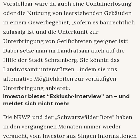
Vorstellbar wäre da auch eine Containerlösung
oder die Nutzung von leerstehenden Gebäuden
in einem Gewerbegebiet, „sofern es baurechtlich
zulässig ist und die Unterkunft zur
Unterbringung von Geflüchteten geeignet ist“.
Dabei setze man im Landratsam auch auf die
Hilfe der Stadt Schramberg. Sie könnte das
Landratsamt unterstützen, „indem sie uns
alternative Möglichkeiten zur vorläufigen
Unterbringung anbietet“.
Investor bietet “Exklusiv-Interview” an – und
meldet sich nicht mehr
Die NRWZ und der „Schwarzwälder Bote“ haben
in den vergangenen Monaten immer wieder
versucht, vom Investor aus Singen Informationen