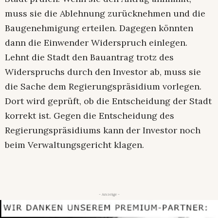
muss sie die Ablehnung zurücknehmen und die
Baugenehmigung erteilen. Dagegen könnten
dann die Einwender Widerspruch einlegen.
Lehnt die Stadt den Bauantrag trotz des
Widerspruchs durch den Investor ab, muss sie
die Sache dem Regierungspräsidium vorlegen.
Dort wird geprüft, ob die Entscheidung der Stadt
korrekt ist. Gegen die Entscheidung des
Regierungspräsidiums kann der Investor noch
beim Verwaltungsgericht klagen.
- Anzeige -