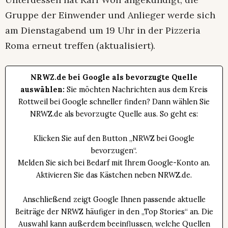
Gruppe der Einwender und Anlieger werde sich
am Dienstagabend um 19 Uhr in der Pizzeria
Roma erneut treffen (aktualisiert).
NRWZ.de bei Google als bevorzugte Quelle
auswählen:
Sie möchten Nachrichten aus dem Kreis
Rottweil bei Google schneller finden? Dann wählen Sie
NRWZ.de als bevorzugte Quelle aus. So geht es:
Klicken Sie auf den Button „NRWZ bei Google
bevorzugen“.
Melden Sie sich bei Bedarf mit Ihrem Google-Konto an.
Aktivieren Sie das Kästchen neben NRWZ.de.
Anschließend zeigt Google Ihnen passende aktuelle
Beiträge der NRWZ häufiger in den „Top Stories“ an. Die
Auswahl kann außerdem beeinflussen, welche Quellen