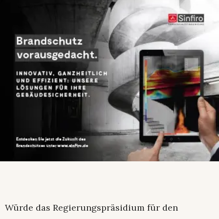
Würde das Regierungspräsidium für den