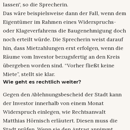
lassen“, so die Sprecherin.
Das wäre beispielsweise dann der Fall, wenn dem
Eigentümer im Rahmen eines Widerspruchs-
oder Klageverfahrens die Baugenehmigung doch
noch erteilt würde. Die Sprecherin weist darauf
hin, dass Mietzahlungen erst erfolgen, wenn die
Räume vom Investor bezugsfertig an den Kreis
übergeben worden sind. “Vorher fließt keine
Miete”, stellt sie klar.
Wie geht es rechtlich weiter?
Gegen den Ablehnungsbescheid der Stadt kann
der Investor innerhalb von einem Monat
Widerspruch einlegen, wie Rechtsanwalt
Matthias Hörnisch erläutert. Diesen muss die
Stadt prüfen. Wenn sie den Antrag annimmt,