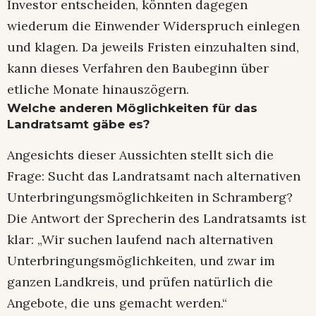
Investor entscheiden, könnten dagegen
wiederum die Einwender Widerspruch einlegen
und klagen. Da jeweils Fristen einzuhalten sind,
kann dieses Verfahren den Baubeginn über
etliche Monate hinauszögern.
Welche anderen Möglichkeiten für das
Landratsamt gäbe es?
Angesichts dieser Aussichten stellt sich die
Frage: Sucht das Landratsamt nach alternativen
Unterbringungsmöglichkeiten in Schramberg?
Die Antwort der Sprecherin des Landratsamts ist
klar: „Wir suchen laufend nach alternativen
Unterbringungsmöglichkeiten, und zwar im
ganzen Landkreis, und prüfen natürlich die
Angebote, die uns gemacht werden.“