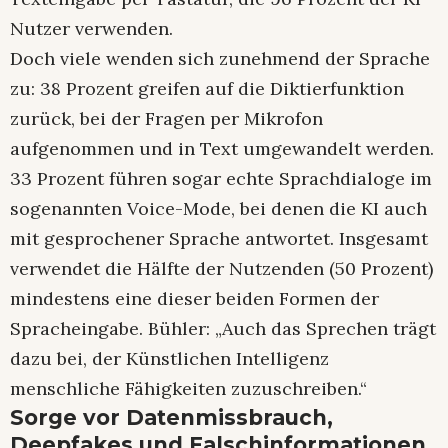
Nutzer verwenden.
Doch viele wenden sich zunehmend der Sprache
zu: 38 Prozent greifen auf die Diktierfunktion
zurück, bei der Fragen per Mikrofon
aufgenommen und in Text umgewandelt werden.
33 Prozent führen sogar echte Sprachdialoge im
sogenannten Voice-Mode, bei denen die KI auch
mit gesprochener Sprache antwortet. Insgesamt
verwendet die Hälfte der Nutzenden (50 Prozent)
mindestens eine dieser beiden Formen der
Spracheingabe. Bühler: „Auch das Sprechen trägt
dazu bei, der Künstlichen Intelligenz
menschliche Fähigkeiten zuzuschreiben.“
Sorge vor Datenmissbrauch,
Deepfakes und Falschinformationen