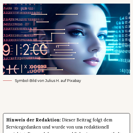
Symbol-Bild von
Julius H.
auf
Pixabay
Hinweis der Redaktion:
Dieser Beitrag folgt dem
Servicegedanken und wurde von uns redaktionell