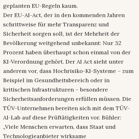
geplanten EU-Regeln kaum.
Der EU-AI-Act, der in den kommenden Jahren
schrittweise für mehr Transparenz und
Sicherheit sorgen soll, ist der Mehrheit der
Bevölkerung weitgehend unbekannt: Nur 32
Prozent haben überhaupt schon einmal von der
KI-Verordnung gehört. Der AI Act sieht unter
anderem vor, dass Hochrisiko-KI-Systeme – zum
Beispiel im Gesundheitsbereich oder in
kritischen Infrastrukturen – besondere
Sicherheitsanforderungen erfüllen müssen. Die
TÜV-Unternehmen bereiten sich mit dem TÜV-
AI-Lab auf diese Prüftätigkeiten vor. Bühler:
„Viele Menschen erwarten, dass Staat und
Technologieanbieter wirksame