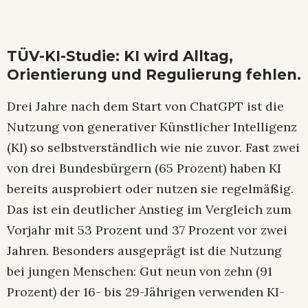
TÜV-KI-Studie: KI wird Alltag,
Orientierung und Regulierung fehlen.
Drei Jahre nach dem Start von ChatGPT ist die
Nutzung von generativer Künstlicher Intelligenz
(KI) so selbstverständlich wie nie zuvor. Fast zwei
von drei Bundesbürgern (65 Prozent) haben KI
bereits ausprobiert oder nutzen sie regelmäßig.
Das ist ein deutlicher Anstieg im Vergleich zum
Vorjahr mit 53 Prozent und 37 Prozent vor zwei
Jahren. Besonders ausgeprägt ist die Nutzung
bei jungen Menschen: Gut neun von zehn (91
Prozent) der 16- bis 29-Jährigen verwenden KI-