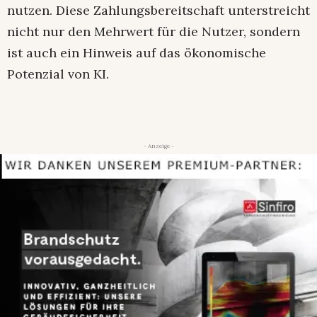
nutzen. Diese Zahlungsbereitschaft unterstreicht
nicht nur den Mehrwert für die Nutzer, sondern
ist auch ein Hinweis auf das ökonomische
Potenzial von KI.
- Anzeige -