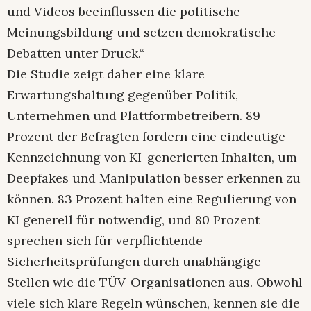
und Videos beeinflussen die politische
Meinungsbildung und setzen demokratische
Debatten unter Druck.“
Die Studie zeigt daher eine klare
Erwartungshaltung gegenüber Politik,
Unternehmen und Plattformbetreibern. 89
Prozent der Befragten fordern eine eindeutige
Kennzeichnung von KI-generierten Inhalten, um
Deepfakes und Manipulation besser erkennen zu
können. 83 Prozent halten eine Regulierung von
KI generell für notwendig, und 80 Prozent
sprechen sich für verpflichtende
Sicherheitsprüfungen durch unabhängige
Stellen wie die TÜV-Organisationen aus. Obwohl
viele sich klare Regeln wünschen, kennen sie die