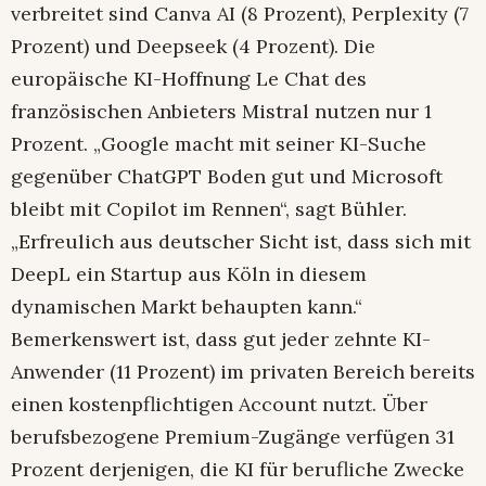
verbreitet sind Canva AI (8 Prozent), Perplexity (7
Prozent) und Deepseek (4 Prozent). Die
europäische KI-Hoffnung Le Chat des
französischen Anbieters Mistral nutzen nur 1
Prozent. „Google macht mit seiner KI-Suche
gegenüber ChatGPT Boden gut und Microsoft
bleibt mit Copilot im Rennen“, sagt Bühler.
„Erfreulich aus deutscher Sicht ist, dass sich mit
DeepL ein Startup aus Köln in diesem
dynamischen Markt behaupten kann.“
Bemerkenswert ist, dass gut jeder zehnte KI-
Anwender (11 Prozent) im privaten Bereich bereits
einen kostenpflichtigen Account nutzt. Über
berufsbezogene Premium-Zugänge verfügen 31
Prozent derjenigen, die KI für berufliche Zwecke