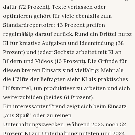
dafür (72 Prozent). Texte verfassen oder
optimieren gehört für viele ebenfalls zum
Standardrepertoire: 43 Prozent greifen
regelmäßig darauf zurück. Rund ein Drittel nutzt
KI für kreative Aufgaben und Ideenfindung (38
Prozent) und jede:r Sechste arbeitet mit KI an
Bildern und Videos (16 Prozent). Die Gründe für
diesen breiten Einsatz sind vielfältig: Mehr als
die Hälfte der Befragten sieht KI als praktisches
Hilfsmittel, um produktiver zu arbeiten und sich
weiterzubilden (beides 61 Prozent).
Ein interessanter Trend zeigt sich beim Einsatz
„aus Spaß“ oder zu reinen
Unterhaltungszwecken. Während 2023 noch 52
Prozent KI zur Unterhaltung nutzten und 2024