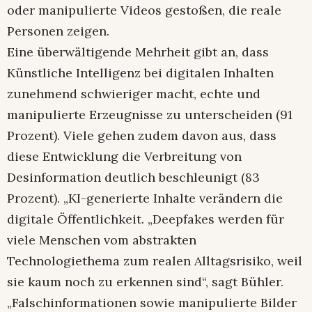
oder manipulierte Videos gestoßen, die reale
Personen zeigen.
Eine überwältigende Mehrheit gibt an, dass
Künstliche Intelligenz bei digitalen Inhalten
zunehmend schwieriger macht, echte und
manipulierte Erzeugnisse zu unterscheiden (91
Prozent). Viele gehen zudem davon aus, dass
diese Entwicklung die Verbreitung von
Desinformation deutlich beschleunigt (83
Prozent). „KI-generierte Inhalte verändern die
digitale Öffentlichkeit. „Deepfakes werden für
viele Menschen vom abstrakten
Technologiethema zum realen Alltagsrisiko, weil
sie kaum noch zu erkennen sind“, sagt Bühler.
„Falschinformationen sowie manipulierte Bilder