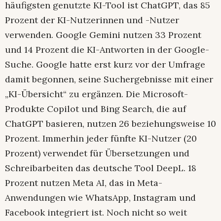
häufigsten genutzte KI-Tool ist ChatGPT, das 85
Prozent der KI-Nutzerinnen und -Nutzer
verwenden. Google Gemini nutzen 33 Prozent
und 14 Prozent die KI-Antworten in der Google-
Suche. Google hatte erst kurz vor der Umfrage
damit begonnen, seine Suchergebnisse mit einer
„KI-Übersicht“ zu ergänzen. Die Microsoft-
Produkte Copilot und Bing Search, die auf
ChatGPT basieren, nutzen 26 beziehungsweise 10
Prozent. Immerhin jeder fünfte KI-Nutzer (20
Prozent) verwendet für Übersetzungen und
Schreibarbeiten das deutsche Tool DeepL. 18
Prozent nutzen Meta AI, das in Meta-
Anwendungen wie WhatsApp, Instagram und
Facebook integriert ist. Noch nicht so weit