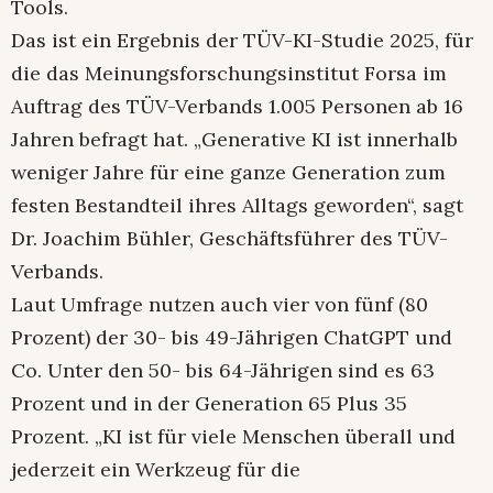
Tools.
Das ist ein Ergebnis der TÜV-KI-Studie 2025, für
die das Meinungsforschungsinstitut Forsa im
Auftrag des TÜV-Verbands 1.005 Personen ab 16
Jahren befragt hat. „Generative KI ist innerhalb
weniger Jahre für eine ganze Generation zum
festen Bestandteil ihres Alltags geworden“, sagt
Dr. Joachim Bühler, Geschäftsführer des TÜV-
Verbands.
Laut Umfrage nutzen auch vier von fünf (80
Prozent) der 30- bis 49-Jährigen ChatGPT und
Co. Unter den 50- bis 64-Jährigen sind es 63
Prozent und in der Generation 65 Plus 35
Prozent. „KI ist für viele Menschen überall und
jederzeit ein Werkzeug für die