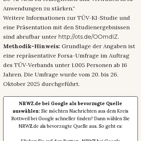
Anwendungen zu stärken.“
Weitere Informationen zur TÜV-KI-Studie und
eine Präsentation mit den Studienergebnissen
sind abrufbar unter
.
http://ots.de/OOmdIZ
Methodik-Hinweis:
Grundlage der Angaben ist
eine repräsentative Forsa-Umfrage im Auftrag
des TÜV-Verbands unter 1.005 Personen ab 16
Jahren. Die Umfrage wurde vom 20. bis 26.
Oktober 2025 durchgeführt.
NRWZ.de bei Google als bevorzugte Quelle
auswählen:
Sie möchten Nachrichten aus dem Kreis
Rottweil bei Google schneller finden? Dann wählen Sie
NRWZ.de als bevorzugte Quelle aus. So geht es: