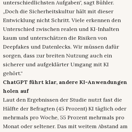
unterschiedlichsten Aufgaben“, sagt Bühler.
„Doch die Sicherheitskultur hält mit dieser
Entwicklung nicht Schritt. Viele erkennen den
Unterschied zwischen realen und KI-Inhalten
kaum und unterschätzen die Risiken von
Deepfakes und Datenlecks. Wir müssen dafür
sorgen, dass zur breiten Nutzung auch ein
sicherer und aufgeklärter Umgang mit KI
gehört.“
ChatGPT führt klar, andere KI-Anwendungen
holen auf
Laut den Ergebnissen der Studie nutzt fast die
Hälfte der Befragten (45 Prozent) KI täglich oder
mehrmals pro Woche, 55 Prozent mehrmals pro
Monat oder seltener. Das mit weitem Abstand am