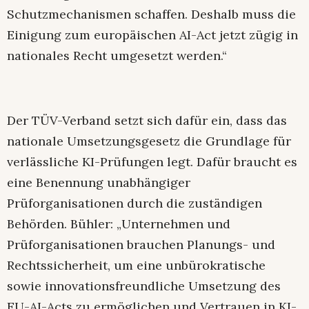
Schutzmechanismen schaffen. Deshalb muss die
Einigung zum europäischen AI-Act jetzt zügig in
nationales Recht umgesetzt werden.“
Der TÜV-Verband setzt sich dafür ein, dass das
nationale Umsetzungsgesetz die Grundlage für
verlässliche KI-Prüfungen legt. Dafür braucht es
eine Benennung unabhängiger
Prüforganisationen durch die zuständigen
Behörden. Bühler: „Unternehmen und
Prüforganisationen brauchen Planungs- und
Rechtssicherheit, um eine unbürokratische
sowie innovationsfreundliche Umsetzung des
EU-AI-Acts zu ermöglichen und Vertrauen in KI-