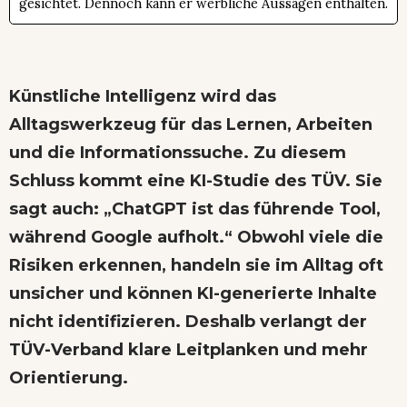
gesichtet. Dennoch kann er werbliche Aussagen enthalten.
Künstliche Intelligenz wird das
Alltagswerkzeug für das Lernen, Arbeiten
und die Informationssuche. Zu diesem
Schluss kommt eine KI-Studie des TÜV. Sie
sagt auch: „ChatGPT ist das führende Tool,
während Google aufholt.“ Obwohl viele die
Risiken erkennen, handeln sie im Alltag oft
unsicher und können KI-generierte Inhalte
nicht identifizieren. Deshalb verlangt der
TÜV-Verband klare Leitplanken und mehr
Orientierung.