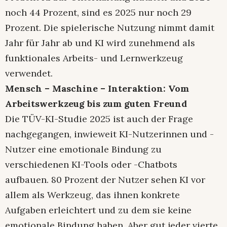
noch 44 Prozent, sind es 2025 nur noch 29
Prozent. Die spielerische Nutzung nimmt damit
Jahr für Jahr ab und KI wird zunehmend als
funktionales Arbeits- und Lernwerkzeug
verwendet.
Mensch – Maschine – Interaktion: Vom
Arbeitswerkzeug bis zum guten Freund
Die TÜV-KI-Studie 2025 ist auch der Frage
nachgegangen, inwieweit KI-Nutzerinnen und -
Nutzer eine emotionale Bindung zu
verschiedenen KI-Tools oder -Chatbots
aufbauen. 80 Prozent der Nutzer sehen KI vor
allem als Werkzeug, das ihnen konkrete
Aufgaben erleichtert und zu dem sie keine
emotionale Bindung haben. Aber gut jeder vierte