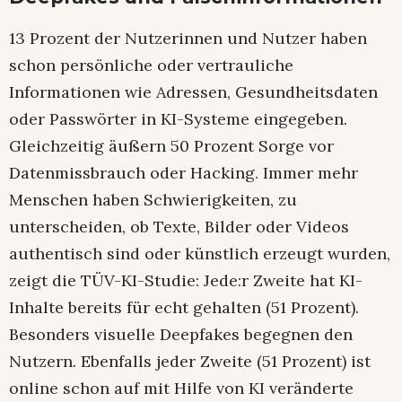
13 Prozent der Nutzerinnen und Nutzer haben
schon persönliche oder vertrauliche
Informationen wie Adressen, Gesundheitsdaten
oder Passwörter in KI-Systeme eingegeben.
Gleichzeitig äußern 50 Prozent Sorge vor
Datenmissbrauch oder Hacking. Immer mehr
Menschen haben Schwierigkeiten, zu
unterscheiden, ob Texte, Bilder oder Videos
authentisch sind oder künstlich erzeugt wurden,
zeigt die TÜV-KI-Studie: Jede:r Zweite hat KI-
Inhalte bereits für echt gehalten (51 Prozent).
Besonders visuelle Deepfakes begegnen den
Nutzern. Ebenfalls jeder Zweite (51 Prozent) ist
online schon auf mit Hilfe von KI veränderte