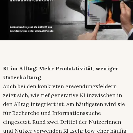
KI im Alltag: Mehr Produktivität, weniger
Unterhaltung
Auch bei den konkreten Anwendungsfeldern
zeigt sich, wie tief generative KI inzwischen in
den Alltag integriert ist. Am häufigsten wird sie
für Recherche und Informationssuche
eingesetzt. Rund zwei Drittel der Nutzerinnen
und Nutzer verwenden KI „sehr bzw. eher häufig“