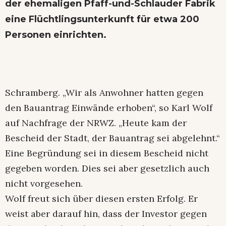
der ehemaligen Pfaff-und-Schlauder Fabrik
eine Flüchtlingsunterkunft für etwa 200
Personen einrichten.
Schramberg. „Wir als Anwohner hatten gegen
den Bauantrag Einwände erhoben“, so Karl Wolf
auf Nachfrage der NRWZ. „Heute kam der
Bescheid der Stadt, der Bauantrag sei abgelehnt.“
Eine Begründung sei in diesem Bescheid nicht
gegeben worden. Dies sei aber gesetzlich auch
nicht vorgesehen.
Wolf freut sich über diesen ersten Erfolg. Er
weist aber darauf hin, dass der Investor gegen