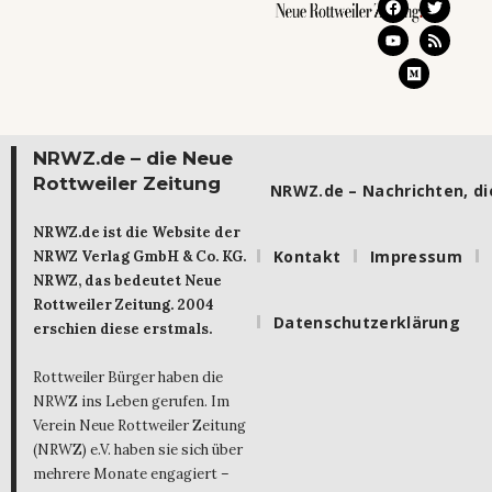
NRWZ.de – die Neue
Rottweiler Zeitung
NRWZ.de – Nachrichten, die
NRWZ.de ist die Website der
Kontakt
Impressum
NRWZ Verlag GmbH & Co. KG.
NRWZ, das bedeutet Neue
Rottweiler Zeitung. 2004
Datenschutzerklärung
erschien diese erstmals.
Rottweiler Bürger haben die
NRWZ ins Leben gerufen. Im
Verein Neue Rottweiler Zeitung
(NRWZ) e.V. haben sie sich über
mehrere Monate engagiert –