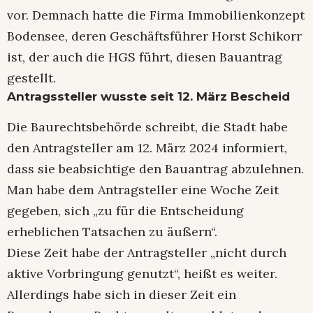
vor. Demnach hatte die Firma Immobilienkonzept
Bodensee, deren Geschäftsführer Horst Schikorr
ist, der auch die HGS führt, diesen Bauantrag
gestellt.
Antragssteller wusste seit 12. März Bescheid
Die Baurechtsbehörde schreibt, die Stadt habe
den Antragsteller am 12. März 2024 informiert,
dass sie beabsichtige den Bauantrag abzulehnen.
Man habe dem Antragsteller eine Woche Zeit
gegeben, sich „zu für die Entscheidung
erheblichen Tatsachen zu äußern“.
Diese Zeit habe der Antragsteller „nicht durch
aktive Vorbringung genutzt“, heißt es weiter.
Allerdings habe sich in dieser Zeit ein