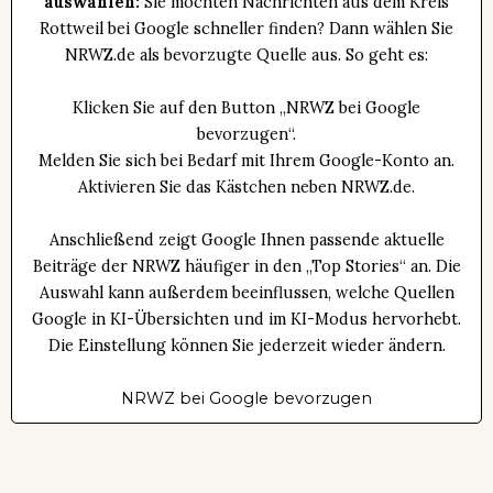
auswählen:
Sie möchten Nachrichten aus dem Kreis
Rottweil bei Google schneller finden? Dann wählen Sie
NRWZ.de als bevorzugte Quelle aus. So geht es:
Klicken Sie auf den Button „NRWZ bei Google
bevorzugen“.
Melden Sie sich bei Bedarf mit Ihrem Google-Konto an.
Aktivieren Sie das Kästchen neben NRWZ.de.
Anschließend zeigt Google Ihnen passende aktuelle
Beiträge der NRWZ häufiger in den „Top Stories“ an. Die
Auswahl kann außerdem beeinflussen, welche Quellen
Google in KI-Übersichten und im KI-Modus hervorhebt.
Die Einstellung können Sie jederzeit wieder ändern.
NRWZ bei Google bevorzugen