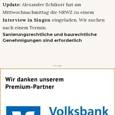
Update:
Alexander Schikorr hat am
Mittwochnachmittag die NRWZ zu einem
Interview in Singen
eingeladen. Wir suchen
nach einem Termin.
Sanierungsrechtliche und baurechtliche
Genehmigungen sind erforderlich
- Anzeige -