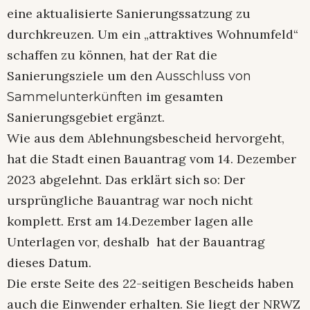
eine aktualisierte Sanierungssatzung zu
durchkreuzen. Um ein „attraktives Wohnumfeld“
schaffen zu können, hat der Rat die
Sanierungsziele um den
Ausschluss von
im gesamten
Sammelunterkünften
Sanierungsgebiet ergänzt.
Wie aus dem Ablehnungsbescheid hervorgeht,
hat die Stadt einen Bauantrag vom 14. Dezember
2023 abgelehnt. Das erklärt sich so: Der
ursprüngliche Bauantrag war noch nicht
komplett. Erst am 14.Dezember lagen alle
Unterlagen vor, deshalb hat der Bauantrag
dieses Datum.
Die erste Seite des 22-seitigen Bescheids haben
auch die Einwender erhalten. Sie liegt der NRWZ