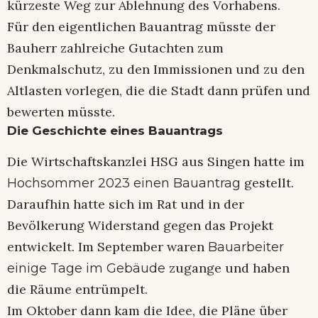
kürzeste Weg zur Ablehnung des Vorhabens.
Für den eigentlichen Bauantrag müsste der
Bauherr zahlreiche Gutachten zum
Denkmalschutz, zu den Immissionen und zu den
Altlasten vorlegen, die die Stadt dann prüfen und
bewerten müsste.
Die Geschichte eines Bauantrags
Die Wirtschaftskanzlei HSG aus Singen hatte im
gestellt.
Hochsommer 2023 einen Bauantrag
Daraufhin hatte sich im Rat und in der
Bevölkerung Widerstand gegen das Projekt
entwickelt. Im September waren
Bauarbeiter
zugange und haben
einige Tage im Gebäude
die Räume entrümpelt.
Im Oktober dann kam die Idee, die Pläne über