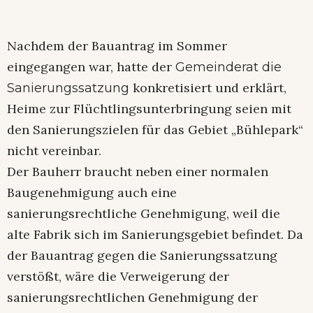
Nachdem der Bauantrag im Sommer
eingegangen war, hatte der
Gemeinderat die
konkretisiert und erklärt,
Sanierungssatzung
Heime zur Flüchtlingsunterbringung seien mit
den Sanierungszielen für das Gebiet „Bühlepark“
nicht vereinbar.
Der Bauherr braucht neben einer normalen
Baugenehmigung auch eine
sanierungsrechtliche Genehmigung, weil die
alte Fabrik sich im Sanierungsgebiet befindet. Da
der Bauantrag gegen die Sanierungssatzung
verstößt, wäre die Verweigerung der
sanierungsrechtlichen Genehmigung der