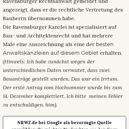
Ravensburger Rechtsanwalt gemeldet und
angezeigt, dass er die rechtliche Vertretung des
Bauherrn übernommen habe.
Die Ravensburger Kanzlei ist spezialisiert auf
Bau- und Architektenrecht und hat mehrere
Male eine Auszeichnung als eine der
besten
erhalten.
Anwaltskanzleien auf diesem Gebiet
(Hinweis: Ich habe zunächst wegen der
unterschiedlichen Daten vermutet, dass zwei
Bauanträge gestellt wurden. Das war ein Irrtum.
Der erste Antrag vom Hochsommer wurde bis zum
14. Dezember komplettiert. Ich bitte meinen Fehler
zu entschuldigen. him).
NRWZ.de bei Google als bevorzugte Quelle