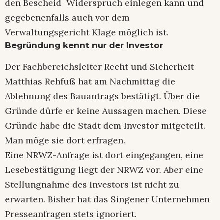
den Bescheid Widerspruch einlegen kann und
gegebenenfalls auch vor dem
Verwaltungsgericht Klage möglich ist.
Begründung kennt nur der Investor
Der Fachbereichsleiter Recht und Sicherheit
Matthias Rehfuß hat am Nachmittag die
Ablehnung des Bauantrags bestätigt. Über die
Gründe dürfe er keine Aussagen machen. Diese
Gründe habe die Stadt dem Investor mitgeteilt.
Man möge sie dort erfragen.
Eine NRWZ-Anfrage ist dort eingegangen, eine
Lesebestätigung liegt der NRWZ vor. Aber eine
Stellungnahme des Investors ist nicht zu
erwarten. Bisher hat das Singener Unternehmen
Presseanfragen stets ignoriert.