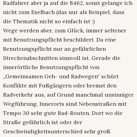
Radfahrer aber ja auf die B462, sonst gelange ich
nicht zum Eselbach (das nur als Beispiel, dass
die Thematik nicht so einfach ist :)
Wege werden aber, zum Glück, immer seltener
mit Benutzungspflicht beschildert. Da eine
Benutzungspflicht nur an gefährlichen
Streckenabschnitten sinnvoll ist. Gerade die
innerörtliche Benutzungspflicht von
„Gemeinsamen Geh- und Radwegen“ schürt
Konflikte mit Fußgängern oder bremst den
Radverkehr aus, auf Grund manchmal unsinniger
Wegführung. Innerorts sind Nebenstraßen mit
Tempo 30 sehr gute Rad-Routen. Dort wo die
Straße gefährlich ist oder der
Geschwindigkeitsunterschied sehr groß