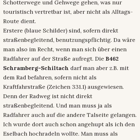
Schotterwege und Gehwege gehen, was nur
touristisch vertretbar ist, aber nicht als Alltags-
Route dient.
Erstere (blaue Schilder) sind, sofern direkt
straßenbegleitend, benutzungspflichtig. Da wäre
man also im Recht, wenn man sich über einen
Radfahrer auf der Straße aufregt. Die
B462
Schramberg-Schiltach
darf man aber z.B. mit
dem Rad befahren, sofern nicht als
Kraftfahrstraße (Zeichen 331.1) ausgewiesen.
Denn der Radweg ist nicht direkt
straßenbegleitend. Und man muss ja als
Radfahrer auch auf die andere Talseite gelangen.
Ich wurde dort auch schon angehupt als ich den
Eselbach hochradeln wollte. Man muss als