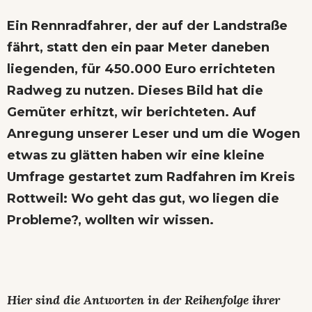
Ein Rennradfahrer, der auf der Landstraße
fährt, statt den ein paar Meter daneben
liegenden, für 450.000 Euro errichteten
Radweg zu nutzen. Dieses Bild hat die
Gemüter erhitzt, wir
berichteten
. Auf
Anregung unserer Leser und um die Wogen
etwas zu glätten haben wir eine kleine
Umfrage gestartet zum Radfahren im Kreis
Rottweil: Wo geht das gut, wo liegen die
Probleme?, wollten wir wissen.
Hier sind die Antworten in der Reihenfolge ihrer