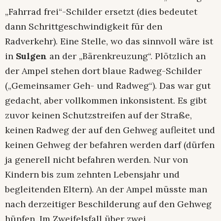
„Fahrrad frei“-Schilder ersetzt (dies bedeutet
dann Schrittgeschwindigkeit für den
Radverkehr). Eine Stelle, wo das sinnvoll wäre ist
in
Sulgen
an der „Bärenkreuzung“. Plötzlich an
der Ampel stehen dort blaue Radweg-Schilder
(„Gemeinsamer Geh- und Radweg“). Das war gut
gedacht, aber vollkommen inkonsistent. Es gibt
zuvor keinen Schutzstreifen auf der Straße,
keinen Radweg der auf den Gehweg aufleitet und
keinen Gehweg der befahren werden darf (dürfen
ja generell nicht befahren werden. Nur von
Kindern bis zum zehnten Lebensjahr und
begleitenden Eltern). An der Ampel müsste man
nach derzeitiger Beschilderung auf den Gehweg
hüpfen. Im Zweifelsfall über zwei