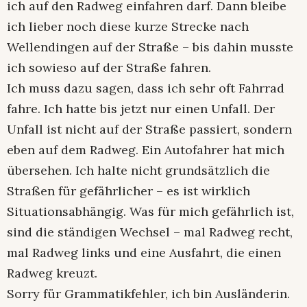
ich auf den Radweg einfahren darf. Dann bleibe
ich lieber noch diese kurze Strecke nach
Wellendingen auf der Straße – bis dahin musste
ich sowieso auf der Straße fahren.
Ich muss dazu sagen, dass ich sehr oft Fahrrad
fahre. Ich hatte bis jetzt nur einen Unfall. Der
Unfall ist nicht auf der Straße passiert, sondern
eben auf dem Radweg. Ein Autofahrer hat mich
übersehen. Ich halte nicht grundsätzlich die
Straßen für gefährlicher – es ist wirklich
Situationsabhängig. Was für mich gefährlich ist,
sind die ständigen Wechsel – mal Radweg recht,
mal Radweg links und eine Ausfahrt, die einen
Radweg kreuzt.
Sorry für Grammatikfehler, ich bin Ausländerin.