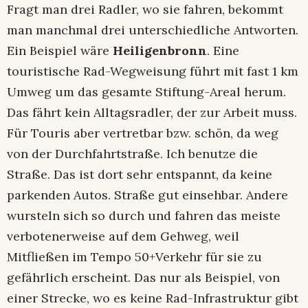
Fragt man drei Radler, wo sie fahren, bekommt
man manchmal drei unterschiedliche Antworten.
Ein Beispiel wäre
Heiligenbronn
. Eine
touristische Rad-Wegweisung führt mit fast 1 km
Umweg um das gesamte Stiftung-Areal herum.
Das fährt kein Alltagsradler, der zur Arbeit muss.
Für Touris aber vertretbar bzw. schön, da weg
von der Durchfahrtstraße. Ich benutze die
Straße. Das ist dort sehr entspannt, da keine
parkenden Autos. Straße gut einsehbar. Andere
wursteln sich so durch und fahren das meiste
verbotenerweise auf dem Gehweg, weil
Mitfließen im Tempo 50+Verkehr für sie zu
gefährlich erscheint. Das nur als Beispiel, von
einer Strecke, wo es keine Rad-Infrastruktur gibt