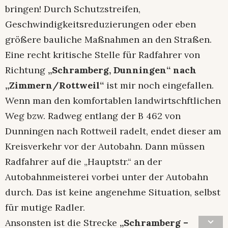
bringen! Durch Schutzstreifen,
Geschwindigkeitsreduzierungen oder eben
größere bauliche Maßnahmen an den Straßen.
Eine recht kritische Stelle für Radfahrer von
Richtung
„Schramberg, Dunningen“ nach
„Zimmern/Rottweil“
ist mir noch eingefallen.
Wenn man den komfortablen landwirtschftlichen
Weg bzw. Radweg entlang der B 462 von
Dunningen nach Rottweil radelt, endet dieser am
Kreisverkehr vor der Autobahn. Dann müssen
Radfahrer auf die „Hauptstr.“ an der
Autobahnmeisterei vorbei unter der Autobahn
durch. Das ist keine angenehme Situation, selbst
für mutige Radler.
Ansonsten ist die Strecke
„Schramberg –