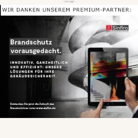
- Anzeige -