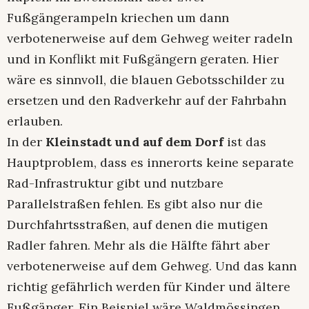
Fußgängerampeln kriechen um dann
verbotenerweise auf dem Gehweg weiter radeln
und in Konflikt mit Fußgängern geraten. Hier
wäre es sinnvoll, die blauen Gebotsschilder zu
ersetzen und den Radverkehr auf der Fahrbahn
erlauben.
In der
Kleinstadt und auf dem Dorf
ist das
Hauptproblem, dass es innerorts keine separate
Rad-Infrastruktur gibt und nutzbare
Parallelstraßen fehlen. Es gibt also nur die
Durchfahrtsstraßen, auf denen die mutigen
Radler fahren. Mehr als die Hälfte fährt aber
verbotenerweise auf dem Gehweg. Und das kann
richtig gefährlich werden für Kinder und ältere
Fußgänger. Ein Beispiel wäre Waldmössingen.