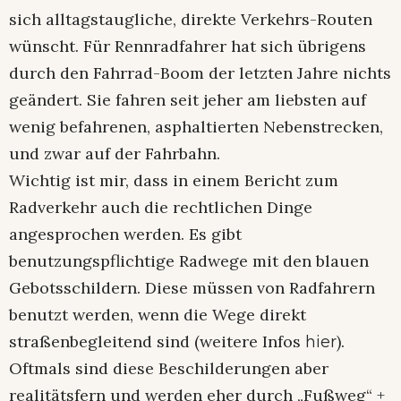
sich alltagstaugliche, direkte Verkehrs-Routen
wünscht. Für Rennradfahrer hat sich übrigens
durch den Fahrrad-Boom der letzten Jahre nichts
geändert. Sie fahren seit jeher am liebsten auf
wenig befahrenen, asphaltierten Nebenstrecken,
und zwar auf der Fahrbahn.
Wichtig ist mir, dass in einem Bericht zum
Radverkehr auch die rechtlichen Dinge
angesprochen werden. Es gibt
benutzungspflichtige Radwege mit den blauen
Gebotsschildern. Diese müssen von Radfahrern
benutzt werden, wenn die Wege direkt
straßenbegleitend sind (weitere Infos
).
hier
Oftmals sind diese Beschilderungen aber
realitätsfern und werden eher durch „Fußweg“ +