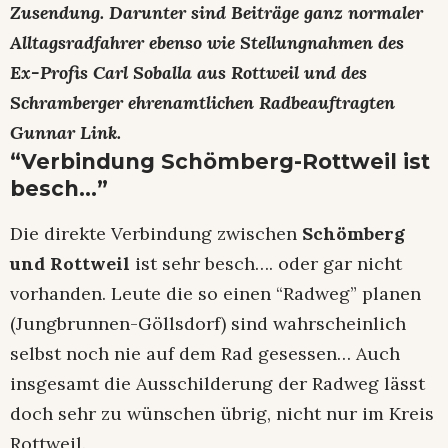
Zusendung. Darunter sind Beiträge ganz normaler
Alltagsradfahrer ebenso wie Stellungnahmen des
Ex-Profis Carl Soballa aus Rottweil und des
Schramberger ehrenamtlichen Radbeauftragten
Gunnar Link.
“Verbindung Schömberg-Rottweil ist
besch…”
Die direkte Verbindung zwischen
Schömberg
und Rottweil
ist sehr besch…. oder gar nicht
vorhanden. Leute die so einen “Radweg” planen
(Jungbrunnen-Göllsdorf) sind wahrscheinlich
selbst noch nie auf dem Rad gesessen… Auch
insgesamt die Ausschilderung der Radweg lässt
doch sehr zu wünschen übrig, nicht nur im Kreis
Rottweil.