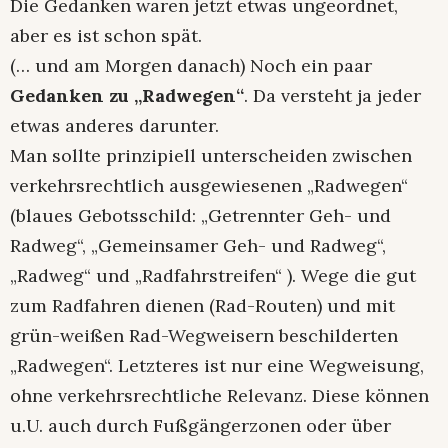
Die Gedanken waren jetzt etwas ungeordnet,
aber es ist schon spät.
(… und am Morgen danach) Noch ein paar
Gedanken zu „Radwegen“
. Da versteht ja jeder
etwas anderes darunter.
Man sollte prinzipiell unterscheiden zwischen
verkehrsrechtlich ausgewiesenen „Radwegen“
(blaues Gebotsschild: „Getrennter Geh- und
Radweg“, „Gemeinsamer Geh- und Radweg“,
„Radweg“ und „Radfahrstreifen“ ). Wege die gut
zum Radfahren dienen (Rad-Routen) und mit
grün-weißen Rad-Wegweisern beschilderten
„Radwegen“. Letzteres ist nur eine Wegweisung,
ohne verkehrsrechtliche Relevanz. Diese können
u.U. auch durch Fußgängerzonen oder über