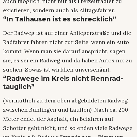
auch möglich, nicht nur als Freizeitradler zu
existieren, sondern auch als Alltagsfahrer.
“In Talhausen ist es schrecklich”
Der Radweg ist auf einer Anliegerstraße und die
Radfahrer fahren nicht zur Seite, wenn ein Auto
kommt. Wenn man sie darauf anspricht, sagen
sie, es sei ein Radweg und da haben Autos nix zu
suchen. Sowas ist wirklich unverschämt.
“Radwege im Kreis nicht Rennrad-
tauglich”
(Vermutlich zu dem oben abgebildeten Radweg
zwischen Bühlingen und Lauffen): Nach ca. 200
Meter endet der Asphalt, ein Befahren auf
Schotter geht nicht, und so enden viele Radwege