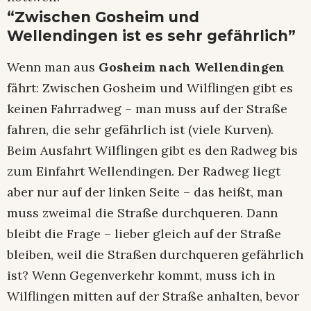
“Zwischen Gosheim und
Wellendingen ist es sehr gefährlich”
Wenn man aus
Gosheim nach Wellendingen
fährt: Zwischen Gosheim und Wilflingen gibt es
keinen Fahrradweg – man muss auf der Straße
fahren, die sehr gefährlich ist (viele Kurven).
Beim Ausfahrt Wilflingen gibt es den Radweg bis
zum Einfahrt Wellendingen. Der Radweg liegt
aber nur auf der linken Seite – das heißt, man
muss zweimal die Straße durchqueren. Dann
bleibt die Frage – lieber gleich auf der Straße
bleiben, weil die Straßen durchqueren gefährlich
ist? Wenn Gegenverkehr kommt, muss ich in
Wilflingen mitten auf der Straße anhalten, bevor