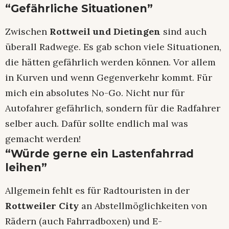
“Gefährliche Situationen”
Zwischen
Rottweil und Dietingen
sind auch
überall Radwege. Es gab schon viele Situationen,
die hätten gefährlich werden können. Vor allem
in Kurven und wenn Gegenverkehr kommt. Für
mich ein absolutes No-Go. Nicht nur für
Autofahrer gefährlich, sondern für die Radfahrer
selber auch. Dafür sollte endlich mal was
gemacht werden!
“Würde gerne ein Lastenfahrrad
leihen”
Allgemein fehlt es für Radtouristen in der
Rottweiler City
an Abstellmöglichkeiten von
Rädern (auch Fahrradboxen) und E-