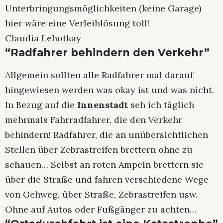
Unterbringungsmöglichkeiten (keine Garage)
hier wäre eine Verleihlösung toll!
Claudia Lehotkay
“Radfahrer behindern den Verkehr”
Allgemein sollten alle Radfahrer mal darauf
hingewiesen werden was okay ist und was nicht.
In Bezug auf die
Innenstadt
seh ich täglich
mehrmals Fahrradfahrer, die den Verkehr
behindern! Radfahrer, die an unübersichtlichen
Stellen über Zebrastreifen brettern ohne zu
schauen… Selbst an roten Ampeln brettern sie
über die Straße und fahren verschiedene Wege
von Gehweg, über Straße, Zebrastreifen usw.
Ohne auf Autos oder Fußgänger zu achten…