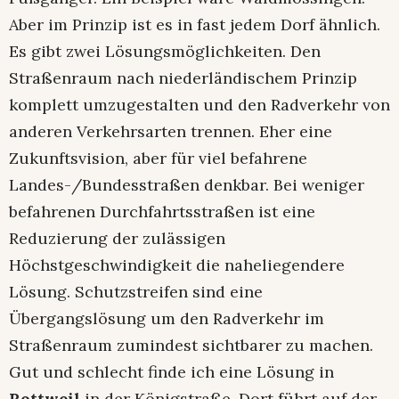
Aber im Prinzip ist es in fast jedem Dorf ähnlich.
Es gibt zwei Lösungsmöglichkeiten. Den
Straßenraum nach niederländischem Prinzip
komplett umzugestalten und den Radverkehr von
anderen Verkehrsarten trennen. Eher eine
Zukunftsvision, aber für viel befahrene
Landes-/Bundesstraßen denkbar. Bei weniger
befahrenen Durchfahrtsstraßen ist eine
Reduzierung der zulässigen
Höchstgeschwindigkeit die naheliegendere
Lösung. Schutzstreifen sind eine
Übergangslösung um den Radverkehr im
Straßenraum zumindest sichtbarer zu machen.
Gut und schlecht finde ich eine Lösung in
Rottweil
in der Königstraße. Dort führt auf der