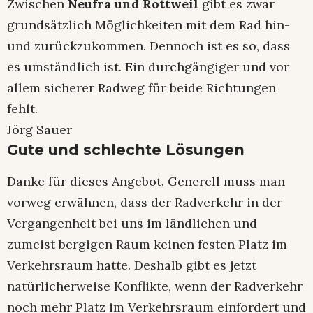
Zwischen
Neufra und Rottweil
gibt es zwar
grundsätzlich Möglichkeiten mit dem Rad hin-
und zurückzukommen. Dennoch ist es so, dass
es umständlich ist. Ein durchgängiger und vor
allem sicherer Radweg für beide Richtungen
fehlt.
Jörg Sauer
Gute und schlechte Lösungen
Danke für dieses Angebot. Generell muss man
vorweg erwähnen, dass der Radverkehr in der
Vergangenheit bei uns im ländlichen und
zumeist bergigen Raum keinen festen Platz im
Verkehrsraum hatte. Deshalb gibt es jetzt
natürlicherweise Konflikte, wenn der Radverkehr
noch mehr Platz im Verkehrsraum einfordert und