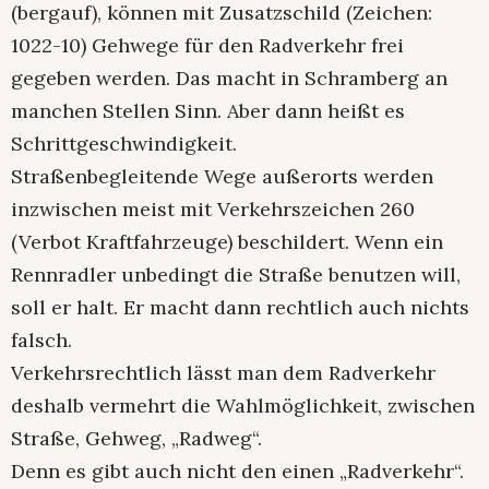
(bergauf), können mit Zusatzschild (Zeichen:
1022-10) Gehwege für den Radverkehr frei
gegeben werden. Das macht in Schramberg an
manchen Stellen Sinn. Aber dann heißt es
Schrittgeschwindigkeit.
Straßenbegleitende Wege außerorts werden
inzwischen meist mit Verkehrszeichen 260
(Verbot Kraftfahrzeuge) beschildert. Wenn ein
Rennradler unbedingt die Straße benutzen will,
soll er halt. Er macht dann rechtlich auch nichts
falsch.
Verkehrsrechtlich lässt man dem Radverkehr
deshalb vermehrt die Wahlmöglichkeit, zwischen
Straße, Gehweg, „Radweg“.
Denn es gibt auch nicht den einen „Radverkehr“.