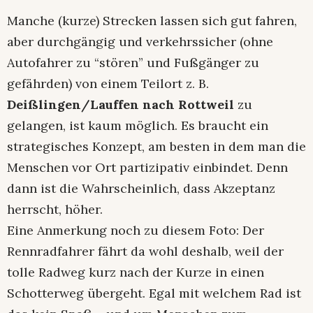
Manche (kurze) Strecken lassen sich gut fahren,
aber durchgängig und verkehrssicher (ohne
Autofahrer zu “stören” und Fußgänger zu
gefährden) von einem Teilort z. B.
Deißlingen/Lauffen nach Rottweil
zu
gelangen, ist kaum möglich. Es braucht ein
strategisches Konzept, am besten in dem man die
Menschen vor Ort partizipativ einbindet. Denn
dann ist die Wahrscheinlich, dass Akzeptanz
herrscht, höher.
Eine Anmerkung noch zu diesem Foto: Der
Rennradfahrer fährt da wohl deshalb, weil der
tolle Radweg kurz nach der Kurze in einen
Schotterweg übergeht. Egal mit welchem Rad ist