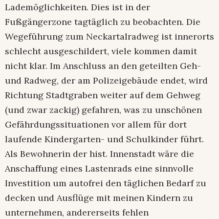
Lademöglichkeiten. Dies ist in der
Fußgängerzone tagtäglich zu beobachten. Die
Wegeführung zum Neckartalradweg ist innerorts
schlecht ausgeschildert, viele kommen damit
nicht klar. Im Anschluss an den geteilten Geh-
und Radweg, der am Polizeigebäude endet, wird
Richtung Stadtgraben weiter auf dem Gehweg
(und zwar zackig) gefahren, was zu unschönen
Gefährdungssituationen vor allem für dort
laufende Kindergarten- und Schulkinder führt.
Als Bewohnerin der hist. Innenstadt wäre die
Anschaffung eines Lastenrads eine sinnvolle
Investition um autofrei den täglichen Bedarf zu
decken und Ausflüge mit meinen Kindern zu
unternehmen, andererseits fehlen