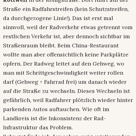
Straße ein Radfahrstreifen (kein Schutzstreifen,
da durchgezogene Linie!). Das ist erst mal
sinnvoll, weil der Radverkehr etwas getrennt vom
restlichen Verkehr ist, aber dennoch sichtbar im
Straßenraum bleibt. Beim China-Restaurant
wollte man aber offensichtlich keine Parkplätze
opfern. Der Radweg leitet auf den Gehweg, wo
man mit Schrittgeschwindigkeit weiter rollen
darf (Gehweg + Fahrrad frei) um danach wieder
auf die Straße zu wechseln. Dieses Wechseln ist
gefährlich, weil Radfahrer plötzlich wieder hinter
parkenden Autos auftauchen. Wie oft im
Landkreis ist die Inkonsistenz der Rad-
Infrastruktur das Problem.