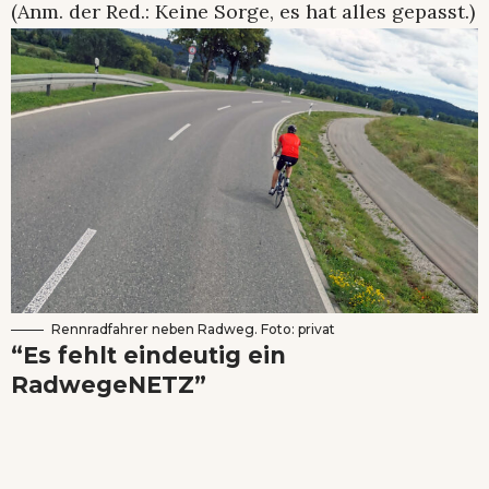
(Anm. der Red.: Keine Sorge, es hat alles gepasst.)
Rennradfahrer neben Radweg. Foto: privat
“Es fehlt eindeutig ein
RadwegeNETZ”