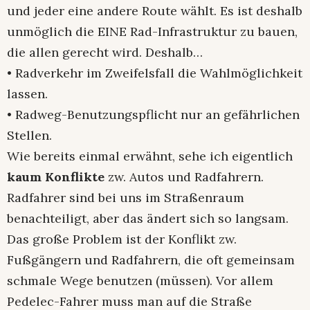
und jeder eine andere Route wählt. Es ist deshalb
unmöglich die EINE Rad-Infrastruktur zu bauen,
die allen gerecht wird. Deshalb…
• Radverkehr im Zweifelsfall die Wahlmöglichkeit
lassen.
• Radweg-Benutzungspflicht nur an gefährlichen
Stellen.
Wie bereits einmal erwähnt, sehe ich eigentlich
kaum Konflikte
zw. Autos und Radfahrern.
Radfahrer sind bei uns im Straßenraum
benachteiligt, aber das ändert sich so langsam.
Das große Problem ist der Konflikt zw.
Fußgängern und Radfahrern, die oft gemeinsam
schmale Wege benutzen (müssen). Vor allem
Pedelec-Fahrer muss man auf die Straße