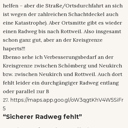
helfen – aber die Straße/Ortsdurchfahrt an sich
ist wegen der zahlreichen Schachtdeckel auch
eine Katastrophe). Aber Ortsmitte gibt es wieder
einen Radweg bis nach Rottweil. Also insgesamt
schon ganz gut, aber an der Kreisgrenze
haperts!!!
Ebenso sehe ich Verbesserungsbedarf an der
Kreisgrenze zwischen Schömberg und Neukirch
bzw. zwischen Neukirch und Rottweil. Auch dort
fehlt leider ein durchgängiger Radweg entlang
oder parallel zur B
27.
https://maps.app.goo.gl/oW3qgtKhV4W5SiFr
5
“Sicherer Radweg fehlt”