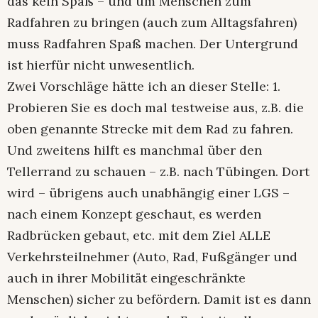
das kein Spaß – und um Menschen zum
Radfahren zu bringen (auch zum Alltagsfahren)
muss Radfahren Spaß machen. Der Untergrund
ist hierfür nicht unwesentlich.
Zwei Vorschläge hätte ich an dieser Stelle: 1.
Probieren Sie es doch mal testweise aus, z.B. die
oben genannte Strecke mit dem Rad zu fahren.
Und zweitens hilft es manchmal über den
Tellerrand zu schauen – z.B. nach Tübingen. Dort
wird – übrigens auch unabhängig einer LGS –
nach einem Konzept geschaut, es werden
Radbrücken gebaut, etc. mit dem Ziel ALLE
Verkehrsteilnehmer (Auto, Rad, Fußgänger und
auch in ihrer Mobilität eingeschränkte
Menschen) sicher zu befördern. Damit ist es dann