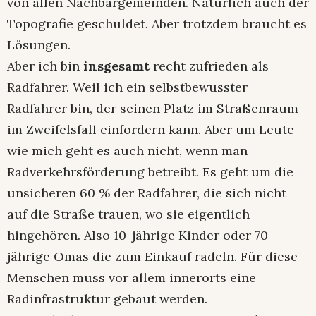
von allen Nachbargemeinden. Natürlich auch der
Topografie geschuldet. Aber trotzdem braucht es
Lösungen.
Aber ich bin
insgesamt
recht zufrieden als
Radfahrer. Weil ich ein selbstbewusster
Radfahrer bin, der seinen Platz im Straßenraum
im Zweifelsfall einfordern kann. Aber um Leute
wie mich geht es auch nicht, wenn man
Radverkehrsförderung betreibt. Es geht um die
unsicheren 60 % der Radfahrer, die sich nicht
auf die Straße trauen, wo sie eigentlich
hingehören. Also 10-jährige Kinder oder 70-
jährige Omas die zum Einkauf radeln. Für diese
Menschen muss vor allem innerorts eine
Radinfrastruktur gebaut werden.