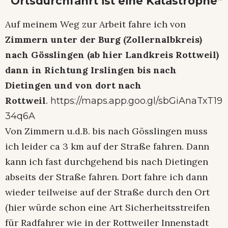
“Ortsdurchfahrt ist eine Katastrophe”
Auf meinem Weg zur Arbeit fahre ich von
Zimmern unter der Burg (Zollernalbkreis)
nach Gösslingen (ab hier Landkreis Rottweil)
dann in Richtung Irslingen bis nach
Dietingen und von dort nach
Rottweil
.
https://maps.app.goo.gl/sbGiAnaTxT19
34q6A
Von Zimmern u.d.B. bis nach Gösslingen muss
ich leider ca 3 km auf der Straße fahren. Dann
kann ich fast durchgehend bis nach Dietingen
abseits der Straße fahren. Dort fahre ich dann
wieder teilweise auf der Straße durch den Ort
(hier würde schon eine Art Sicherheitsstreifen
für Radfahrer wie in der Rottweiler Innenstadt