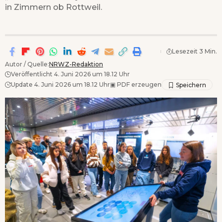
in Zimmern ob Rottweil.
Lesezeit 3 Min.
Autor / Quelle:
NRWZ-Redaktion
Veröffentlicht 4. Juni 2026 um 18.12 Uhr
Update 4. Juni 2026 um 18.12 Uhr
▣
PDF erzeugen