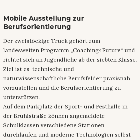
Mobile Ausstellung zur
Berufsorientierung
Der zweistöckige Truck gehört zum
landesweiten Programm „Coaching4Future“ und
richtet sich an Jugendliche ab der siebten Klasse.
Ziel ist es, technische und
naturwissenschaftliche Berufsfelder praxisnah
vorzustellen und die Berufsorientierung zu
unterstützen.
Auf dem Parkplatz der Sport- und Festhalle in
der Brühlstraße können angemeldete
Schulklassen verschiedene Stationen
durchlaufen und moderne Technologien selbst