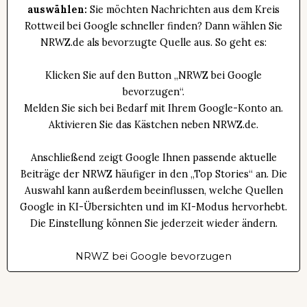
auswählen:
Sie möchten Nachrichten aus dem Kreis
Rottweil bei Google schneller finden? Dann wählen Sie
NRWZ.de als bevorzugte Quelle aus. So geht es:
Klicken Sie auf den Button „NRWZ bei Google
bevorzugen“.
Melden Sie sich bei Bedarf mit Ihrem Google-Konto an.
Aktivieren Sie das Kästchen neben NRWZ.de.
Anschließend zeigt Google Ihnen passende aktuelle
Beiträge der NRWZ häufiger in den „Top Stories“ an. Die
Auswahl kann außerdem beeinflussen, welche Quellen
Google in KI-Übersichten und im KI-Modus hervorhebt.
Die Einstellung können Sie jederzeit wieder ändern.
NRWZ bei Google bevorzugen