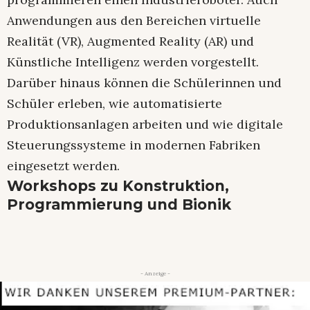
Anwendungen aus den Bereichen virtuelle
Realität (VR), Augmented Reality (AR) und
Künstliche Intelligenz werden vorgestellt.
Darüber hinaus können die Schülerinnen und
Schüler erleben, wie automatisierte
Produktionsanlagen arbeiten und wie digitale
Steuerungssysteme in modernen Fabriken
eingesetzt werden.
Workshops zu Konstruktion,
Programmierung und Bionik
- Anzeige -