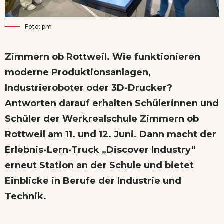
Foto: pm
Zimmern ob Rottweil.
Wie funktionieren
moderne Produktionsanlagen,
Industrieroboter oder 3D-Drucker?
Antworten darauf erhalten Schülerinnen und
Schüler der Werkrealschule Zimmern ob
Rottweil am 11. und 12. Juni. Dann macht der
Erlebnis-Lern-Truck „Discover Industry“
erneut Station an der Schule und bietet
Einblicke in Berufe der Industrie und
Technik.