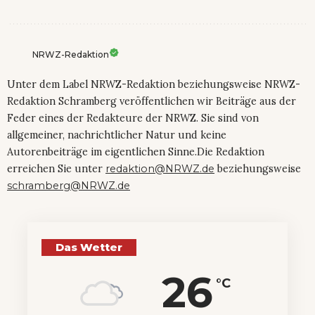
NRWZ-Redaktion
Unter dem Label NRWZ-Redaktion beziehungsweise NRWZ-
Redaktion Schramberg veröffentlichen wir Beiträge aus der
Feder eines der Redakteure der NRWZ. Sie sind von
allgemeiner, nachrichtlicher Natur und keine
Autorenbeiträge im eigentlichen Sinne.Die Redaktion
erreichen Sie unter
redaktion@NRWZ.de
beziehungsweise
schramberg@NRWZ.de
Das Wetter
26
°C