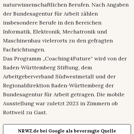
naturwissenschaftlichen Berufen. Nach Angaben
der Bundesagentur für Arbeit zählen
insbesondere Berufe in den Bereichen
Informatik, Elektronik, Mechatronik und
Maschinenbau vielerorts zu den gefragten
Fachrichtungen.
Das Programm „Coaching4Future“ wird von der
Baden-Württemberg Stiftung, dem
Arbeitgeberverband Südwestmetall und der
Regionaldirektion Baden-Württemberg der
Bundesagentur für Arbeit getragen. Die mobile
Ausstellung war zuletzt 2023 in Zimmern ob
Rottweil zu Gast.
NRWZ.de bei Google als bevorzugte Quelle