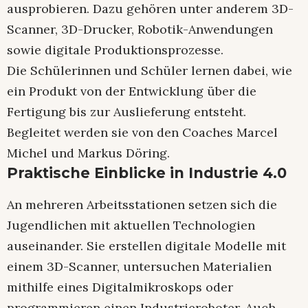
ausprobieren. Dazu gehören unter anderem 3D-
Scanner, 3D-Drucker, Robotik-Anwendungen
sowie digitale Produktionsprozesse.
Die Schülerinnen und Schüler lernen dabei, wie
ein Produkt von der Entwicklung über die
Fertigung bis zur Auslieferung entsteht.
Begleitet werden sie von den Coaches Marcel
Michel und Markus Döring.
Praktische Einblicke in Industrie 4.0
An mehreren Arbeitsstationen setzen sich die
Jugendlichen mit aktuellen Technologien
auseinander. Sie erstellen digitale Modelle mit
einem 3D-Scanner, untersuchen Materialien
mithilfe eines Digitalmikroskops oder
programmieren einen Industrieroboter. Auch