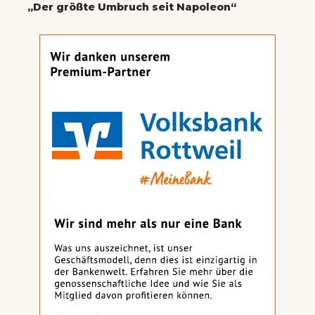
„Der größte Umbruch seit Napoleon“