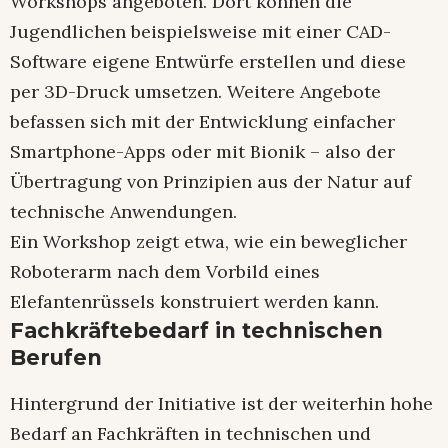
Workshops angeboten. Dort können die
Jugendlichen beispielsweise mit einer CAD-
Software eigene Entwürfe erstellen und diese
per 3D-Druck umsetzen. Weitere Angebote
befassen sich mit der Entwicklung einfacher
Smartphone-Apps oder mit Bionik – also der
Übertragung von Prinzipien aus der Natur auf
technische Anwendungen.
Ein Workshop zeigt etwa, wie ein beweglicher
Roboterarm nach dem Vorbild eines
Elefantenrüssels konstruiert werden kann.
Fachkräftebedarf in technischen
Berufen
Hintergrund der Initiative ist der weiterhin hohe
Bedarf an Fachkräften in technischen und