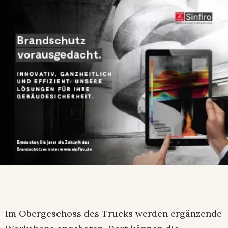
Im Obergeschoss des Trucks werden ergänzende