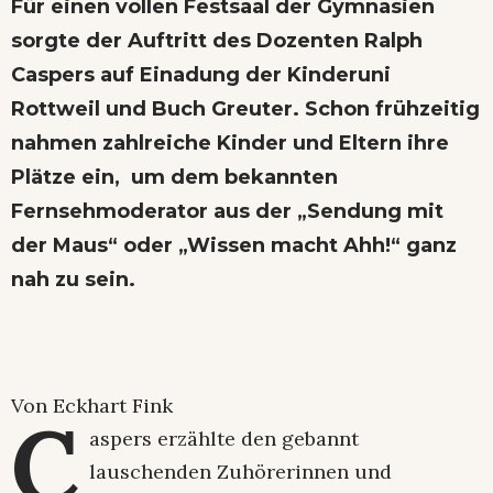
Für einen vollen Festsaal der Gymnasien
sorgte der Auftritt des Dozenten Ralph
Caspers auf Einadung der Kinderuni
Rottweil und Buch Greuter. Schon frühzeitig
nahmen zahlreiche Kinder und Eltern ihre
Plätze ein, um dem bekannten
Fernsehmoderator aus der „Sendung mit
der Maus“ oder „Wissen macht Ahh!“ ganz
nah zu sein.
Von Eckhart Fink
C
aspers erzählte den gebannt
lauschenden Zuhörerinnen und