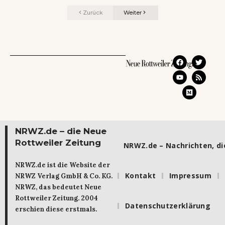
Zurück
Weiter
NRWZ.de – die Neue
Rottweiler Zeitung
NRWZ.de – Nachrichten, die
NRWZ.de ist die Website der
Kontakt
Impressum
NRWZ Verlag GmbH & Co. KG.
NRWZ, das bedeutet Neue
Rottweiler Zeitung. 2004
Datenschutzerklärung
erschien diese erstmals.