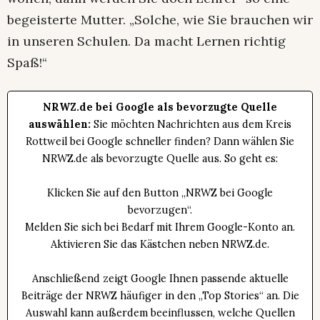
begeisterte Mutter. „Solche, wie Sie brauchen wir
in unseren Schulen. Da macht Lernen richtig
Spaß!“
NRWZ.de bei Google als bevorzugte Quelle
auswählen:
Sie möchten Nachrichten aus dem Kreis
Rottweil bei Google schneller finden? Dann wählen Sie
NRWZ.de als bevorzugte Quelle aus. So geht es:
Klicken Sie auf den Button „NRWZ bei Google
bevorzugen“.
Melden Sie sich bei Bedarf mit Ihrem Google-Konto an.
Aktivieren Sie das Kästchen neben NRWZ.de.
Anschließend zeigt Google Ihnen passende aktuelle
Beiträge der NRWZ häufiger in den „Top Stories“ an. Die
Auswahl kann außerdem beeinflussen, welche Quellen