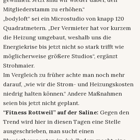
Mitgliederstamm zu erhöhen.“
„bodyloft“ sei ein Microstudio von knapp 120
Quadratmetern. „Der Vermieter hat vor kurzem
die Heizung umgebaut, weshalb uns die
Energiekrise bis jetzt nicht so stark trifft wie
möglicherweise größere Studios“, ergänzt
Strohmaier.
Im Vergleich zu früher achte man noch mehr
darauf, „wie wir die Strom- und Heizungskosten
niedrig halten können.“ Andere Maßnahmen
seien bis jetzt nicht geplant.
“Fitness Rottweil” auf der Saline:
Gegen den
Trend wird hier in diesen Tagen eine Stelle
ausgeschrieben, man sucht einen