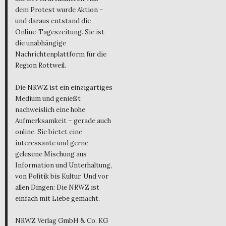
dem Protest wurde Aktion –
und daraus entstand die
Online-Tageszeitung. Sie ist
die unabhängige
Nachrichtenplattform für die
Region Rottweil.
Die NRWZ ist ein einzigartiges
Medium und genießt
nachweislich eine hohe
Aufmerksamkeit – gerade auch
online. Sie bietet eine
interessante und gerne
gelesene Mischung aus
Information und Unterhaltung,
von Politik bis Kultur. Und vor
allen Dingen: Die NRWZ ist
einfach mit Liebe gemacht.
NRWZ Verlag GmbH & Co. KG