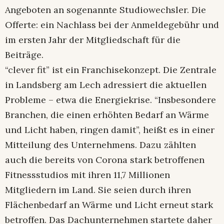
Angeboten an sogenannte Studiowechsler. Die
Offerte: ein Nachlass bei der Anmeldegebühr und
im ersten Jahr der Mitgliedschaft für die
Beiträge.
“clever fit” ist ein Franchisekonzept. Die Zentrale
in Landsberg am Lech adressiert die aktuellen
Probleme – etwa die Energiekrise. “Insbeson­dere
Branchen, die einen erhöhten Bedarf an Wärme
und Licht haben, ringen damit”, heißt es in einer
Mitteilung des Unternehmens. Dazu zählten
auch die bereits von Corona stark betroffenen
Fitnessstudios mit ihren 11,7 Millionen
Mitgliedern im Land. Sie seien durch ihren
Flächenbedarf an Wärme und Licht erneut stark
betroffen. Das Dachunternehmen startete daher