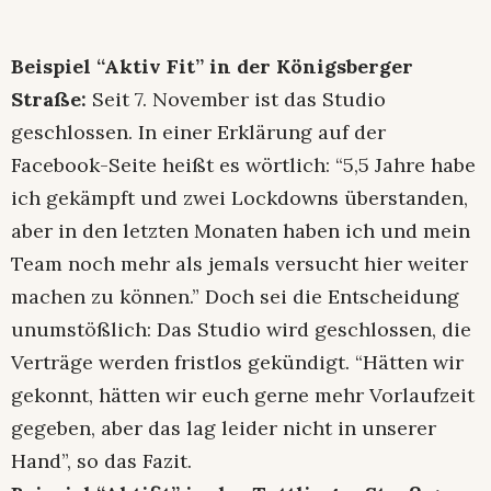
Beispiel “Aktiv Fit” in der Königsberger
Straße:
Seit 7. November ist das Studio
geschlossen. In einer Erklärung auf der
Facebook-Seite heißt es wörtlich: “5,5 Jahre habe
ich gekämpft und zwei Lockdowns überstanden,
aber in den letzten Monaten haben ich und mein
Team noch mehr als jemals versucht hier weiter
machen zu können.” Doch sei die Entscheidung
unumstößlich: Das Studio wird geschlossen, die
Verträge werden fristlos gekündigt. “Hätten wir
gekonnt, hätten wir euch gerne mehr Vorlaufzeit
gegeben, aber das lag leider nicht in unserer
Hand”, so das Fazit.