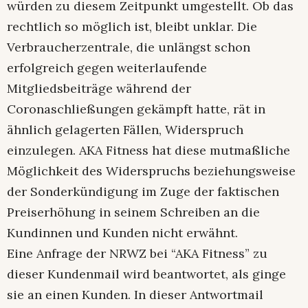
würden zu diesem Zeitpunkt umgestellt. Ob das
rechtlich so möglich ist, bleibt unklar. Die
Verbraucherzentrale, die unlängst schon
erfolgreich gegen weiterlaufende
Mitgliedsbeiträge während der
Coronaschließungen gekämpft hatte, rät in
ähnlich gelagerten Fällen, Widerspruch
einzulegen. AKA Fitness hat diese mutmaßliche
Möglichkeit des Widerspruchs beziehungsweise
der Sonderkündigung im Zuge der faktischen
Preiserhöhung in seinem Schreiben an die
Kundinnen und Kunden nicht erwähnt.
Eine Anfrage der NRWZ bei “AKA Fitness” zu
dieser Kundenmail wird beantwortet, als ginge
sie an einen Kunden. In dieser Antwortmail