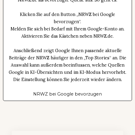
Klicken Sie auf den Button „NRWZ bei Google
bevorzugen“.
Melden Sie sich bei Bedarf mit Ihrem Google-Konto an.
Aktivieren Sie das Kästchen neben NRWZ.de.
Anschließend zeigt Google Ihnen passende aktuelle
Beiträge der NRWZ häufiger in den „Top Stories“ an. Die
Auswahl kann außerdem beeinflussen, welche Quellen
Google in KI-Übersichten und im KI-Modus hervorhebt.
Die Einstellung können Sie jederzeit wieder ändern.
NRWZ bei Google bevorzugen