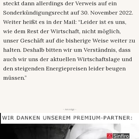
steckt dann allerdings der Verweis auf ein
Sonderkündigungsrecht auf 30. November 2022.
Weiter heißt es in der Mail: “Leider ist es uns,
wie dem Rest der Wirtschaft, nicht möglich,
unser Geschäft auf die bisherige Weise weiter zu
halten. Deshalb bitten wir um Verständnis, dass
auch wir uns der aktuellen Wirtschaftslage und
den steigenden Energiepreisen leider beugen
müssen.”
- Anzeige -