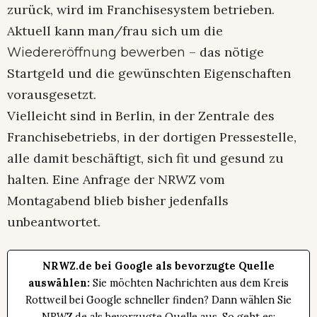
zurück, wird im Franchisesystem betrieben.
Aktuell kann man/frau sich um die
– das nötige
Wiedereröffnung bewerben
Startgeld und die gewünschten Eigenschaften
vorausgesetzt.
Vielleicht sind in Berlin, in der Zentrale des
Franchisebetriebs, in der dortigen Pressestelle,
alle damit beschäftigt, sich fit und gesund zu
halten. Eine Anfrage der NRWZ vom
Montagabend blieb bisher jedenfalls
unbeantwortet.
NRWZ.de bei Google als bevorzugte Quelle
auswählen:
Sie möchten Nachrichten aus dem Kreis
Rottweil bei Google schneller finden? Dann wählen Sie
NRWZ.de als bevorzugte Quelle aus. So geht es: