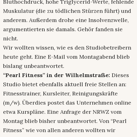
Bluthochdruck, hohe Triglycerid-Werte, fehlende
Muskulatur (die zu tödlichen Stürzen führt) und
anderem. Außerdem drohe eine Insolvenzwelle,
argumentierten sie damals. Gehör fanden sie
nicht.
Wir wollten wissen, wie es den Studiobetreibern
heute geht. Eine E-Mail vom Montagabend blieb
bislang unbeantwortet.
“Pearl Fitness” in der Wilhelmstraße:
Dieses
Studio bietet ebenfalls aktuell freie Stellen an:
Fitnesstrainer, Kursleiter, Reinigungskräfte
(m/w). Überdies postet das Unternehmen online
etwa Kurspläne. Eine Anfrage der NRWZ vom
Montag blieb bisher unbeantwortet. Von “Pearl
Fitness” wie von allen anderen wollten wir