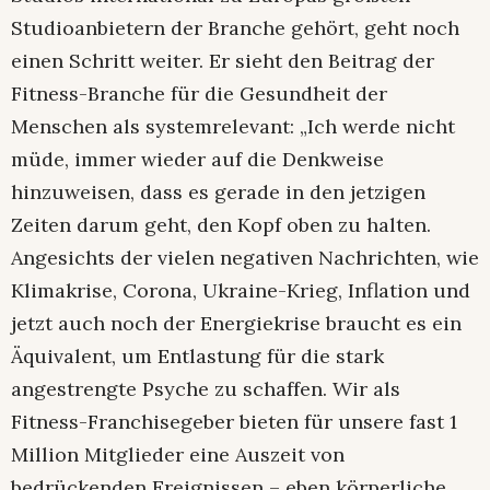
Studioanbietern der Branche gehört, geht noch
einen Schritt weiter. Er sieht den Beitrag der
Fitness-Branche für die Gesundheit der
Menschen als systemrelevant: „Ich werde nicht
müde, immer wieder auf die Denkweise
hinzuweisen, dass es gerade in den jetzigen
Zeiten darum geht, den Kopf oben zu halten.
Angesichts der vielen negativen Nachrichten, wie
Klimakrise, Corona, Ukraine-Krieg, Inflation und
jetzt auch noch der Energiekrise braucht es ein
Äquivalent, um Entlastung für die stark
angestrengte Psyche zu schaffen. Wir als
Fitness-Franchisegeber bieten für unsere fast 1
Million Mitglieder eine Auszeit von
bedrückenden Ereignissen – eben körperliche