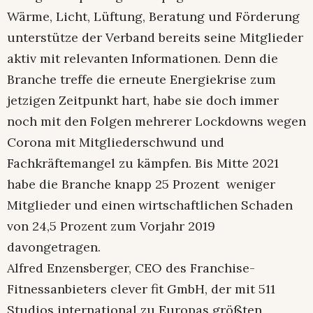
Wärme, Licht, Lüftung, Beratung und Förderung
unterstütze der Verband bereits seine Mitglieder
aktiv mit relevanten Informationen. Denn die
Branche treffe die erneute Energiekrise zum
jetzigen Zeitpunkt hart, habe sie doch immer
noch mit den Folgen mehrerer Lockdowns wegen
Corona mit Mitgliederschwund und
Fachkräftemangel zu kämpfen. Bis Mitte 2021
habe die Branche knapp 25 Prozent weniger
Mitglieder und einen wirtschaftlichen Schaden
von 24,5 Prozent zum Vorjahr 2019
davongetragen.
Alfred Enzensberger, CEO des Franchise-
Fitnessanbieters clever fit GmbH, der mit 511
Studios international zu Europas größten