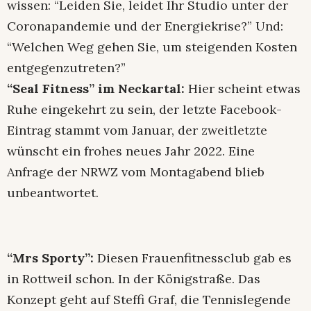
wissen: “Leiden Sie, leidet Ihr Studio unter der
Coronapandemie und der Energiekrise?” Und:
“Welchen Weg gehen Sie, um steigenden Kosten
entgegenzutreten?”
“Seal Fitness” im Neckartal:
Hier scheint etwas
Ruhe eingekehrt zu sein, der letzte Facebook-
Eintrag stammt vom Januar, der zweitletzte
wünscht ein frohes neues Jahr 2022. Eine
Anfrage der NRWZ vom Montagabend blieb
unbeantwortet.
“Mrs Sporty”:
Diesen Frauenfitnessclub gab es
in Rottweil schon. In der Königstraße. Das
Konzept geht auf Steffi Graf, die Tennislegende