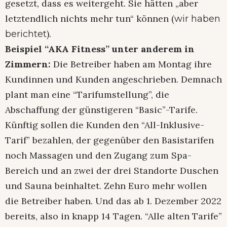
gesetzt, dass es weitergeht. Sie hätten „aber
letztendlich nichts mehr tun“ können (
wir haben
).
berichtet
Beispiel “AKA Fitness” unter anderem in
Zimmern:
Die Betreiber haben am Montag ihre
Kundinnen und Kunden angeschrieben. Demnach
plant man eine “Tarifumstellung”, die
Abschaffung der günstigeren “Basic”-Tarife.
Künftig sollen die Kunden den “All-Inklusive-
Tarif” bezahlen, der gegenüber den Basistarifen
noch Massagen und den Zugang zum Spa-
Bereich und an zwei der drei Standorte Duschen
und Sauna beinhaltet. Zehn Euro mehr wollen
die Betreiber haben. Und das ab 1. Dezember 2022
bereits, also in knapp 14 Tagen. “Alle alten Tarife”