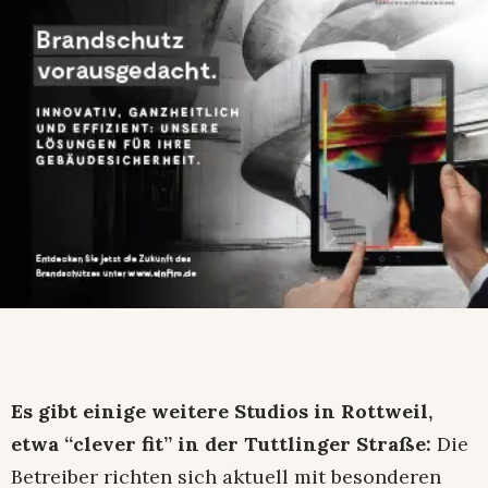
Es gibt einige weitere Studios in Rottweil,
etwa “clever fit” in der Tuttlinger Straße:
Die
Betreiber richten sich aktuell mit besonderen