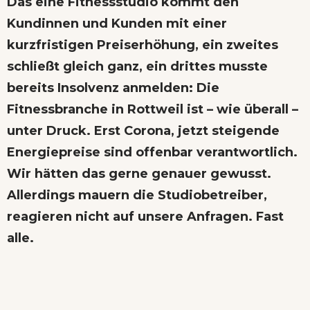
Das eine Fitnessstudio kommt den
Kundinnen und Kunden mit einer
kurzfristigen Preiserhöhung, ein zweites
schließt gleich ganz, ein drittes musste
bereits Insolvenz anmelden: Die
Fitnessbranche in Rottweil ist – wie überall –
unter Druck. Erst Corona, jetzt steigende
Energiepreise sind offenbar verantwortlich.
Wir hätten das gerne genauer gewusst.
Allerdings mauern die Studiobetreiber,
reagieren nicht auf unsere Anfragen. Fast
alle.