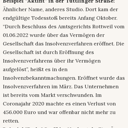
Beispiel “Aktifit” in der Tuttlinger Straße:
Ähnlicher Name, anderes Studio. Dort kam der
endgültige Todesstoß bereits Anfang Oktober.
“Durch Beschluss des Amtsgerichts Rottweil vom
01.06.2022 wurde über das Vermögen der
Gesellschaft das Insolvenzverfahren eröffnet. Die
Gesellschaft ist durch Eröffnung des
Insolvenzverfahrens über ihr Vermögen
aufgelöst”, heißt es in den
Insolvenzbekanntmachungen. Eröffnet wurde das
Insolvenzverfahren im März. Das Unternehmen
ist bereits vom Markt verschwunden. Im
Coronajahr 2020 machte es einen Verlust von
456.000 Euro und war offenbar nicht mehr zu
retten.