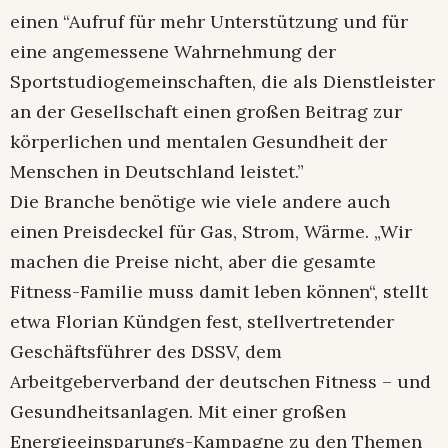
einen “Aufruf für mehr Unterstützung und für
eine angemessene Wahrneh­mung der
Sportstudio­gemeinschaften, die als Dienstleister
an der Gesellschaft einen großen Beitrag zur
körperlichen und mentalen Gesundheit der
Menschen in Deutschland leistet.”
Die Branche benötige wie viele andere auch
einen Preisdeckel für Gas, Strom, Wärme. „Wir
machen die Preise nicht, aber die gesamte
Fitness-Familie muss damit leben können“, stellt
etwa Florian Kündgen fest, stellvertretender
Geschäftsführer des DSSV, dem
Arbeitgeberverband der deutschen Fitness – und
Gesundheitsanlagen. Mit einer großen
Energieeinsparungs-Kampagne zu den Themen