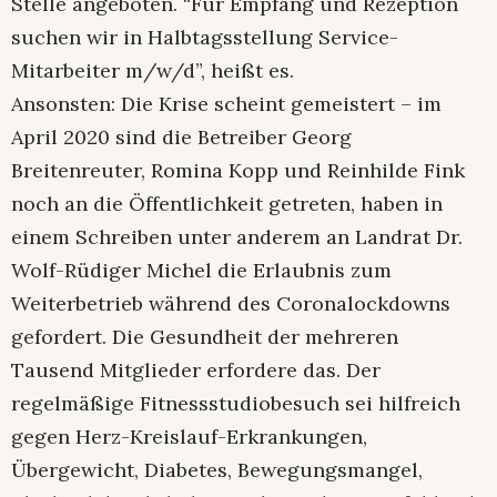
Stelle angeboten. “Für Empfang und Rezeption
suchen wir in Halbtagsstellung Service-
Mitarbeiter m/w/d”, heißt es.
Ansonsten: Die Krise scheint gemeistert – im
April 2020 sind die Betreiber Georg
Breitenreuter, Romina Kopp und Reinhilde Fink
noch an die Öffentlichkeit getreten, haben in
einem Schreiben unter anderem an Landrat Dr.
Wolf-Rüdiger Michel die Erlaubnis zum
Weiterbetrieb während des Coronalockdowns
gefordert. Die Gesundheit der mehreren
Tausend Mitglieder erfordere das. Der
regelmäßige Fitnessstudiobesuch sei hilfreich
gegen Herz-Kreislauf-Erkrankungen,
Übergewicht, Diabetes, Bewegungsmangel,