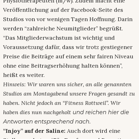
Physiotherapeuten (m/w). Zudem macht eine
Veröffentlichung auf der Facebook-Seite des
Studios von vor wenigen Tagen Hoffnung. Darin
werden “zahlreiche Neumitglieder” begrüßt.
“Das Mitgliederwachstum ist wichtig und
Voraussetzung dafür, dass wir trotz gestiegener
Preise die Beiträge auf einem sehr fairen Niveau
ohne eine Beitragserhöhung halten können”,
heißt es weiter.
Hinweis: Wir waren uns sicher, an alle genannten
Studios am Montagabend unsere Fragen gesandt zu
haben. Nicht jedoch an “Fitness Rottweil”. Wir
haben dies nun nachgeholt
und reichen hier die
.
Antworten entsprechend nach
“Injoy” auf der Saline:
Auch dort wird eine