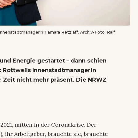
 Innenstadtmanagerin Tamara Retzlaff. Archiv-Foto: Ralf
 und Energie gestartet – dann schien
 Rottweils Innenstadtmanagerin
er Zeit nicht mehr präsent. Die NRWZ
 2021, mitten in der Coronakrise. Der
 ihr Arbeitgeber, brauchte sie, brauchte