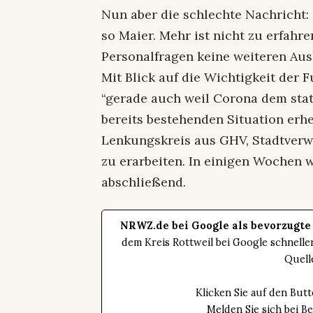
Nun aber die schlechte Nachricht: “
so Maier. Mehr ist nicht zu erfahre
Personalfragen keine weiteren Aus
Mit Blick auf die Wichtigkeit der
“gerade auch weil Corona dem stat
bereits bestehenden Situation erheb
Lenkungskreis aus GHV, Stadtverw
zu erarbeiten. In einigen Wochen w
abschließend.
NRWZ.de bei Google als bevorzugte
dem Kreis Rottweil bei Google schnell
Quell
Klicken Sie auf den Bu
Melden Sie sich bei B