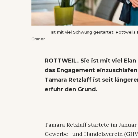
Ist mit viel Schwung gestartet: Rottweils
Graner
ROTTWEIL. Sie ist mit viel Elan
das Engagement einzuschlafen:
Tamara Retzlaff ist seit länger
erfuhr den Grund.
Tamara Retzlaff startete im Januar
Gewerbe- und Handelsverein (GHV),