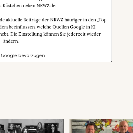
das Kästchen neben NRWZ.de.
de aktuelle Beiträge der NRWZ häufiger in den „Top
dem beeinflussen, welche Quellen Google in KI-
bt. Die Einstellung können Sie jederzeit wieder
ändern.
 Google bevorzugen