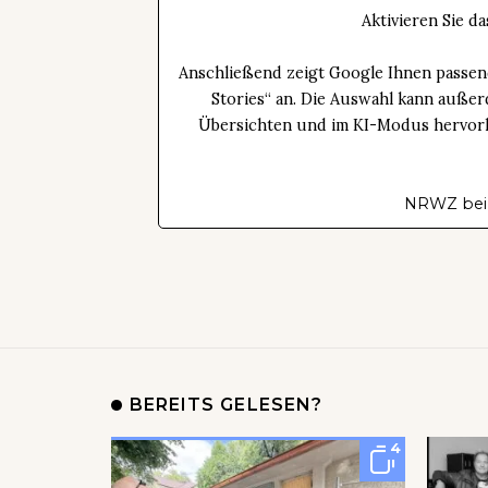
Aktivieren Sie 
Anschließend zeigt Google Ihnen passen
Stories“ an. Die Auswahl kann außer
Übersichten und im KI-Modus hervorhe
NRWZ bei
BEREITS GELESEN?
4