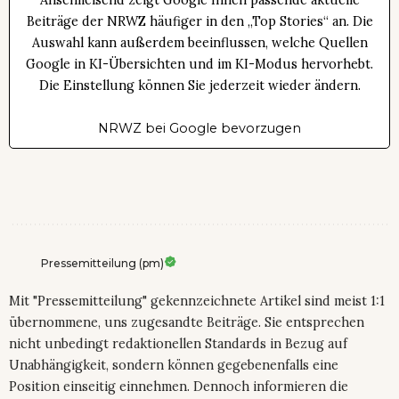
Beiträge der NRWZ häufiger in den „Top Stories“ an. Die
Auswahl kann außerdem beeinflussen, welche Quellen
Google in KI-Übersichten und im KI-Modus hervorhebt.
Die Einstellung können Sie jederzeit wieder ändern.
NRWZ bei Google bevorzugen
Pressemitteilung (pm)
Mit "Pressemitteilung" gekennzeichnete Artikel sind meist 1:1
übernommene, uns zugesandte Beiträge. Sie entsprechen
nicht unbedingt redaktionellen Standards in Bezug auf
Unabhängigkeit, sondern können gegebenenfalls eine
Position einseitig einnehmen. Dennoch informieren die