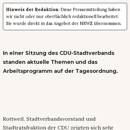
Hinweis der Redaktion:
Diese Pressemitteilung haben
wir nicht oder nur oberflächlich redaktionell bearbeitet.
Sie wurde direkt in das Angebot der NRWZ übernommen.
In einer Sitzung des CDU-Stadtverbands
standen aktuelle Themen und das
Arbeitsprogramm auf der Tagesordnung.
Rottweil. Stadtverbandsvorstand und
Stadtratsfraktion der CDU zeigten sich sehr