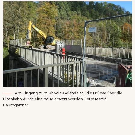
Am Eingang zum Rhodia-Gelände soll die Brücke über die
Eisenbahn durch eine neue ersetzt werden. Foto: Martin
Baumgartner