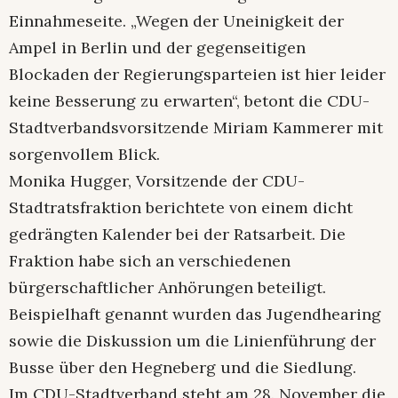
Einnahmeseite. „Wegen der Uneinigkeit der
Ampel in Berlin und der gegenseitigen
Blockaden der Regierungsparteien ist hier leider
keine Besserung zu erwarten“, betont die CDU-
Stadtverbandsvorsitzende Miriam Kammerer mit
sorgenvollem Blick.
Monika Hugger, Vorsitzende der CDU-
Stadtratsfraktion berichtete von einem dicht
gedrängten Kalender bei der Ratsarbeit. Die
Fraktion habe sich an verschiedenen
bürgerschaftlicher Anhörungen beteiligt.
Beispielhaft genannt wurden das Jugendhearing
sowie die Diskussion um die Linienführung der
Busse über den Hegneberg und die Siedlung.
Im CDU-Stadtverband steht am 28. November die