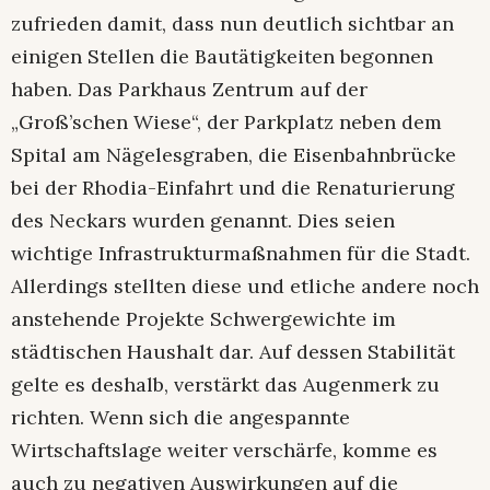
zufrieden damit, dass nun deutlich sichtbar an
einigen Stellen die Bautätigkeiten begonnen
haben. Das Parkhaus Zentrum auf der
„Groß’schen Wiese“, der Parkplatz neben dem
Spital am Nägelesgraben, die Eisenbahnbrücke
bei der Rhodia-Einfahrt und die Renaturierung
des Neckars wurden genannt. Dies seien
wichtige Infrastrukturmaßnahmen für die Stadt.
Allerdings stellten diese und etliche andere noch
anstehende Projekte Schwergewichte im
städtischen Haushalt dar. Auf dessen Stabilität
gelte es deshalb, verstärkt das Augenmerk zu
richten. Wenn sich die angespannte
Wirtschaftslage weiter verschärfe, komme es
auch zu negativen Auswirkungen auf die