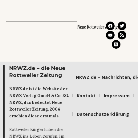
NRWZ.de – die Neue
Rottweiler Zeitung
NRWZ.de – Nachrichten, die
NRWZ.de ist die Website der
Kontakt
Impressum
NRWZ Verlag GmbH & Co. KG.
NRWZ, das bedeutet Neue
Rottweiler Zeitung. 2004
Datenschutzerklärung
erschien diese erstmals.
Rottweiler Bürger haben die
NRWZ ins Leben gerufen. Im