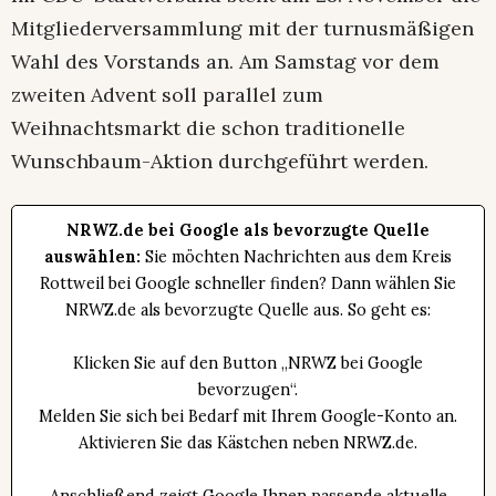
Mitgliederversammlung mit der turnusmäßigen
Wahl des Vorstands an. Am Samstag vor dem
zweiten Advent soll parallel zum
Weihnachtsmarkt die schon traditionelle
Wunschbaum-Aktion durchgeführt werden.
NRWZ.de bei Google als bevorzugte Quelle
auswählen:
Sie möchten Nachrichten aus dem Kreis
Rottweil bei Google schneller finden? Dann wählen Sie
NRWZ.de als bevorzugte Quelle aus. So geht es:
Klicken Sie auf den Button „NRWZ bei Google
bevorzugen“.
Melden Sie sich bei Bedarf mit Ihrem Google-Konto an.
Aktivieren Sie das Kästchen neben NRWZ.de.
Anschließend zeigt Google Ihnen passende aktuelle