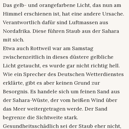
Das gelb- und orangefarbene Licht, das nun am
Himmel erschienen ist, hat eine andere Ursache.
Verantwortlich dafür sind Luftmassen aus
Nordafrika. Diese führen Staub aus der Sahara
mit sich.
Etwa auch Rottweil war am Samstag
zwischenzeitlich in dieses düstere gelbliche
Licht getaucht, es wurde gar nicht richtig hell.
Wie ein Sprecher des Deutschen Wetterdienstes
erklärte, gibt es aber keinen Grund zur
Besorgnis. Es handele sich um feinen Sand aus
der Sahara-Wüste, der vom heißen Wind über
das Meer weitergetragen werde. Der Sand
begrenze die Sichtweite stark.
Gesundheitsschädlich sei der Staub eher nicht,