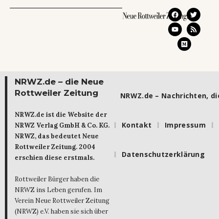
NRWZ.de – die Neue
Rottweiler Zeitung
NRWZ.de – Nachrichten, die
NRWZ.de ist die Website der
Kontakt
Impressum
NRWZ Verlag GmbH & Co. KG.
NRWZ, das bedeutet Neue
Rottweiler Zeitung. 2004
Datenschutzerklärung
erschien diese erstmals.
Rottweiler Bürger haben die
NRWZ ins Leben gerufen. Im
Verein Neue Rottweiler Zeitung
(NRWZ) e.V. haben sie sich über