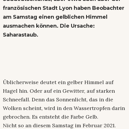
französischen Stadt Lyon haben Beobachter
am Samstag einen gelblichen Himmel
ausmachen können. Die Ursache:
Saharastaub.
Üblicherweise deutet ein gelber Himmel auf
Hagel hin. Oder auf ein Gewitter, auf starken
Schneefall. Denn das Sonnenlicht, das in die
Wolken scheint, wird in den Wassertropfen darin
gebrochen. Es entsteht die Farbe Gelb.
Nicht so an diesem Samstag im Februar 2021.