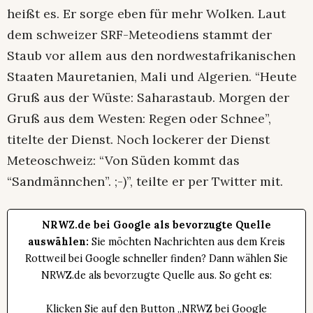
heißt es. Er sorge eben für mehr Wolken. Laut
dem schweizer SRF-Meteodiens stammt der
Staub vor allem aus den nordwestafrikanischen
Staaten Mauretanien, Mali und Algerien. “Heute
Gruß aus der Wüste: Saharastaub. Morgen der
Gruß aus dem Westen: Regen oder Schnee”,
titelte der Dienst. Noch lockerer der Dienst
Meteoschweiz: “Von Süden kommt das
“Sandmännchen”. ;-)”, teilte er per Twitter mit.
NRWZ.de bei Google als bevorzugte Quelle
auswählen:
Sie möchten Nachrichten aus dem Kreis
Rottweil bei Google schneller finden? Dann wählen Sie
NRWZ.de als bevorzugte Quelle aus. So geht es:
Klicken Sie auf den Button „NRWZ bei Google