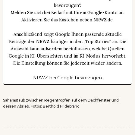
bevorzugen“.
Melden Sie sich bei Bedarf mit Ihrem Google-Konto an.
Aktivieren Sie das Kästchen neben NRWZ.de.
Anschließend zeigt Google Ihnen passende aktuelle
Beiträge der NRWZ häufiger in den „Top Stories“ an. Die
Auswahl kann außerdem beeinflussen, welche Quellen
Google in KI-Übersichten und im KI-Modus hervorhebt.
Die Einstellung können Sie jederzeit wieder ändern.
NRWZ bei Google bevorzugen
Saharastaub zwischen Regentropfen auf dem Dachfenster und
dessen Abrieb. Fotos: Berthold Hildebrand