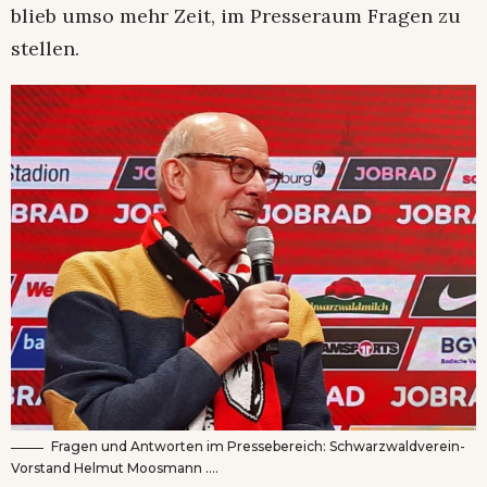
blieb umso mehr Zeit, im Presseraum Fragen zu
stellen.
Fragen und Antworten im Pressebereich: Schwarzwaldverein-
Vorstand Helmut Moosmann ….