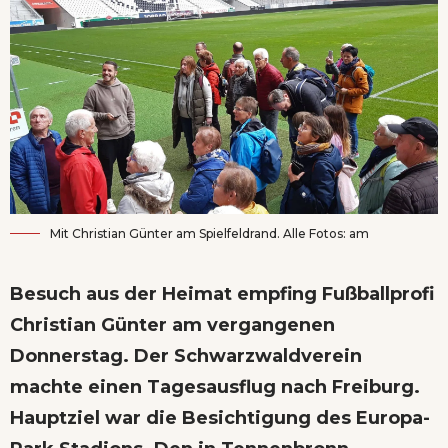
Mit Christian Günter am Spielfeldrand. Alle Fotos: am
Besuch aus der Heimat empfing Fußballprofi
Christian Günter am vergangenen
Donnerstag. Der Schwarzwaldverein
machte einen Tagesausflug nach Freiburg.
Hauptziel war die Besichtigung des Europa-