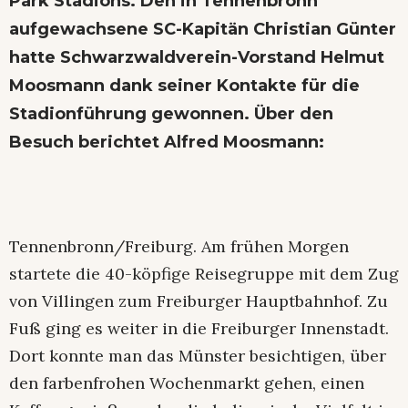
Park Stadions. Den in Tennenbronn
aufgewachsene SC-Kapitän Christian Günter
hatte Schwarzwaldverein-Vorstand Helmut
Moosmann dank seiner Kontakte für die
Stadionführung gewonnen. Über den
Besuch berichtet Alfred Moosmann:
Tennenbronn/Freiburg. Am frühen Morgen
startete die 40-köpfige Reisegruppe mit dem Zug
von Villingen zum Freiburger Hauptbahnhof. Zu
Fuß ging es weiter in die Freiburger Innenstadt.
Dort konnte man das Münster besichtigen, über
den farbenfrohen Wochenmarkt gehen, einen