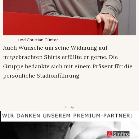
….und Christian Günter.
Auch Wünsche um seine Widmung auf
mitgebrachten Shirts erfüllte er gerne. Die
Gruppe bedankte sich mit einem Präsent für die
persönliche Stadionführung.
- Anzeige -