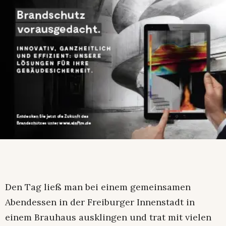
Den Tag ließ man bei einem gemeinsamen
Abendessen in der Freiburger Innenstadt in
einem Brauhaus ausklingen und trat mit vielen