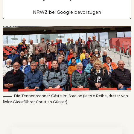
NRWZ bei Google bevorzugen
Die Tennenbronner Gäste im Stadion (letzte Reihe, dritter von
links: Gästeführer Christian Günter).