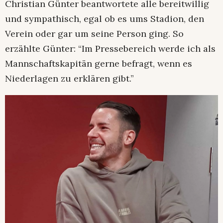
Christian Günter beantwortete alle bereitwillig
und sympathisch, egal ob es ums Stadion, den
Verein oder gar um seine Person ging. So
erzählte Günter: “Im Pressebereich werde ich als
Mannschaftskapitän gerne befragt, wenn es
Niederlagen zu erklären gibt.”