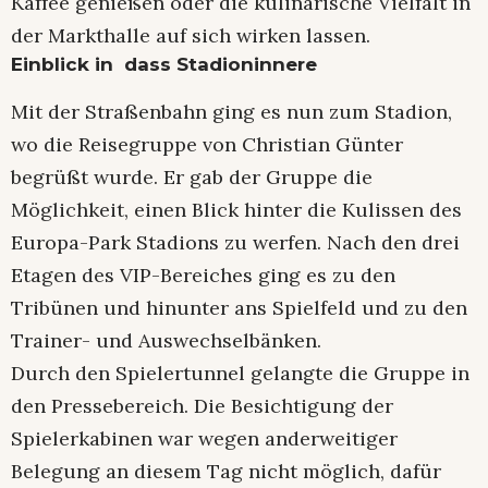
Kaffee genießen oder die kulinarische Vielfalt in
der Markthalle auf sich wirken lassen.
Einblick in dass Stadioninnere
Mit der Straßenbahn ging es nun zum Stadion,
wo die Reisegruppe von Christian Günter
begrüßt wurde. Er gab der Gruppe die
Möglichkeit, einen Blick hinter die Kulissen des
Europa-Park Stadions zu werfen. Nach den drei
Etagen des VIP-Bereiches ging es zu den
Tribünen und hinunter ans Spielfeld und zu den
Trainer- und Auswechselbänken.
Durch den Spielertunnel gelangte die Gruppe in
den Pressebereich. Die Besichtigung der
Spielerkabinen war wegen anderweitiger
Belegung an diesem Tag nicht möglich, dafür