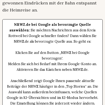
gewonnen Eindrücken mit der Bahn entspannt
die Heimreise an.
NRWZ.de bei Google als bevorzugte Quelle
auswählen:
Sie möchten Nachrichten aus dem Kreis
Rottweil bei Google schneller finden? Dann wählen Sie
NRWZ.de als bevorzugte Quelle aus. So geht es:
Klicken Sie auf den Button „NRWZ bei Google
bevorzugen“.
Melden Sie sich bei Bedarf mit Ihrem Google-Konto an.
Aktivieren Sie das Kästchen neben NRWZ.de.
Anschließend zeigt Google Ihnen passende aktuelle
Beiträge der NRWZ häufiger in den „Top Stories“ an. Die
Auswahl kann außerdem beeinflussen, welche Quellen
Google in KI-Übersichten und im KI-Modus hervorhebt.
Die Einstellung können Sie jederzeit wieder ändern.