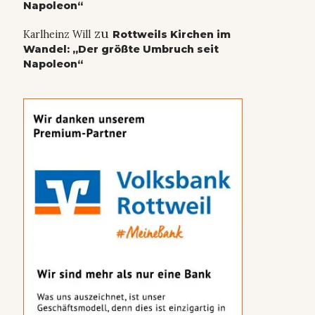
Napoleon“
zu
Karlheinz Will
Rottweils Kirchen im
Wandel: „Der größte Umbruch seit
Napoleon“