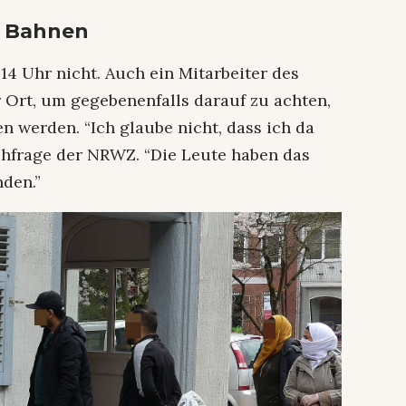
n Bahnen
14 Uhr nicht. Auch ein Mitarbeiter des
Ort, um gegebenenfalls darauf zu achten,
n werden. “Ich glaube nicht, dass ich da
chfrage der NRWZ. “Die Leute haben das
nden.”