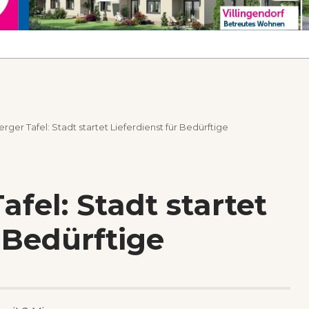
ger Tafel: Stadt startet Lieferdienst für Bedürftige
fel: Stadt startet
r Bedürftige