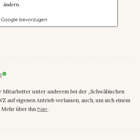
ändern.
 Google bevorzugen
)
ier Mitarbeiter unter anderem bei der „Schwäbischen
Z auf eigenen Antrieb verlassen, auch, um sich einem
. Mehr über ihn
.
hier