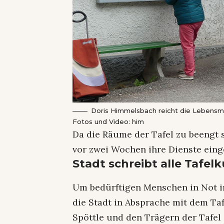
Doris Himmelsbach reicht die Lebensmi
Fotos und Video: him
Da die Räume der Tafel zu beengt 
vor zwei Wochen ihre Dienste einge
Stadt schreibt alle Tafelk
Um bedürftigen Menschen in Not 
die Stadt in Absprache mit dem Taf
Spöttle und den Trägern der Tafel 