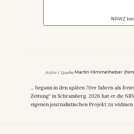
NRWZ bei
Martin Himmelheber (him
Autor / Quelle:
... begann in den späten 70er Jahren als fre
Zeitung“ in Schramberg. 2026 hat er die NRW
eigenen journalistischen Projekt zu widmen