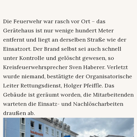
Die Feuerwehr war rasch vor Ort – das
Gerätehaus ist nur wenige hundert Meter
entfernt und liegt an derselben Straße wie der
Einsatzort. Der Brand selbst sei auch schnell
unter Kontrolle und gelöscht gewesen, so
Kreisfeuerwehrsprecher Sven Haberer. Verletzt
wurde niemand, bestätigte der Organisatorische
Leiter Rettungsdienst, Holger Pfeiffle. Das
Gebäude ist geräumt worden, die Mitarbeitenden
warteten die Einsatz- und Nachlöscharbeiten
draußen ab.