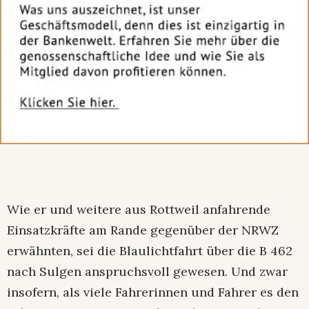
Wie er und weitere aus Rottweil anfahrende
Einsatzkräfte am Rande gegenüber der NRWZ
erwähnten, sei die Blaulichtfahrt über die B 462
nach Sulgen anspruchsvoll gewesen. Und zwar
insofern, als viele Fahrerinnen und Fahrer es den