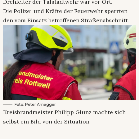
Drehleiter der Talstadtwehr war vor Ort.
Die Polizei und Kräfte der Feuerwehr sperrten
den vom Einsatz betroffenen Straßenabschnitt.
Foto: Peter Arnegger
Kreisbrandmeister Philipp Glunz machte sich
selbst ein Bild von der Situation.