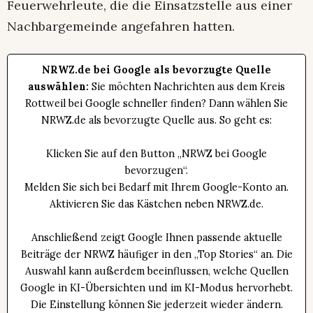
Feuerwehrleute, die die Einsatzstelle aus einer
Nachbargemeinde angefahren hatten.
NRWZ.de bei Google als bevorzugte Quelle
auswählen:
Sie möchten Nachrichten aus dem Kreis
Rottweil bei Google schneller finden? Dann wählen Sie
NRWZ.de als bevorzugte Quelle aus. So geht es:
Klicken Sie auf den Button „NRWZ bei Google
bevorzugen“.
Melden Sie sich bei Bedarf mit Ihrem Google-Konto an.
Aktivieren Sie das Kästchen neben NRWZ.de.
Anschließend zeigt Google Ihnen passende aktuelle
Beiträge der NRWZ häufiger in den „Top Stories“ an. Die
Auswahl kann außerdem beeinflussen, welche Quellen
Google in KI-Übersichten und im KI-Modus hervorhebt.
Die Einstellung können Sie jederzeit wieder ändern.