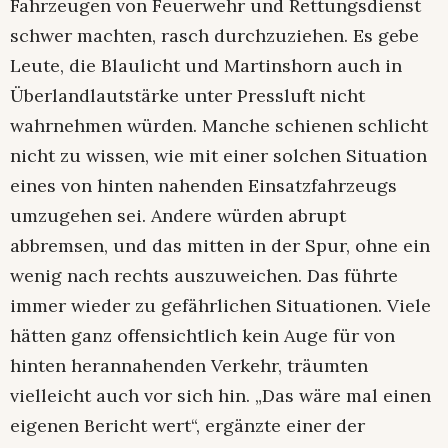
Fahrzeugen von Feuerwehr und Rettungsdienst
schwer machten, rasch durchzuziehen. Es gebe
Leute, die Blaulicht und Martinshorn auch in
Überlandlautstärke unter Pressluft nicht
wahrnehmen würden. Manche schienen schlicht
nicht zu wissen, wie mit einer solchen Situation
eines von hinten nahenden Einsatzfahrzeugs
umzugehen sei. Andere würden abrupt
abbremsen, und das mitten in der Spur, ohne ein
wenig nach rechts auszuweichen. Das führte
immer wieder zu gefährlichen Situationen. Viele
hätten ganz offensichtlich kein Auge für von
hinten herannahenden Verkehr, träumten
vielleicht auch vor sich hin. „Das wäre mal einen
eigenen Bericht wert“, ergänzte einer der