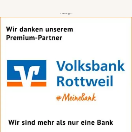
- Anzeige -