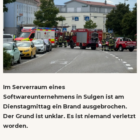
Im Serverraum eines
Softwareunternehmens in Sulgen ist am
Dienstagmittag ein Brand ausgebrochen.
Der Grund ist unklar. Es ist niemand verletzt
worden.