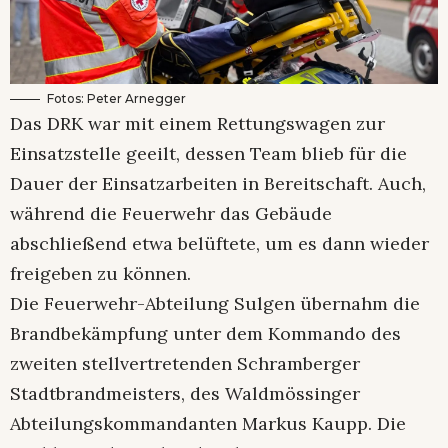
Fotos: Peter Arnegger
Das DRK war mit einem Rettungswagen zur
Einsatzstelle geeilt, dessen Team blieb für die
Dauer der Einsatzarbeiten in Bereitschaft. Auch,
während die Feuerwehr das Gebäude
abschließend etwa belüftete, um es dann wieder
freigeben zu können.
Die Feuerwehr-Abteilung Sulgen übernahm die
Brandbekämpfung unter dem Kommando des
zweiten stellvertretenden Schramberger
Stadtbrandmeisters, des Waldmössinger
Abteilungskommandanten Markus Kaupp. Die