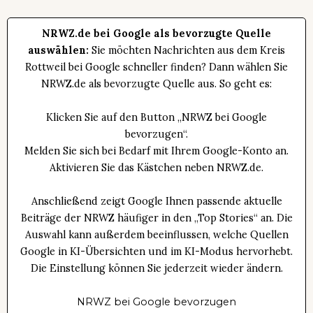
NRWZ.de bei Google als bevorzugte Quelle
auswählen:
Sie möchten Nachrichten aus dem Kreis
Rottweil bei Google schneller finden? Dann wählen Sie
NRWZ.de als bevorzugte Quelle aus. So geht es:
Klicken Sie auf den Button „NRWZ bei Google
bevorzugen“.
Melden Sie sich bei Bedarf mit Ihrem Google-Konto an.
Aktivieren Sie das Kästchen neben NRWZ.de.
Anschließend zeigt Google Ihnen passende aktuelle
Beiträge der NRWZ häufiger in den „Top Stories“ an. Die
Auswahl kann außerdem beeinflussen, welche Quellen
Google in KI-Übersichten und im KI-Modus hervorhebt.
Die Einstellung können Sie jederzeit wieder ändern.
NRWZ bei Google bevorzugen