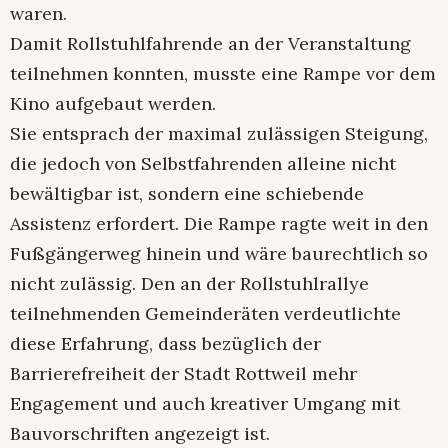
waren.
Damit Rollstuhlfahrende an der Veranstaltung
teilnehmen konnten, musste eine Rampe vor dem
Kino aufgebaut werden.
Sie entsprach der maximal zulässigen Steigung,
die jedoch von Selbstfahrenden alleine nicht
bewältigbar ist, sondern eine schiebende
Assistenz erfordert. Die Rampe ragte weit in den
Fußgängerweg hinein und wäre baurechtlich so
nicht zulässig. Den an der Rollstuhlrallye
teilnehmenden Gemeinderäten verdeutlichte
diese Erfahrung, dass bezüglich der
Barrierefreiheit der Stadt Rottweil mehr
Engagement und auch kreativer Umgang mit
Bauvorschriften angezeigt ist.