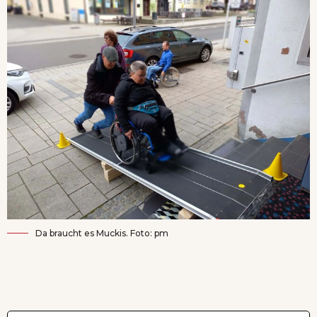
Da braucht es Muckis. Foto: pm