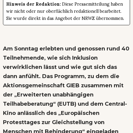
Hinweis der Redaktion:
Diese Pressemitteilung haben
wir nicht oder nur oberflächlich redaktionell bearbeitet.
Sie wurde direkt in das Angebot der NRWZ übernommen.
Am Sonntag erlebten und genossen rund 40
Teilnehmende, wie sich Inklusion
verwirklichen lässt und wie gut sich das
dann anfühlt. Das Programm, zu dem die
Aktionsgemeinschaft GIEB zusammen mit
der „Erweiterten unabhängigen
Teilhabeberatung“ (EUTB) und dem Central-
Kino anlässlich des „Europäischen
Protesttages zur Gleichstellung von
Menschen mit Behinderung“ eingeladen