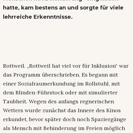
hatte, kam bestens an und sorgte für viele
lehrreiche Erkenntnisse.
Rottweil. „Rottweil hat viel vor für Inklusion“ war
das Programm überschrieben. Es begann mit
einer Sozialraumerkundung im Rollstuhl, mit
dem Blinden-Führstock oder mit simulierter
Taubheit. Wegen des anfangs regnerischen
Wetters wurde zunächst das Innere des Kinos
erkundet, bevor später doch noch Spaziergänge
als Mensch mit Behinderung im Freien möglich