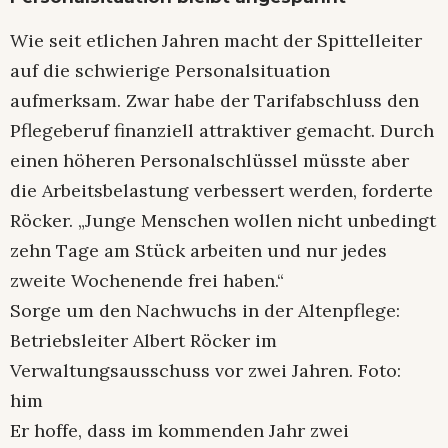
Wie seit etlichen Jahren macht der Spittelleiter
auf die schwierige Personalsituation
aufmerksam. Zwar habe der Tarifabschluss den
Pflegeberuf finanziell attraktiver gemacht. Durch
einen höheren Personalschlüssel müsste aber
die Arbeitsbelastung verbessert werden, forderte
Röcker. „Junge Menschen wollen nicht unbedingt
zehn Tage am Stück arbeiten und nur jedes
zweite Wochenende frei haben.“
Sorge um den Nachwuchs in der Altenpflege:
Betriebsleiter Albert Röcker im
Verwaltungsausschuss vor zwei Jahren. Foto:
him
Er hoffe, dass im kommenden Jahr zwei