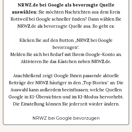
NRWZ.de bei Google als bevorzugte Quelle
auswählen:
Sie möchten Nachrichten aus dem Kreis
Rottweil bei Google schneller finden? Dann wählen Sie
NRWZ.de als bevorzugte Quelle aus. So geht es:
Klicken Sie auf den Button „NRWZ bei Google
bevorzugen“.
Melden Sie sich bei Bedarf mit Ihrem Google-Konto an.
Aktivieren Sie das Kästchen neben NRWZ.de.
Anschließend zeigt Google Ihnen passende aktuelle
Beiträge der NRWZ häufiger in den „Top Stories“ an. Die
Auswahl kann außerdem beeinflussen, welche Quellen
Google in KI-Übersichten und im KI-Modus hervorhebt.
Die Einstellung können Sie jederzeit wieder ändern.
NRWZ bei Google bevorzugen