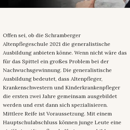
Offen sei, ob die Schramberger
Altenpflegeschule 2021 die generalistische
Ausbildung anbieten könne. Wenn nicht wäre das
für das Spittel ein großes Problem bei der
Nachwuchsgewinnung. Die generalistische
Ausbildung bedeutet, dass Altenpfleger,
Krankenschwestern und Kinderkrankenpfleger
die ersten zwei Jahre gemeinsam ausgebildet
werden und erst dann sich spezialisieren.
Mittlere Reife ist Voraussetzung. Mit einem
Hauptschulabschluss können junge Leute eine