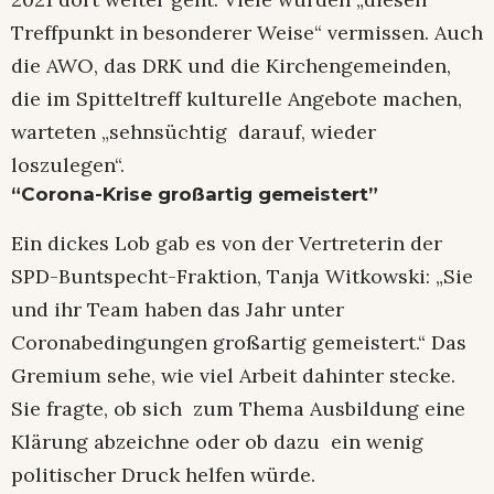
Treffpunkt in besonderer Weise“ vermissen. Auch
die AWO, das DRK und die Kirchengemeinden,
die im Spitteltreff kulturelle Angebote machen,
warteten „sehnsüchtig darauf, wieder
loszulegen“.
“Corona-Krise großartig gemeistert”
Ein dickes Lob gab es von der Vertreterin der
SPD-Buntspecht-Fraktion, Tanja Witkowski: „Sie
und ihr Team haben das Jahr unter
Coronabedingungen großartig gemeistert.“ Das
Gremium sehe, wie viel Arbeit dahinter stecke.
Sie fragte, ob sich zum Thema Ausbildung eine
Klärung abzeichne oder ob dazu ein wenig
politischer Druck helfen würde.