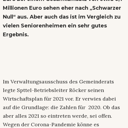
Millionen Euro sehen eher nach „Schwarzer
Null“ aus. Aber auch das ist im Vergleich zu
vielen Seniorenheimen ein sehr gutes
Ergebnis.
Im Verwaltungsausschuss des Gemeinderats
legte Spttel-Betriebsleiter Röcker seinen
Wirtschaftsplan für 2021 vor. Er verwies dabei
auf die Grundlage: die Zahlen für 2020. Ob das
aber alles 2021 so eintreten werde, sei offen.
Wegen der Corona-Pandemie könne es