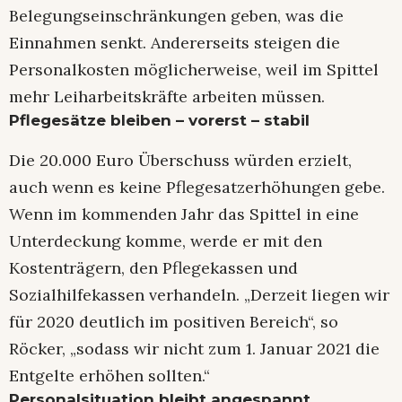
Belegungseinschränkungen geben, was die
Einnahmen senkt. Andererseits steigen die
Personalkosten möglicherweise, weil im Spittel
mehr Leiharbeitskräfte arbeiten müssen.
Pflegesätze bleiben – vorerst – stabil
Die 20.000 Euro Überschuss würden erzielt,
auch wenn es keine Pflegesatzerhöhungen gebe.
Wenn im kommenden Jahr das Spittel in eine
Unterdeckung komme, werde er mit den
Kostenträgern, den Pflegekassen und
Sozialhilfekassen verhandeln. „Derzeit liegen wir
für 2020 deutlich im positiven Bereich“, so
Röcker, „sodass wir nicht zum 1. Januar 2021 die
Entgelte erhöhen sollten.“
Personalsituation bleibt angespannt