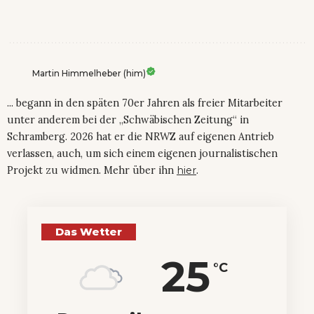
Martin Himmelheber (him)
... begann in den späten 70er Jahren als freier Mitarbeiter
unter anderem bei der „Schwäbischen Zeitung“ in
Schramberg. 2026 hat er die NRWZ auf eigenen Antrieb
verlassen, auch, um sich einem eigenen journalistischen
Projekt zu widmen. Mehr über ihn
hier
.
Das Wetter
25
°C