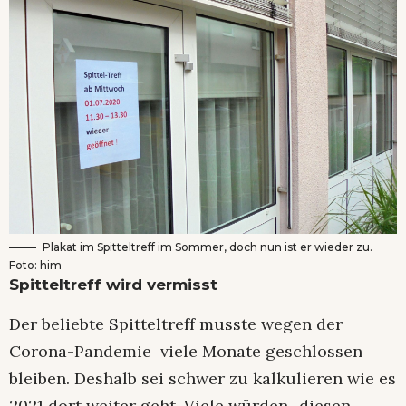
Plakat im Spitteltreff im Sommer, doch nun ist er wieder zu.
Foto: him
Spitteltreff wird vermisst
Der beliebte Spitteltreff musste wegen der
Corona-Pandemie viele Monate geschlossen
bleiben. Deshalb sei schwer zu kalkulieren wie es
2021 dort weiter geht. Viele würden „diesen