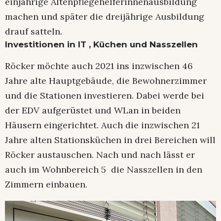
einjährige Altenpflegehelferinnenausbildung
machen und später die dreijährige Ausbildung
drauf satteln.
Investitionen in IT , Küchen und Nasszellen
Röcker möchte auch 2021 ins inzwischen 46
Jahre alte Hauptgebäude, die Bewohnerzimmer
und die Stationen investieren. Dabei werde bei
der EDV aufgerüstet und WLan in beiden
Häusern eingerichtet. Auch die inzwischen 21
Jahre alten Stationsküchen in drei Bereichen will
Röcker austauschen. Nach und nach lässt er
auch im Wohnbereich 5 die Nasszellen in den
Zimmern einbauen.