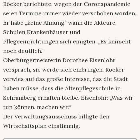
Röcker berichtete, wegen der Coronapandemie
seien Termine immer wieder verschoben worden.
Er habe „keine Ahnung“ wann die Akteure,
Schulen Krankenhäuser und
Pflegeeinrichtungen sich einigten. „Es knirscht
noch deutlich.“
Oberbürgermeisterin Dorothee Eisenlohr
versprach, sie werde sich einbringen. Röcker
verwies auf das große Interesse, das die Stadt
haben müsse, dass die Altenpflegeschule in
Schramberg erhalten bleibe. Eisenlohr: „Was wir
tun können, machen wir.“
Der Verwaltungsausschuss billigte den
Wirtschaftsplan einstimmig.