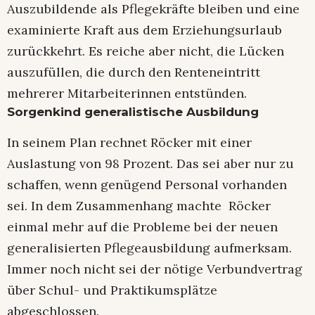
Auszubildende als Pflegekräfte bleiben und eine
examinierte Kraft aus dem Erziehungsurlaub
zurückkehrt. Es reiche aber nicht, die Lücken
auszufüllen, die durch den Renteneintritt
mehrerer Mitarbeiterinnen entstünden.
Sorgenkind generalistische Ausbildung
In seinem Plan rechnet Röcker mit einer
Auslastung von 98 Prozent. Das sei aber nur zu
schaffen, wenn genügend Personal vorhanden
sei. In dem Zusammenhang machte Röcker
einmal mehr auf die Probleme bei der neuen
generalisierten Pflegeausbildung aufmerksam.
Immer noch nicht sei der nötige Verbundvertrag
über Schul- und Praktikumsplätze
abgeschlossen.