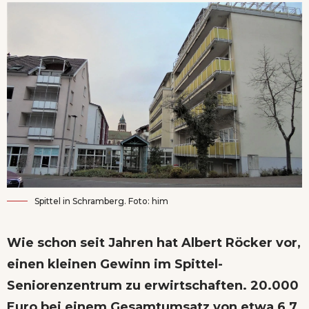
Spittel in Schramberg. Foto: him
Wie schon seit Jahren hat Albert Röcker vor,
einen kleinen Gewinn im Spittel-
Seniorenzentrum zu erwirtschaften. 20.000
Euro bei einem Gesamtumsatz von etwa 6,7