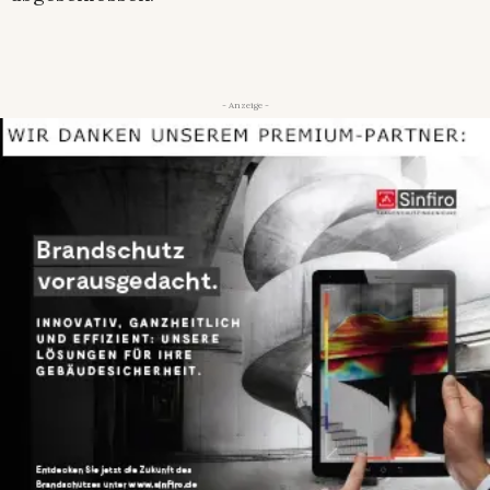
- Anzeige -