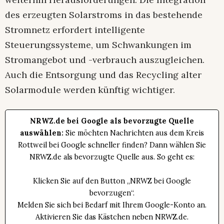
des erzeugten Solarstroms in das bestehende
Stromnetz erfordert intelligente
Steuerungssysteme, um Schwankungen im
Stromangebot und -verbrauch auszugleichen.
Auch die Entsorgung und das Recycling alter
Solarmodule werden künftig wichtiger.
NRWZ.de bei Google als bevorzugte Quelle
auswählen:
Sie möchten Nachrichten aus dem Kreis
Rottweil bei Google schneller finden? Dann wählen Sie
NRWZ.de als bevorzugte Quelle aus. So geht es:
Klicken Sie auf den Button „NRWZ bei Google
bevorzugen“.
Melden Sie sich bei Bedarf mit Ihrem Google-Konto an.
Aktivieren Sie das Kästchen neben NRWZ.de.