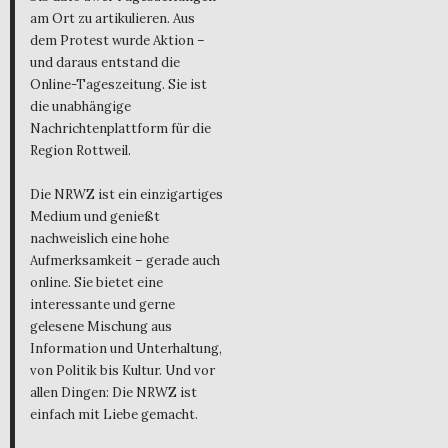
am Ort zu artikulieren. Aus
dem Protest wurde Aktion –
und daraus entstand die
Online-Tageszeitung. Sie ist
die unabhängige
Nachrichtenplattform für die
Region Rottweil.
Die NRWZ ist ein einzigartiges
Medium und genießt
nachweislich eine hohe
Aufmerksamkeit – gerade auch
online. Sie bietet eine
interessante und gerne
gelesene Mischung aus
Information und Unterhaltung,
von Politik bis Kultur. Und vor
allen Dingen: Die NRWZ ist
einfach mit Liebe gemacht.