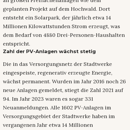
an großen Freiflächenanlagen wie dem
geplanten Projekt auf dem Hochwald. Dort
entsteht ein Solarpark, der jährlich etwa 14
Millionen Kilowattstunden Strom erzeugt, was
dem Bedarf von 4880 Drei-Personen-Haushalten
entspricht.
Zahl der PV-Anlagen wächst stetig
Die in das Versorgungsnetz der Stadtwerke
eingespeiste, regenerativ erzeugte Energie,
wächst permanent. Wurden im Jahr 2016 noch 26
neue Anlagen gemeldet, stiegt die Zahl 2021 auf
94. Im Jahr 2023 waren es sogar 331
Neuanmeldungen. Alle 1602 PV-Anlagen im
Versorgungsgebiet der Stadtwerke haben im
vergangenen Jahr etwa 14 Millionen