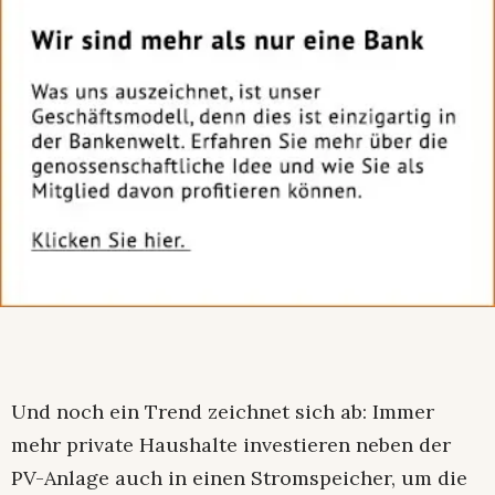
Und noch ein Trend zeichnet sich ab: Immer
mehr private Haushalte investieren neben der
PV-Anlage auch in einen Stromspeicher, um die