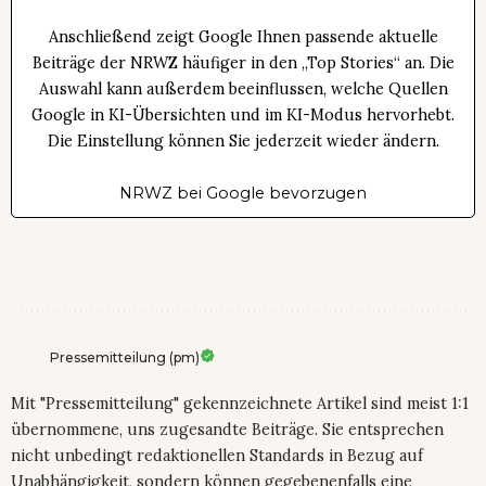
Anschließend zeigt Google Ihnen passende aktuelle
Beiträge der NRWZ häufiger in den „Top Stories“ an. Die
Auswahl kann außerdem beeinflussen, welche Quellen
Google in KI-Übersichten und im KI-Modus hervorhebt.
Die Einstellung können Sie jederzeit wieder ändern.
NRWZ bei Google bevorzugen
Pressemitteilung (pm)
Mit "Pressemitteilung" gekennzeichnete Artikel sind meist 1:1
übernommene, uns zugesandte Beiträge. Sie entsprechen
nicht unbedingt redaktionellen Standards in Bezug auf
Unabhängigkeit, sondern können gegebenenfalls eine