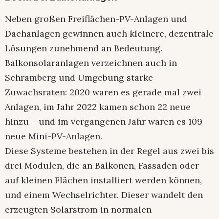
Neben großen Freiflächen-PV-Anlagen und
Dachanlagen gewinnen auch kleinere, dezentrale
Lösungen zunehmend an Bedeutung.
Balkonsolaranlagen verzeichnen auch in
Schramberg und Umgebung starke
Zuwachsraten: 2020 waren es gerade mal zwei
Anlagen, im Jahr 2022 kamen schon 22 neue
hinzu – und im vergangenen Jahr waren es 109
neue Mini-PV-Anlagen.
Diese Systeme bestehen in der Regel aus zwei bis
drei Modulen, die an Balkonen, Fassaden oder
auf kleinen Flächen installiert werden können,
und einem Wechselrichter. Dieser wandelt den
erzeugten Solarstrom in normalen