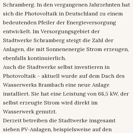
Schramberg. In den vergangenen Jahrzehnten hat
sich die Photovoltaik in Deutschland zu einem
bedeutenden Pfeiler der Energieversorgung
entwickelt. Im Versorgungsgebiet der
Stadtwerke Schramberg steigt die Zahl der
Anlagen, die mit Sonnenenergie Strom erzeugen,
ebenfalls kontinuierlich.
Auch die Stadtwerke selbst investieren in
Photovoltaik – aktuell wurde auf dem Dach des
Wasserwerks Brambach eine neue Anlage
installiert. Sie hat eine Leistung von 68,5 kW, der
selbst erzeugte Strom wird direkt im
Wasserwerk genutzt.
Derzeit betreiben die Stadtwerke insgesamt
sieben PV-Anlagen, beispielsweise auf den