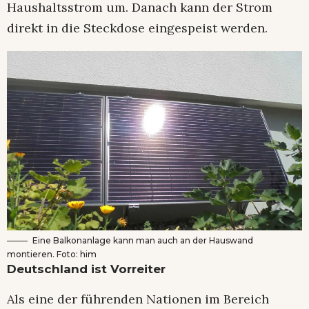
Haushaltsstrom um. Danach kann der Strom
direkt in die Steckdose eingespeist werden.
Eine Balkonanlage kann man auch an der Hauswand
montieren. Foto: him
Deutschland ist Vorreiter
Als eine der führenden Nationen im Bereich