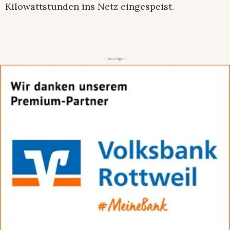
Kilowattstunden ins Netz eingespeist.
- Anzeige -