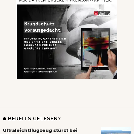
BEREITS GELESEN?
Ultraleichtflugzeug stürzt bei