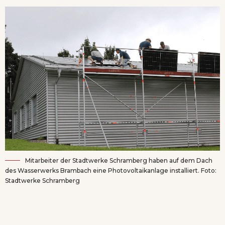
Mitarbeiter der Stadtwerke Schramberg haben auf dem Dach
des Wasserwerks Brambach eine Photovoltaikanlage installiert. Foto:
Stadtwerke Schramberg