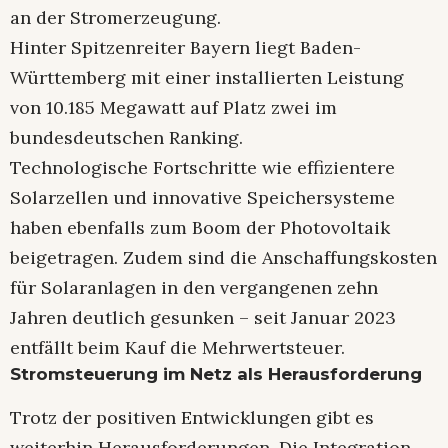
an der Stromerzeugung.
Hinter Spitzenreiter Bayern liegt Baden-
Württemberg mit einer installierten Leistung
von 10.185 Megawatt auf Platz zwei im
bundesdeutschen Ranking.
Technologische Fortschritte wie effizientere
Solarzellen und innovative Speichersysteme
haben ebenfalls zum Boom der Photovoltaik
beigetragen. Zudem sind die Anschaffungskosten
für Solaranlagen in den vergangenen zehn
Jahren deutlich gesunken – seit Januar 2023
entfällt beim Kauf die Mehrwertsteuer.
Stromsteuerung im Netz als Herausforderung
Trotz der positiven Entwicklungen gibt es
weiterhin Herausforderungen. Die Integration