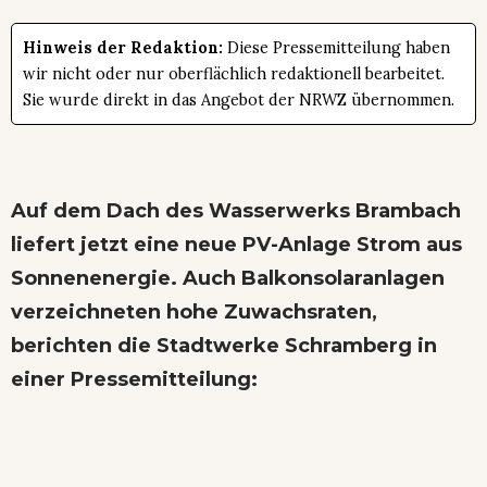
Hinweis der Redaktion:
Diese Pressemitteilung haben
wir nicht oder nur oberflächlich redaktionell bearbeitet.
Sie wurde direkt in das Angebot der NRWZ übernommen.
Auf dem Dach des Wasserwerks Brambach
liefert jetzt eine neue PV-Anlage Strom aus
Sonnenenergie. Auch Balkonsolaranlagen
verzeichneten hohe Zuwachsraten,
berichten die Stadtwerke Schramberg in
einer Pressemitteilung: