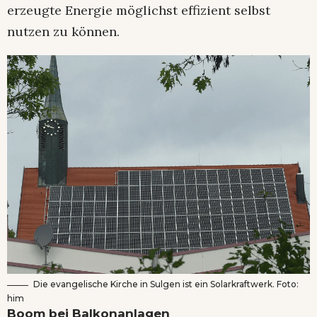
erzeugte Energie möglichst effizient selbst
nutzen zu können.
Die evangelische Kirche in Sulgen ist ein Solarkraftwerk. Foto:
him
Boom bei Balkonanlagen