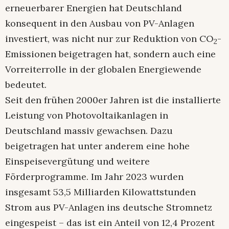
erneuerbarer Energien hat Deutschland
konsequent in den Ausbau von PV-Anlagen
investiert, was nicht nur zur Reduktion von CO
-
2
Emissionen beigetragen hat, sondern auch eine
Vorreiterrolle in der globalen Energiewende
bedeutet.
Seit den frühen 2000er Jahren ist die installierte
Leistung von Photovoltaikanlagen in
Deutschland massiv gewachsen. Dazu
beigetragen hat unter anderem eine hohe
Einspeisevergütung und weitere
Förderprogramme. Im Jahr 2023 wurden
insgesamt 53,5 Milliarden Kilowattstunden
Strom aus PV-Anlagen ins deutsche Stromnetz
eingespeist – das ist ein Anteil von 12,4 Prozent