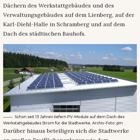
Dächern des Werkstattgebäudes und des
Verwaltungsgebäudes auf dem Lienberg, auf der
Karl-Diehl-Halle in Schramberg und auf dem
Dach des städtischen Bauhofs.
Schon seit 13 Jahren liefern PV-Module auf dem Dach des
Werkstattgebäudes Strom für die Stadtwerke. Archiv-Foto: pm
Darüber hinaus beteiligen sich die Stadtwerke