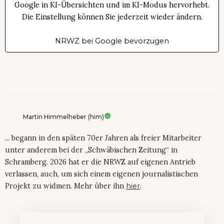
Google in KI-Übersichten und im KI-Modus hervorhebt.
Die Einstellung können Sie jederzeit wieder ändern.
NRWZ bei Google bevorzugen
Martin Himmelheber (him)
... begann in den späten 70er Jahren als freier Mitarbeiter
unter anderem bei der „Schwäbischen Zeitung“ in
Schramberg. 2026 hat er die NRWZ auf eigenen Antrieb
verlassen, auch, um sich einem eigenen journalistischen
Projekt zu widmen. Mehr über ihn
hier
.