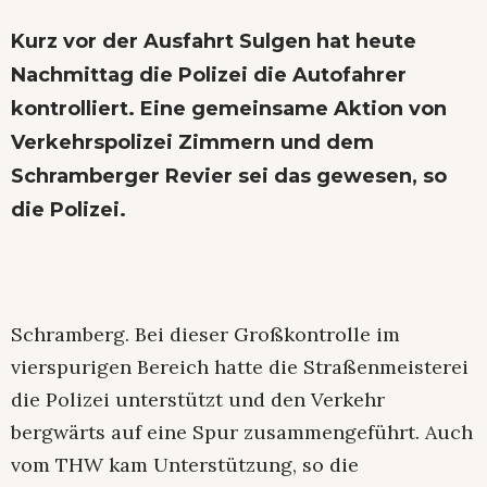
Kurz vor der Ausfahrt Sulgen hat heute
Nachmittag die Polizei die Autofahrer
kontrolliert. Eine gemeinsame Aktion von
Verkehrspolizei Zimmern und dem
Schramberger Revier sei das gewesen, so
die Polizei.
Schramberg. Bei dieser Großkontrolle im
vierspurigen Bereich hatte die Straßenmeisterei
die Polizei unterstützt und den Verkehr
bergwärts auf eine Spur zusammengeführt. Auch
vom THW kam Unterstützung, so die