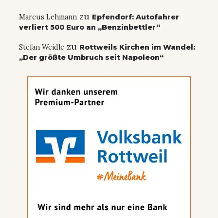
zu
Marcus Lehmann
Epfendorf: Autofahrer
verliert 500 Euro an „Benzinbettler“
zu
Stefan Weidle
Rottweils Kirchen im Wandel:
„Der größte Umbruch seit Napoleon“