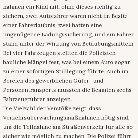
nahmen ein Kind mit, ohne dieses richtig zu
sichern, zwei Autofahrer waren nicht im Besitz
einer Fahrerlaubnis, zwei hatten eine
ungenügende Ladungssicherung, und ein Fahrer
stand unter der Wirkung von Betäubungsmitteln.
Bei vier Fahrzeugen stellten die Polizisten
bauliche Mängel fest, was bei einem Auto sogar
zu einer sofortigen Stilllegung führte. Auch im
Bereich des gewerblichen Güter- und
Personentransports mussten die Beamten sechs
Fahrzeugführer anzeigen.
Die Vielzahl der Verstöße zeigt, dass
Verkehrsüberwachungsmaßnahmen nötig sind,
um die Teilnahme am Straßenverkehr für alle so
sicher wie möglich zu machen. Die Polizei führt