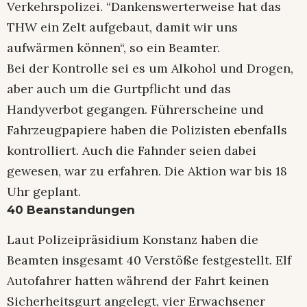
Verkehrspolizei. “Dankenswerterweise hat das
THW ein Zelt aufgebaut, damit wir uns
aufwärmen können“, so ein Beamter.
Bei der Kontrolle sei es um Alkohol und Drogen,
aber auch um die Gurtpflicht und das
Handyverbot gegangen. Führerscheine und
Fahrzeugpapiere haben die Polizisten ebenfalls
kontrolliert. Auch die Fahnder seien dabei
gewesen, war zu erfahren. Die Aktion war bis 18
Uhr geplant.
40 Beanstandungen
Laut Polizeipräsidium Konstanz haben die
Beamten insgesamt 40 Verstöße festgestellt. Elf
Autofahrer hatten während der Fahrt keinen
Sicherheitsgurt angelegt, vier Erwachsener