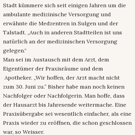
Stadt kümmere sich seit einigen Jahren um die
ambulante medizinische Versorgung und
erwähnte die Medzentren in Sulgen und der
Talstadt. „Auch in anderen Stadtteilen ist uns
natürlich an der medizinischen Versorgung
gelegen.“
Man sei im Austausch mit dem Arzt, dem
Eigentümer der Praxisräume und dem
Apotheker. „Wir hoffen, der Arzt macht nicht
zum 30. Juni zu.” Bisher habe man noch keinen
Nachfolger oder Nachfolgerin. Man hoffe, dass
der Hausarzt bis Jahresende weitermache. Eine
Praxisübergabe sei wesentlich einfacher, als eine
Praxis wieder zu eröffnen, die schon geschlossen
war, so Weisser.