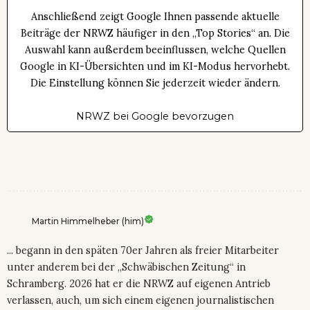
Anschließend zeigt Google Ihnen passende aktuelle
Beiträge der NRWZ häufiger in den „Top Stories“ an. Die
Auswahl kann außerdem beeinflussen, welche Quellen
Google in KI-Übersichten und im KI-Modus hervorhebt.
Die Einstellung können Sie jederzeit wieder ändern.
NRWZ bei Google bevorzugen
Martin Himmelheber (him)
... begann in den späten 70er Jahren als freier Mitarbeiter
unter anderem bei der „Schwäbischen Zeitung“ in
Schramberg. 2026 hat er die NRWZ auf eigenen Antrieb
verlassen, auch, um sich einem eigenen journalistischen