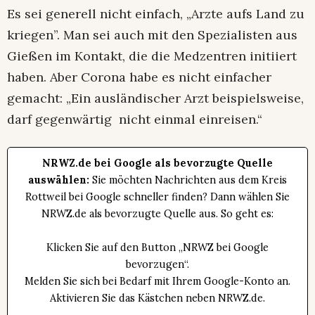
Es sei generell nicht einfach, „Arzte aufs Land zu
kriegen”. Man sei auch mit den Spezialisten aus
Gießen im Kontakt, die die Medzentren initiiert
haben. Aber Corona habe es nicht einfacher
gemacht: „Ein ausländischer Arzt beispielsweise,
darf gegenwärtig nicht einmal einreisen.“
NRWZ.de bei Google als bevorzugte Quelle
auswählen:
Sie möchten Nachrichten aus dem Kreis
Rottweil bei Google schneller finden? Dann wählen Sie
NRWZ.de als bevorzugte Quelle aus. So geht es:
Klicken Sie auf den Button „NRWZ bei Google
bevorzugen“.
Melden Sie sich bei Bedarf mit Ihrem Google-Konto an.
Aktivieren Sie das Kästchen neben NRWZ.de.