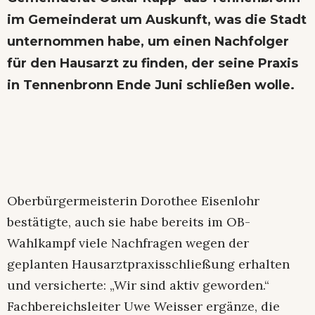
im Gemeinderat um Auskunft, was die Stadt
unternommen habe, um einen Nachfolger
für den Hausarzt zu finden, der seine Praxis
in Tennenbronn Ende Juni schließen wolle.
Oberbürgermeisterin Dorothee Eisenlohr
bestätigte, auch sie habe bereits im OB-
Wahlkampf viele Nachfragen wegen der
geplanten Hausarztpraxisschließung erhalten
und versicherte: „Wir sind aktiv geworden.“
Fachbereichsleiter Uwe Weisser ergänze, die