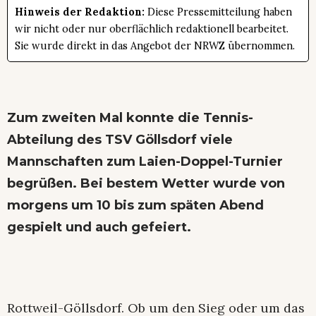
Hinweis der Redaktion:
Diese Pressemitteilung haben
wir nicht oder nur oberflächlich redaktionell bearbeitet.
Sie wurde direkt in das Angebot der NRWZ übernommen.
Zum zweiten Mal konnte die Tennis-
Abteilung des TSV Göllsdorf viele
Mannschaften zum Laien-Doppel-Turnier
begrüßen. Bei bestem Wetter wurde von
morgens um 10 bis zum späten Abend
gespielt und auch gefeiert.
Rottweil-Göllsdorf. Ob um den Sieg oder um das