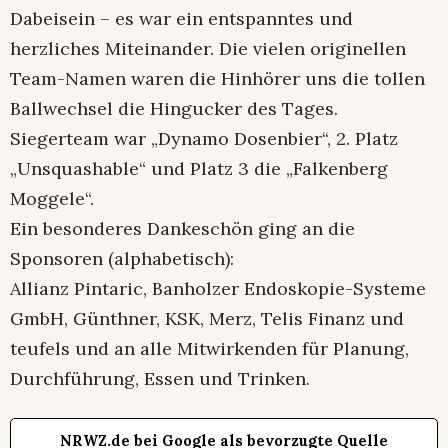
Dabeisein – es war ein entspanntes und
herzliches Miteinander. Die vielen originellen
Team-Namen waren die Hinhörer uns die tollen
Ballwechsel die Hingucker des Tages.
Siegerteam war „Dynamo Dosenbier“, 2. Platz
„Unsquashable“ und Platz 3 die „Falkenberg
Moggele“.
Ein besonderes Dankeschön ging an die
Sponsoren (alphabetisch):
Allianz Pintaric, Banholzer Endoskopie-Systeme
GmbH, Günthner, KSK, Merz, Telis Finanz und
teufels und an alle Mitwirkenden für Planung,
Durchführung, Essen und Trinken.
NRWZ.de bei Google als bevorzugte Quelle