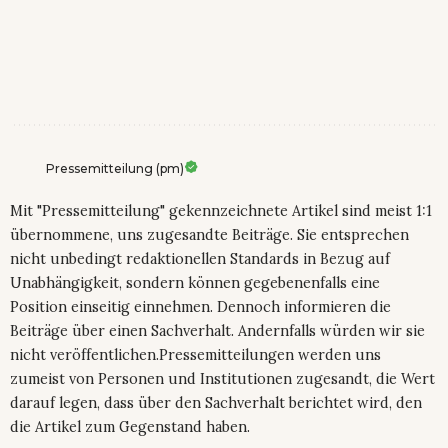
Pressemitteilung (pm)
Mit "Pressemitteilung" gekennzeichnete Artikel sind meist 1:1
übernommene, uns zugesandte Beiträge. Sie entsprechen
nicht unbedingt redaktionellen Standards in Bezug auf
Unabhängigkeit, sondern können gegebenenfalls eine
Position einseitig einnehmen. Dennoch informieren die
Beiträge über einen Sachverhalt. Andernfalls würden wir sie
nicht veröffentlichen.Pressemitteilungen werden uns
zumeist von Personen und Institutionen zugesandt, die Wert
darauf legen, dass über den Sachverhalt berichtet wird, den
die Artikel zum Gegenstand haben.