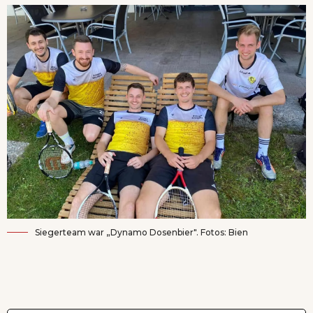
Siegerteam war „Dynamo Dosenbier". Fotos: Bien