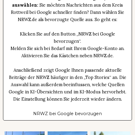
auswählen:
Sie möchten Nachrichten aus dem Kreis
Rottweil bei Google schneller finden? Dann wählen Sie
NRWZ.de als bevorzugte Quelle aus. So geht es:
Klicken Sie auf den Button „NRWZ bei Google
bevorzugen“.
Melden Sie sich bei Bedarf mit Ihrem Google-Konto an.
Aktivieren Sie das Kästchen neben NRWZ.de.
Anschließend zeigt Google Ihnen passende aktuelle
Beiträge der NRWZ häufiger in den „Top Stories“ an. Die
Auswahl kann außerdem beeinflussen, welche Quellen
Google in KI-Übersichten und im KI-Modus hervorhebt.
Die Einstellung können Sie jederzeit wieder ändern.
NRWZ bei Google bevorzugen