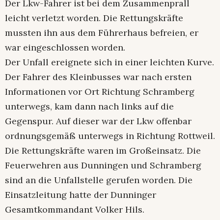
Der Lkw-Fahrer ist bei dem Zusammenprall
leicht verletzt worden. Die Rettungskräfte
mussten ihn aus dem Führerhaus befreien, er
war eingeschlossen worden.
Der Unfall ereignete sich in einer leichten Kurve.
Der Fahrer des Kleinbusses war nach ersten
Informationen vor Ort Richtung Schramberg
unterwegs, kam dann nach links auf die
Gegenspur. Auf dieser war der Lkw offenbar
ordnungsgemäß unterwegs in Richtung Rottweil.
Die Rettungskräfte waren im Großeinsatz. Die
Feuerwehren aus Dunningen und Schramberg
sind an die Unfallstelle gerufen worden. Die
Einsatzleitung hatte der Dunninger
Gesamtkommandant Volker Hils.