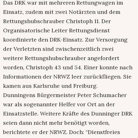
Das DRK war mit mehreren Rettungwagen im
Einsatz, zudem mit zwei Notärzten und dem
Rettungshubschrauber Christoph 11. Der
Organisatorische Leiter Rettungsdienst
koordinierte den DRK-Einsatz. Zur Versorgung
der Verletzten sind zwischenzeitlich zwei
weitere Rettungshubschrauber angefordert
worden, Christoph 43 und 54. Einer konnte nach
Informationen der NRWZ leer zurückfliegen. Sie
kamen aus Karlsruhe und Freiburg.
Dunningens Bürgermeister Peter Schumacher
war als sogenannter Helfer vor Ort an der
Einsatzstelle. Weitere Kräfte des Dunninger DRK
seien dann nicht mehr benötigt worden,
berichtete er der NRWZ. Doch: “Dienstfreies