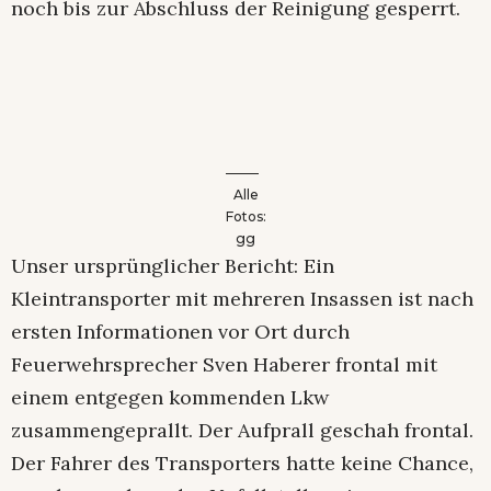
noch bis zur Abschluss der Reinigung gesperrt.
Alle
Fotos:
gg
Unser ursprünglicher Bericht: Ein
Kleintransporter mit mehreren Insassen ist nach
ersten Informationen vor Ort durch
Feuerwehrsprecher Sven Haberer frontal mit
einem entgegen kommenden Lkw
zusammengeprallt. Der Aufprall geschah frontal.
Der Fahrer des Transporters hatte keine Chance,