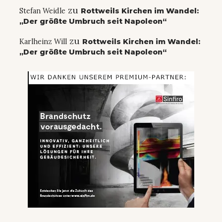
zu
Stefan Weidle
Rottweils Kirchen im Wandel:
„Der größte Umbruch seit Napoleon“
zu
Karlheinz Will
Rottweils Kirchen im Wandel:
„Der größte Umbruch seit Napoleon“