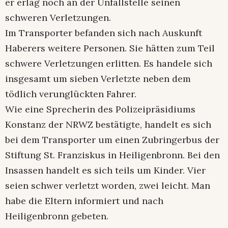
er erlag noch an der Unfallstelle seinen
schweren Verletzungen.
Im Transporter befanden sich nach Auskunft
Haberers weitere Personen. Sie hätten zum Teil
schwere Verletzungen erlitten. Es handele sich
insgesamt um sieben Verletzte neben dem
tödlich verunglückten Fahrer.
Wie eine Sprecherin des Polizeipräsidiums
Konstanz der NRWZ bestätigte, handelt es sich
bei dem Transporter um einen Zubringerbus der
Stiftung St. Franziskus in Heiligenbronn. Bei den
Insassen handelt es sich teils um Kinder. Vier
seien schwer verletzt worden, zwei leicht. Man
habe die Eltern informiert und nach
Heiligenbronn gebeten.