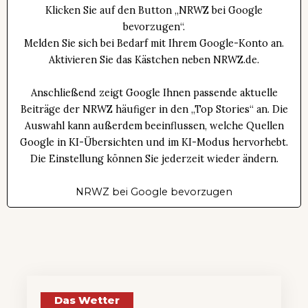
Klicken Sie auf den Button „NRWZ bei Google
bevorzugen“.
Melden Sie sich bei Bedarf mit Ihrem Google-Konto an.
Aktivieren Sie das Kästchen neben NRWZ.de.
Anschließend zeigt Google Ihnen passende aktuelle
Beiträge der NRWZ häufiger in den „Top Stories“ an. Die
Auswahl kann außerdem beeinflussen, welche Quellen
Google in KI-Übersichten und im KI-Modus hervorhebt.
Die Einstellung können Sie jederzeit wieder ändern.
NRWZ bei Google bevorzugen
Das Wetter