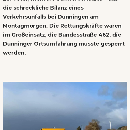
die schreckliche Bilanz eines
Verkehrsunfalls bei Dunningen am
Montagmorgen. Die Rettungskräfte waren
im Großeinsatz, die Bundesstraße 462, die
Dunninger Ortsumfahrung musste gesperrt
werden.