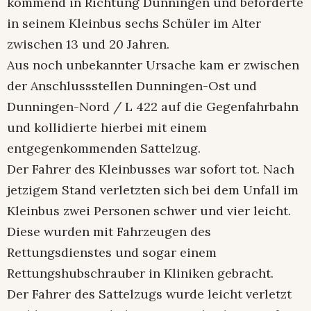
kommend in Richtung Dunningen und beförderte
in seinem Kleinbus sechs Schüler im Alter
zwischen 13 und 20 Jahren.
Aus noch unbekannter Ursache kam er zwischen
der Anschlussstellen Dunningen-Ost und
Dunningen-Nord / L 422 auf die Gegenfahrbahn
und kollidierte hierbei mit einem
entgegenkommenden Sattelzug.
Der Fahrer des Kleinbusses war sofort tot. Nach
jetzigem Stand verletzten sich bei dem Unfall im
Kleinbus zwei Personen schwer und vier leicht.
Diese wurden mit Fahrzeugen des
Rettungsdienstes und sogar einem
Rettungshubschrauber in Kliniken gebracht.
Der Fahrer des Sattelzugs wurde leicht verletzt