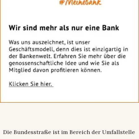
Die Bundesstraße ist im Bereich der Umfallstelle