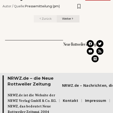
Autor / Quelle:
Pressemitteilung (pm)
Zurück
Weiter
NRWZ.de – die Neue
Rottweiler Zeitung
NRWZ.de – Nachrichten, die
NRWZ.de ist die Website der
Kontakt
Impressum
NRWZ Verlag GmbH & Co. KG.
NRWZ, das bedeutet Neue
Rottweiler Zeitung. 2004