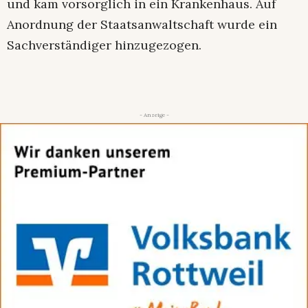
und kam vorsorglich in ein Krankenhaus. Auf
Anordnung der Staatsanwaltschaft wurde ein
Sachverständiger hinzugezogen.
- Anzeige -