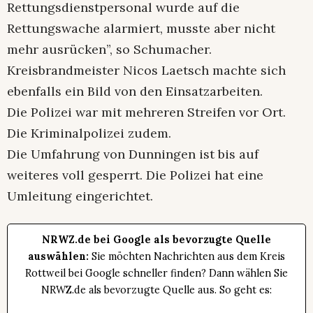
Rettungsdienstpersonal wurde auf die
Rettungswache alarmiert, musste aber nicht
mehr ausrücken”, so Schumacher.
Kreisbrandmeister Nicos Laetsch machte sich
ebenfalls ein Bild von den Einsatzarbeiten.
Die Polizei war mit mehreren Streifen vor Ort.
Die Kriminalpolizei zudem.
Die Umfahrung von Dunningen ist bis auf
weiteres voll gesperrt. Die Polizei hat eine
Umleitung eingerichtet.
NRWZ.de bei Google als bevorzugte Quelle
auswählen:
Sie möchten Nachrichten aus dem Kreis
Rottweil bei Google schneller finden? Dann wählen Sie
NRWZ.de als bevorzugte Quelle aus. So geht es: