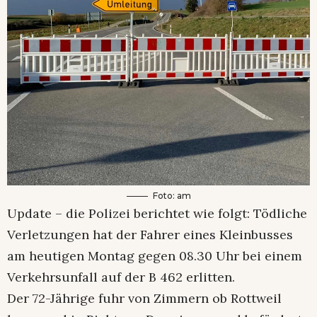
Foto: am
Update – die Polizei berichtet wie folgt: Tödliche
Verletzungen hat der Fahrer eines Kleinbusses
am heutigen Montag gegen 08.30 Uhr bei einem
Verkehrsunfall auf der B 462 erlitten.
Der 72-Jährige fuhr von Zimmern ob Rottweil