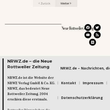
Zurück
Weiter
NRWZ.de – die Neue
Rottweiler Zeitung
NRWZ.de – Nachrichten, die
NRWZ.de ist die Website der
Kontakt
Impressum
NRWZ Verlag GmbH & Co. KG.
NRWZ, das bedeutet Neue
Rottweiler Zeitung. 2004
Datenschutzerklärung
erschien diese erstmals.