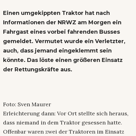
Einen umgekippten Traktor hat nach
Informationen der NRWZ am Morgen ein
Fahrgast eines vorbei fahrenden Busses
gemeldet. Vermutet wurde ein Verletzter,
auch, dass jemand eingeklemmt sein
könnte. Das löste einen größeren Einsatz
der Rettungskräfte aus.
Foto: Sven Maurer
Erleichterung dann: Vor Ort stellte sich heraus,
dass niemand in dem Traktor gesessen hatte.
Offenbar waren zwei der Traktoren im Einsatz