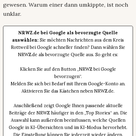
gewesen. Warum einer dann umkippte, ist noch
unklar.
NRWZ.de bei Google als bevorzugte Quelle
auswählen:
Sie möchten Nachrichten aus dem Kreis
Rottweil bei Google schneller finden? Dann wählen Sie
NRWZ.de als bevorzugte Quelle aus. So geht es:
Klicken Sie auf den Button „NRWZ bei Google
bevorzugen“.
Melden Sie sich bei Bedarf mit Ihrem Google-Konto an.
Aktivieren Sie das Kästchen neben NRWZ.de.
Anschließend zeigt Google Ihnen passende aktuelle
Beiträge der NRWZ häufiger in den „Top Stories“ an. Die
Auswahl kann außerdem beeinflussen, welche Quellen
Google in KI-Übersichten und im KI-Modus hervorhebt.
Die Einstellung können Sie jederzeit wieder ändern.