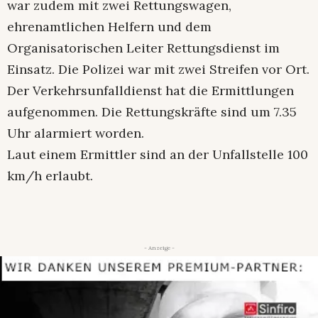
war zudem mit zwei Rettungswagen,
ehrenamtlichen Helfern und dem
Organisatorischen Leiter Rettungsdienst im
Einsatz. Die Polizei war mit zwei Streifen vor Ort.
Der Verkehrsunfalldienst hat die Ermittlungen
aufgenommen. Die Rettungskräfte sind um 7.35
Uhr alarmiert worden.
Laut einem Ermittler sind an der Unfallstelle 100
km/h erlaubt.
- Anzeige -