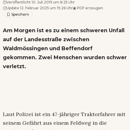
Veröffentlicht 10. Juli 2019 um 8.25 Uhr
Update 12. Februar 2025 um 19.26 Uhr
▣
PDF erzeugen
Am Morgen ist es zu einem schweren Unfall
auf der Landesstraße zwischen
Waldmössingen und Beffendorf
gekommen. Zwei Menschen wurden schwer
verletzt.
Laut Polizei ist ein 47-jähriger Traktorfahrer mit
seinem Gefährt aus einem Feldweg in die