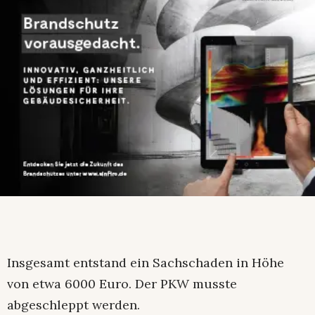
Insgesamt entstand ein Sachschaden in Höhe
von etwa 6000 Euro. Der PKW musste
abgeschleppt werden.