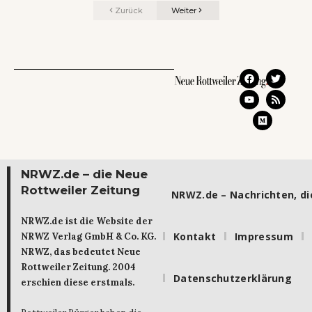
Zurück
Weiter
NRWZ.de – die Neue
Rottweiler Zeitung
NRWZ.de – Nachrichten, die
NRWZ.de ist die Website der
Kontakt
Impressum
NRWZ Verlag GmbH & Co. KG.
NRWZ, das bedeutet Neue
Rottweiler Zeitung. 2004
Datenschutzerklärung
erschien diese erstmals.