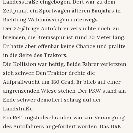
Landesstraße eingebogen. Dort war zu dem
Zeitpunkt ein Sportwagen älteren Baujahrs in
Richtung Waldmössingen unterwegs.
Der 27-jährige Autofahrer versuchte noch, zu
bremsen, die Bremsspur ist rund 20 Meter lang.
Er hatte aber offenbar keine Chance und prallte
in die Seite des Traktors.
Die Kollision war heftig. Beide Fahrer verletzten
sich schwer. Den Traktor drehte die
Aufprallwucht um 180 Grad. Er blieb auf einer
angrenzenden Wiese stehen. Der PKW stand am
Ende schwer demoliert schräg auf der
Landstraße.
Ein Rettungshubschrauber war zur Versorgung
des Autofahrers angefordert worden. Das DRK