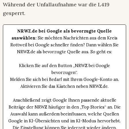
Während der Unfallaufnahme war die L419
gesperrt.
NRWZ.de bei Google als bevorzugte Quelle
auswählen:
Sie möchten Nachrichten aus dem Kreis
Rottweil bei Google schneller finden? Dann wählen Sie
NRWZ.de als bevorzugte Quelle aus. So geht es:
Klicken Sie auf den Button „NRWZ bei Google
bevorzugen“.
Melden Sie sich bei Bedarf mit Ihrem Google-Konto an.
Aktivieren Sie das Kästchen neben NRWZ.de.
Anschließend zeigt Google Ihnen passende aktuelle
Beiträge der NRWZ häufiger in den „Top Stories“ an. Die
Auswahl kann außerdem beeinflussen, welche Quellen
Google in KI-Übersichten und im KI-Modus hervorhebt.
Die Einstellung können Sie jederzeit wieder ändern.