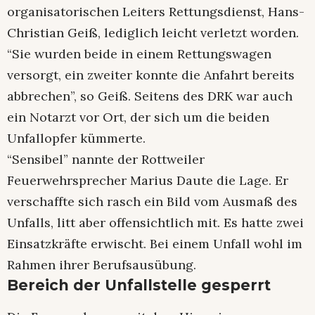
organisatorischen Leiters Rettungsdienst, Hans-
Christian Geiß, lediglich leicht verletzt worden.
“Sie wurden beide in einem Rettungswagen
versorgt, ein zweiter konnte die Anfahrt bereits
abbrechen”, so Geiß. Seitens des DRK war auch
ein Notarzt vor Ort, der sich um die beiden
Unfallopfer kümmerte.
“Sensibel” nannte der Rottweiler
Feuerwehrsprecher Marius Daute die Lage. Er
verschaffte sich rasch ein Bild vom Ausmaß des
Unfalls, litt aber offensichtlich mit. Es hatte zwei
Einsatzkräfte erwischt. Bei einem Unfall wohl im
Rahmen ihrer Berufsausübung.
Bereich der Unfallstelle gesperrt