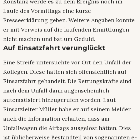
Konstanz werde es zu dem Ereignis noch im
Laufe des Vormittags eine kurze
Presseerklärung geben. Weitere Angaben konnte
er mit Verweis auf die laufenden Ermittlungen
nicht machen und bat um Geduld.
Auf Einsatzfahrt verunglückt
Eine Streife untersuchte vor Ort den Unfall der
Kollegen. Diese hatten sich offensichtlich auf
Einsatzfahrt gehandelt. Die Rettungskräfte sind
nach dem Unfall dann augenscheinlich
automatisiert hinzugerufen worden. Laut
Einsatzleiter Müller habe er auf seinem Melder
auch die Information erhalten, dass am
Unfallwagen die Airbags ausgelöst hätten. Dies
ist üblicherweise Bestandteil von sogenannten e-