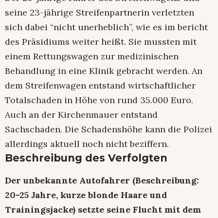
seine 23-jährige Streifenpartnerin verletzten
sich dabei “nicht unerheblich”, wie es im bericht
des Präsidiums weiter heißt. Sie mussten mit
einem Rettungswagen zur medizinischen
Behandlung in eine Klinik gebracht werden. An
dem Streifenwagen entstand wirtschaftlicher
Totalschaden in Höhe von rund 35.000 Euro.
Auch an der Kirchenmauer entstand
Sachschaden. Die Schadenshöhe kann die Polizei
allerdings aktuell noch nicht beziffern.
Beschreibung des Verfolgten
Der unbekannte Autofahrer (Beschreibung:
20-25 Jahre, kurze blonde Haare und
Trainingsjacke) setzte seine Flucht mit dem