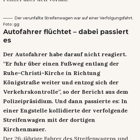
Der verunfallte Streifenwagen war auf einer Verfolgungsfahrt.
Foto: gg
Autofahrer flüchtet – dabei passiert
es
Der Autofahrer habe darauf nicht reagiert.
“Er fuhr über einen Fußweg entlang der
Ruhe-Christi-Kirche in Richtung
Königstraße weiter und entzog sich der
Verkehrskontrolle”, so der Bericht aus dem
Polizeipräsidium. Und dann passierte es: In
einer Engstelle kollidierte der verfolgende
Streifenwagen mit der dortigen
Kirchenmauer.
Der 26-jährige Fahrer des Streifenwagens und