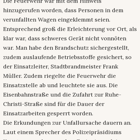
Die Feuerwehr war mit dem Hinweis
hinzugerufen worden, dass Personen in dem
verunfallten Wagen eingeklemmt seien.
Entsprechend groß die Erleichterung vor Ort, als
klar war, dass schweres Gerät nicht vonnöten
war. Man habe den Brandschutz sichergestellt,
zudem auslaufende Betriebsstoffe gesichert, so
der Einsatzleiter, Stadtbrandmeister Frank
Müller. Zudem riegelte die Feuerwehr die
Einsatzstelle ab und leuchtete sie aus. Die
Eisenbahnstraße und die Zufahrt zur Ruhe-
Christi-Straße sind für die Dauer der
Einsatzarbeiten gesperrt worden.
Die Erkundungen zur Unfallursache dauern an.
Laut einem Sprecher des Polizeipräsidiums