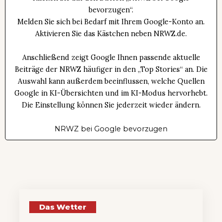
bevorzugen“.
Melden Sie sich bei Bedarf mit Ihrem Google-Konto an.
Aktivieren Sie das Kästchen neben NRWZ.de.
Anschließend zeigt Google Ihnen passende aktuelle
Beiträge der NRWZ häufiger in den „Top Stories“ an. Die
Auswahl kann außerdem beeinflussen, welche Quellen
Google in KI-Übersichten und im KI-Modus hervorhebt.
Die Einstellung können Sie jederzeit wieder ändern.
NRWZ bei Google bevorzugen
Das Wetter