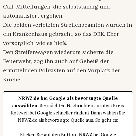
Call-Mitteilungen, die selbstständig und
automatisiert ergehen.
Die beiden verletzten Streifenbeamten würden in
ein Krankenhaus gebracht, so das DRK. Eher
vorsorglich, wie es hieß.
Den Streifenwagen wiederum sicherte die
Feuerwehr, zog ihn auch auf Geheiß der
ermittelnden Polizisten auf den Vorplatz der
Kirche.
NRWZ.de bei Google als bevorzugte Quelle
auswählen:
Sie möchten Nachrichten aus dem Kreis
Rottweil bei Google schneller finden? Dann wählen Sie
NRWZ.de als bevorzugte Quelle aus. So geht es:
Klicken Sie auf den Button „NRWZ bei Google