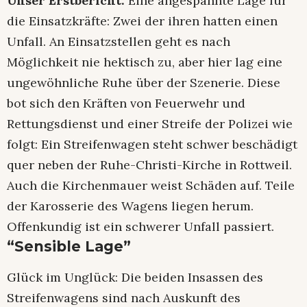
Unser Erstbericht:
Eine angespannte Lage für
die Einsatzkräfte: Zwei der ihren hatten einen
Unfall. An Einsatzstellen geht es nach
Möglichkeit nie hektisch zu, aber hier lag eine
ungewöhnliche Ruhe über der Szenerie. Diese
bot sich den Kräften von Feuerwehr und
Rettungsdienst und einer Streife der Polizei wie
folgt: Ein Streifenwagen steht schwer beschädigt
quer neben der Ruhe-Christi-Kirche in Rottweil.
Auch die Kirchenmauer weist Schäden auf. Teile
der Karosserie des Wagens liegen herum.
Offenkundig ist ein schwerer Unfall passiert.
“Sensible Lage”
Glück im Unglück: Die beiden Insassen des
Streifenwagens sind nach Auskunft des