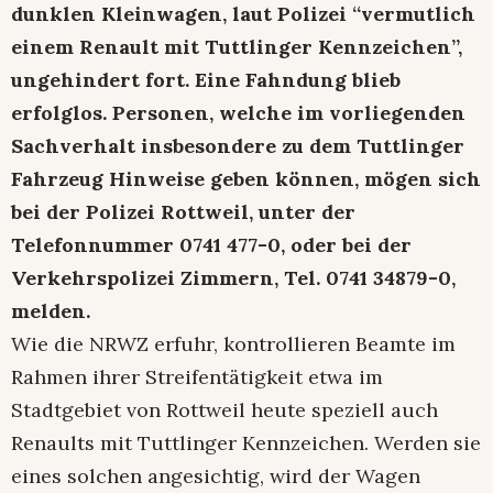
dunklen Kleinwagen, laut Polizei “vermutlich
einem Renault mit Tuttlinger Kennzeichen”,
ungehindert fort. Eine Fahndung blieb
erfolglos. Personen, welche im vorliegenden
Sachverhalt insbesondere zu dem Tuttlinger
Fahrzeug Hinweise geben können, mögen sich
bei der Polizei Rottweil, unter der
Telefonnummer 0741 477-0, oder bei der
Verkehrspolizei Zimmern, Tel. 0741 34879-0,
melden.
Wie die NRWZ erfuhr, kontrollieren Beamte im
Rahmen ihrer Streifentätigkeit etwa im
Stadtgebiet von Rottweil heute speziell auch
Renaults mit Tuttlinger Kennzeichen. Werden sie
eines solchen angesichtig, wird der Wagen