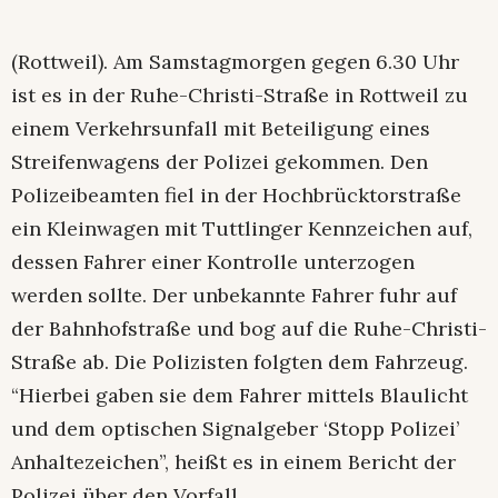
(Rottweil). Am Samstagmorgen gegen 6.30 Uhr
ist es in der Ruhe-Christi-Straße in Rottweil zu
einem Verkehrsunfall mit Beteiligung eines
Streifenwagens der Polizei gekommen. Den
Polizeibeamten fiel in der Hochbrücktorstraße
ein Kleinwagen mit Tuttlinger Kennzeichen auf,
dessen Fahrer einer Kontrolle unterzogen
werden sollte. Der unbekannte Fahrer fuhr auf
der Bahnhofstraße und bog auf die Ruhe-Christi-
Straße ab. Die Polizisten folgten dem Fahrzeug.
“Hierbei gaben sie dem Fahrer mittels Blaulicht
und dem optischen Signalgeber ‘Stopp Polizei’
Anhaltezeichen”, heißt es in einem Bericht der
Polizei über den Vorfall.