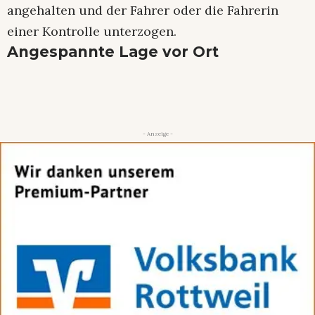
angehalten und der Fahrer oder die Fahrerin
einer Kontrolle unterzogen.
Angespannte Lage vor Ort
- Anzeige -