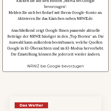
Klicken Sie auf den Button „NRWZ bei Google
bevorzugen“.
Melden Sie sich bei Bedarf mit Ihrem Google-Konto an.
Aktivieren Sie das Kästchen neben NRWZ.de.
Anschließend zeigt Google Ihnen passende aktuelle
Beiträge der NRWZ häufiger in den „Top Stories“ an. Die
Auswahl kann außerdem beeinflussen, welche Quellen
Google in KI-Übersichten und im KI-Modus hervorhebt.
Die Einstellung können Sie jederzeit wieder ändern.
NRWZ bei Google bevorzugen
Das Wetter