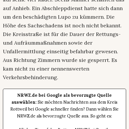
auf Anhieb. Ein Abschleppdienst hatte sich dann
um den beschädigten Lupo zu kümmern. Die
Höhe des Sachschadens ist noch nicht bekannt.
Die Kreisstraße ist für die Dauer der Rettungs-
und Aufräummaßnahmen sowie der
Unfallermittlung einseitig befahrbar gewesen.
Aus Richtung Zimmern wurde sie gesperrt. Es
kam nicht zu einer nennenswerten
Verkehrsbehinderung.
NRWZ.de bei Google als bevorzugte Quelle
auswählen:
Sie möchten Nachrichten aus dem Kreis
Rottweil bei Google schneller finden? Dann wählen Sie
NRWZ.de als bevorzugte Quelle aus. So geht es: