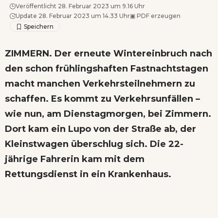
Veröffentlicht 28. Februar 2023 um 9.16 Uhr
Update 28. Februar 2023 um 14.33 Uhr
▣
PDF erzeugen
ZIMMERN. Der erneute Wintereinbruch nach
den schon frühlingshaften Fastnachtstagen
macht manchen Verkehrsteilnehmern zu
schaffen. Es kommt zu Verkehrsunfällen –
wie nun, am Dienstagmorgen, bei Zimmern.
Dort kam ein Lupo von der Straße ab, der
Kleinstwagen überschlug sich. Die 22-
jährige Fahrerin kam mit dem
Rettungsdienst in ein Krankenhaus.