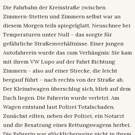
Die Fahrbahn der Kreisstraße zwischen
Zimmern-Stetten und Zimmern selbst war an
diesem Morgen teils spiegelglatt. Neuschnee bei
Temperaturen unter Null – das sorgte für
gefährliche Straßenverhältnisse. Einer jungen
Autofahrerin wurde das zum Verhängnis: Sie kam
mit ihrem VW Lupo auf der Fahrt Richtung
Zimmern – also auf einer Strecke, die leicht
bergauf führt – nach rechts von der Straße ab.
Der Kleinstwagen überschlug sich, blieb auf dem
Dach liegen. Die Fahrerin wurde verletzt. Am
Wagen entstand laut Polizei Totalschaden.
Zunächst eilten, neben der Polizei, ein Notarzt
und die Besatzung eines Rettungswagens herbei.
Die Fahrerin war glücklicherweise nicht in ihrem