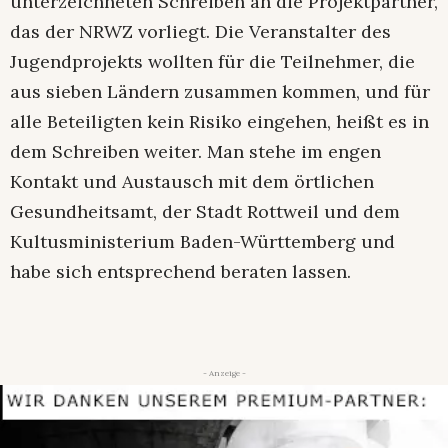
unterzeichneten Schreiben an die Projektpartner,
das der NRWZ vorliegt. Die Veranstalter des
Jugendprojekts wollten für die Teilnehmer, die
aus sieben Ländern zusammen kommen, und für
alle Beteiligten kein Risiko eingehen, heißt es in
dem Schreiben weiter. Man stehe im engen
Kontakt und Austausch mit dem örtlichen
Gesundheitsamt, der Stadt Rottweil und dem
Kultusministerium Baden-Württemberg und
habe sich entsprechend beraten lassen.
- Anzeige -