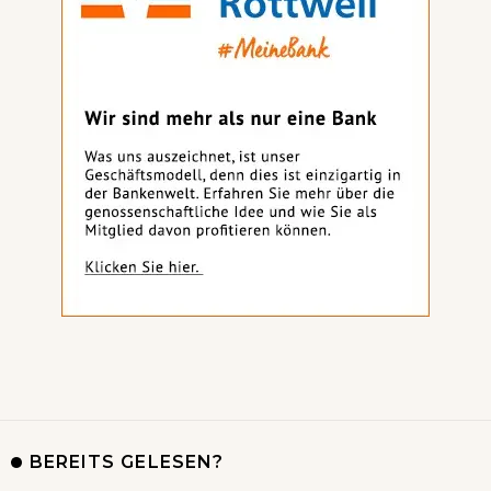
BEREITS GELESEN?