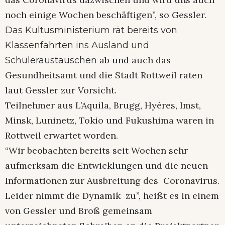
noch einige Wochen beschäftigen”, so Gessler.
Das Kultusministerium rät bereits von
Klassenfahrten ins Ausland und
ab und auch das
Schüleraustauschen
Gesundheitsamt und die Stadt Rottweil raten
laut Gessler zur Vorsicht.
Teilnehmer aus L’Aquila, Brugg, Hyéres, Imst,
Minsk, Luninetz, Tokio und Fukushima waren in
Rottweil erwartet worden.
“Wir beobachten bereits seit Wochen sehr
aufmerksam die Entwicklungen und die neuen
Informationen zur Ausbreitung des Coronavirus.
Leider nimmt die Dynamik zu”, heißt es in einem
von Gessler und Broß gemeinsam