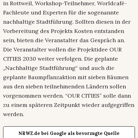
in Rottweil, Workshop-Teilnehmer, Worldcafé-
Fachleute und Experten für die sogenannte
nachhaltige Stadtführung. Sollten diesen in der
Vorbereitung des Projekts Kosten entstanden
sein, bieten die Veranstalter das Gespräch an.
Die Veranstalter wollen die Projektidee OUR
CITIES 2030 weiter verfolgen. Die geplante
„Nachhaltige Stadtführung“ und auch die
geplante Baumpflanzaktion mit sieben Bäumen
aus den sieben teilnehmenden Ländern sollen
vorgenommen werden. “OUR CITIES” solle dann
zu einem späteren Zeitpunkt wieder aufgegriffen
werden.
NRWZ.de bei Google als bevorzugte Quelle