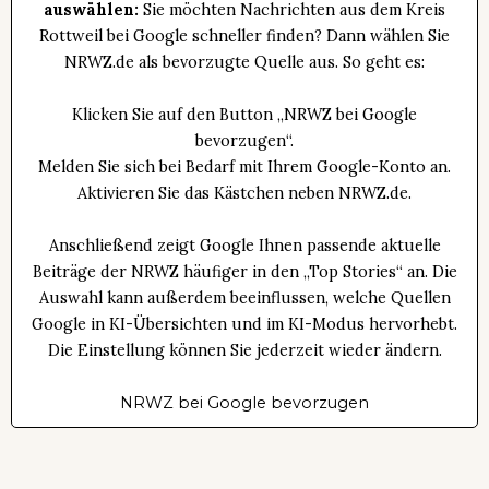
auswählen:
Sie möchten Nachrichten aus dem Kreis
Rottweil bei Google schneller finden? Dann wählen Sie
NRWZ.de als bevorzugte Quelle aus. So geht es:
Klicken Sie auf den Button „NRWZ bei Google
bevorzugen“.
Melden Sie sich bei Bedarf mit Ihrem Google-Konto an.
Aktivieren Sie das Kästchen neben NRWZ.de.
Anschließend zeigt Google Ihnen passende aktuelle
Beiträge der NRWZ häufiger in den „Top Stories“ an. Die
Auswahl kann außerdem beeinflussen, welche Quellen
Google in KI-Übersichten und im KI-Modus hervorhebt.
Die Einstellung können Sie jederzeit wieder ändern.
NRWZ bei Google bevorzugen