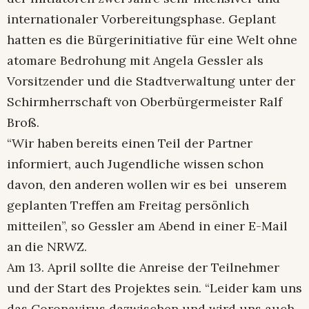
internationaler Vorbereitungsphase. Geplant
hatten es die Bürgerinitiative für eine Welt ohne
atomare Bedrohung mit Angela Gessler als
Vorsitzender und die Stadtverwaltung unter der
Schirmherrschaft von Oberbürgermeister Ralf
Broß.
“Wir haben bereits einen Teil der Partner
informiert, auch Jugendliche wissen schon
davon, den anderen wollen wir es bei unserem
geplanten Treffen am Freitag persönlich
mitteilen”, so Gessler am Abend in einer E-Mail
an die NRWZ.
Am 13. April sollte die Anreise der Teilnehmer
und der Start des Projektes sein. “Leider kam uns
das Coronavirus dazwischen und wird uns auch