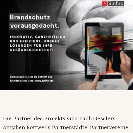
Die Partner des Projekts sind nach Gesslers
Angaben Rottweils Partnerstädte, Partnervereine