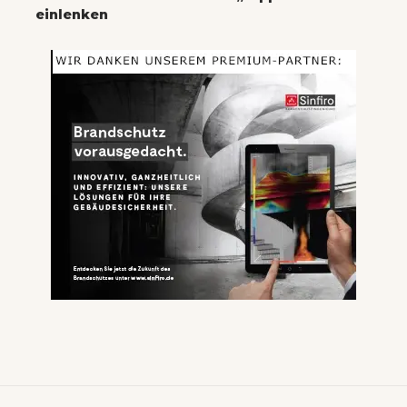
einlenken