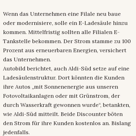
Wenn das Unternehmen eine Filale neu baue
oder modernisiere, solle ein E-Ladesäule hinzu
kommen. Mittelfristig sollten alle Filialen E-
Tankstelle bekommen. Der Strom stamme zu 100
Prozent aus erneuerbaren Energien, versichert
das Unternehmen.
Autobild berichtet, auch Aldi-Süd setze auf eine
Ladesäulenstruktur. Dort könnten die Kunden
ihre Autos „mit Sonnenenergie aus unseren
Fotovoltaikanlagen oder mit Grünstrom, der
durch Wasserkraft gewonnen wurde“, betankten,
wie Aldi-Süd mitteilt. Beide Discounter böten
den Strom für ihre Kunden kostenlos an. Bislang
jedenfalls.