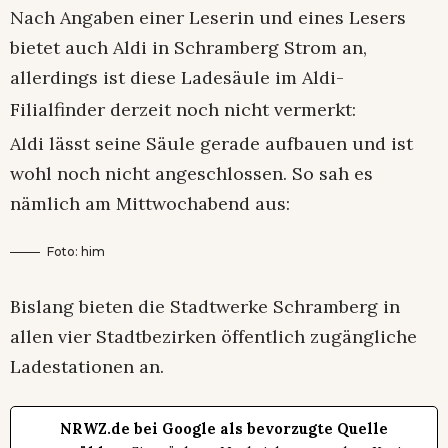
Nach Angaben einer Leserin und eines Lesers
bietet auch Aldi in Schramberg Strom an,
allerdings ist diese Ladesäule im Aldi-
Filialfinder derzeit noch nicht vermerkt:
Aldi lässt seine Säule gerade aufbauen und ist
wohl noch nicht angeschlossen. So sah es
nämlich am Mittwochabend aus:
Foto: him
Bislang bieten die Stadtwerke Schramberg in
allen vier Stadtbezirken öffentlich zugängliche
Ladestationen an.
NRWZ.de bei Google als bevorzugte Quelle