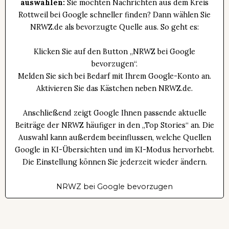
auswählen:
Sie möchten Nachrichten aus dem Kreis
Rottweil bei Google schneller finden? Dann wählen Sie
NRWZ.de als bevorzugte Quelle aus. So geht es:
Klicken Sie auf den Button „NRWZ bei Google
bevorzugen“.
Melden Sie sich bei Bedarf mit Ihrem Google-Konto an.
Aktivieren Sie das Kästchen neben NRWZ.de.
Anschließend zeigt Google Ihnen passende aktuelle
Beiträge der NRWZ häufiger in den „Top Stories“ an. Die
Auswahl kann außerdem beeinflussen, welche Quellen
Google in KI-Übersichten und im KI-Modus hervorhebt.
Die Einstellung können Sie jederzeit wieder ändern.
NRWZ bei Google bevorzugen