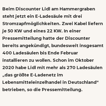
Beim Discounter Lidl am Hammergraben
steht jetzt ein E-Ladesäule mit drei
Stromzapfmöglichkeiten. Zwei Kabel liefern
je 50 KW und eines 22 KW. In einer
Pressemitteilung hatte der Discounter
bereits angekündigt, bundesweit insgesamt
400 Ladesäulen bis Ende Februar
installieren zu wollen. Schon im Oktober
2020 habe Lidl mit mehr als 270 Ladesäulen
„das größte E-Ladenetz im
Lebensmitteleinzelhandel in Deutschland“
betrieben, so die Pressemitteilung.