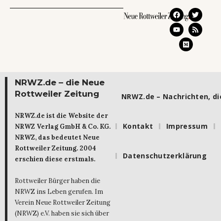
NRWZ.de – die Neue
Rottweiler Zeitung
NRWZ.de – Nachrichten, die
NRWZ.de ist die Website der
Kontakt
Impressum
NRWZ Verlag GmbH & Co. KG.
NRWZ, das bedeutet Neue
Rottweiler Zeitung. 2004
Datenschutzerklärung
erschien diese erstmals.
Rottweiler Bürger haben die
NRWZ ins Leben gerufen. Im
Verein Neue Rottweiler Zeitung
(NRWZ) e.V. haben sie sich über