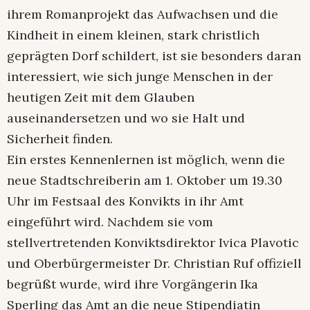
ihrem Romanprojekt das Aufwachsen und die
Kindheit in einem kleinen, stark christlich
geprägten Dorf schildert, ist sie besonders daran
interessiert, wie sich junge Menschen in der
heutigen Zeit mit dem Glauben
auseinandersetzen und wo sie Halt und
Sicherheit finden.
Ein erstes Kennenlernen ist möglich, wenn die
neue Stadtschreiberin am 1. Oktober um 19.30
Uhr im Festsaal des Konvikts in ihr Amt
eingeführt wird. Nachdem sie vom
stellvertretenden Konviktsdirektor Ivica Plavotic
und Oberbürgermeister Dr. Christian Ruf offiziell
begrüßt wurde, wird ihre Vorgängerin Ika
Sperling das Amt an die neue Stipendiatin