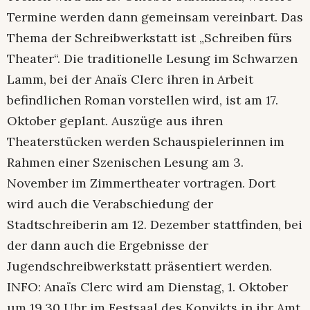
Termine werden dann gemeinsam vereinbart. Das
Thema der Schreibwerkstatt ist „Schreiben fürs
Theater“. Die traditionelle Lesung im Schwarzen
Lamm, bei der Anaïs Clerc ihren in Arbeit
befindlichen Roman vorstellen wird, ist am 17.
Oktober geplant. Auszüge aus ihren
Theaterstücken werden Schauspielerinnen im
Rahmen einer Szenischen Lesung am 3.
November im Zimmertheater vortragen. Dort
wird auch die Verabschiedung der
Stadtschreiberin am 12. Dezember stattfinden, bei
der dann auch die Ergebnisse der
Jugendschreibwerkstatt präsentiert werden.
INFO: Anaïs Clerc wird am Dienstag, 1. Oktober
um 19.30 Uhr im Festsaal des Konvikts in ihr Amt