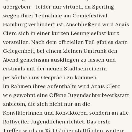
übergeben – leider nur virtuell, da Sperling
wegen ihrer Teilnahme am Comicfestival
Hamburg verhindert ist. Anschließend wird Anaïs
Clerc sich in einer kurzen Lesung selbst kurz
vorstellen. Nach dem offiziellen Teil gibt es dann
Gelegenheit, bei einem kleinen Umtrunk den
Abend gemeinsam ausklingen zu lassen und
erstmals mit der neuen Stadtschreiberin
persönlich ins Gespräch zu kommen.
Im Rahmen ihres Aufenthalts wird Anaïs Clerc
wie gewohnt eine Offene Jugendschreibwerkstatt
anbieten, die sich nicht nur an die
Konviktorinnen und Konviktoren, sondern an alle
Rottweiler Jugendlichen richtet. Das erste
Treffen wird am 15. Oktober stattfinden, weitere