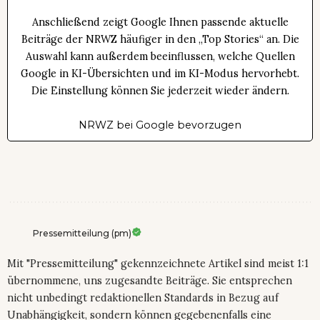
Anschließend zeigt Google Ihnen passende aktuelle
Beiträge der NRWZ häufiger in den „Top Stories“ an. Die
Auswahl kann außerdem beeinflussen, welche Quellen
Google in KI-Übersichten und im KI-Modus hervorhebt.
Die Einstellung können Sie jederzeit wieder ändern.
NRWZ bei Google bevorzugen
Pressemitteilung (pm)
Mit "Pressemitteilung" gekennzeichnete Artikel sind meist 1:1
übernommene, uns zugesandte Beiträge. Sie entsprechen
nicht unbedingt redaktionellen Standards in Bezug auf
Unabhängigkeit, sondern können gegebenenfalls eine