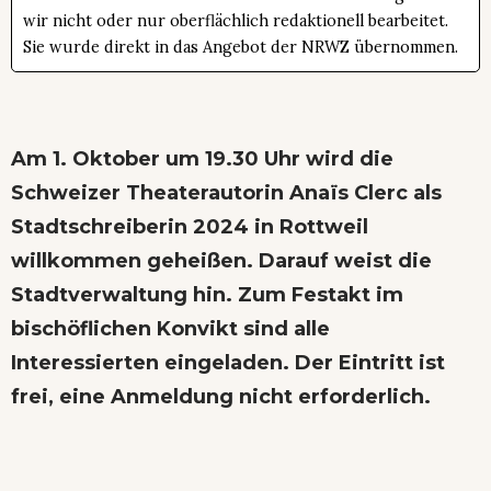
wir nicht oder nur oberflächlich redaktionell bearbeitet.
Sie wurde direkt in das Angebot der NRWZ übernommen.
Am 1. Oktober um 19.30 Uhr wird die
Schweizer Theaterautorin Anaïs Clerc als
Stadtschreiberin 2024 in Rottweil
willkommen geheißen. Darauf weist die
Stadtverwaltung hin. Zum Festakt im
bischöflichen Konvikt sind alle
Interessierten eingeladen. Der Eintritt ist
frei, eine Anmeldung nicht erforderlich.