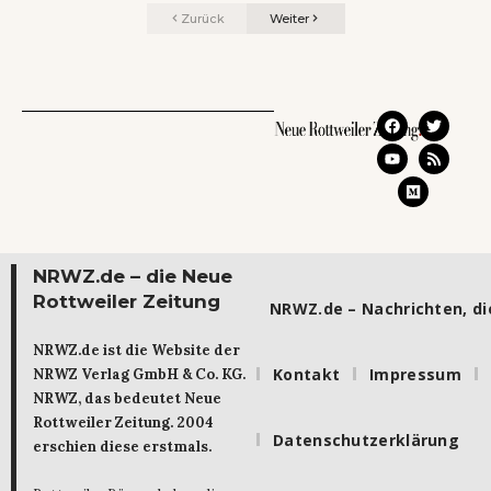
Zurück
Weiter
NRWZ.de – die Neue
Rottweiler Zeitung
NRWZ.de – Nachrichten, die
NRWZ.de ist die Website der
Kontakt
Impressum
NRWZ Verlag GmbH & Co. KG.
NRWZ, das bedeutet Neue
Rottweiler Zeitung. 2004
Datenschutzerklärung
erschien diese erstmals.