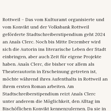
Rottweil – Das vom Kulturamt organisierte und
vom Konvikt und der Volksbank Rottweil
geförderte Stadtschreiberstipendium geht 2024
an Anaïs Clerc. Noch bis Mitte Dezember wird
sich die Autorin ins literarische Leben der Stadt
einbringen, aber auch Zeit für eigene Projekte
haben. Anaïs Clerc, die bisher vor allem als
Theaterautorin in Erscheinung getreten ist,
möchte während ihres Aufenthalts in Rottweil an
ihrem ersten Roman arbeiten. Am
Stadtschreiberstipendium reizt Anaïs Clerc
unter anderem die Möglichkeit, den Alltag im
Bischöflichen Konvikt kennenzulernen. Da sie in