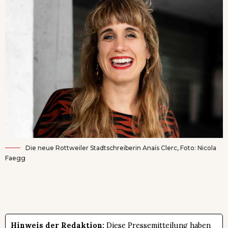
Die neue Rottweiler Stadtschreiberin Anaïs Clerc, Foto: Nicola
Faegg
Hinweis der Redaktion:
Diese Pressemitteilung haben