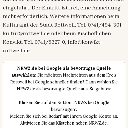
eingeführt. Der Eintritt ist frei, eine Anmeldung
nicht erforderlich. Weitere Informationen beim
Kulturamt der Stadt Rottweil, Tel. 0741/494-301,
kultur@rottweil.de oder beim Bischöflichen
Konvikt, Tel. 0741/5327-0, info@konvikt-
rottweil.de.
NRWZ.de bei Google als bevorzugte Quelle
auswählen:
Sie möchten Nachrichten aus dem Kreis
Rottweil bei Google schneller finden? Dann wählen Sie
NRWZ.de als bevorzugte Quelle aus. So geht es:
Klicken Sie auf den Button „NRWZ bei Google
bevorzugen“.
Melden Sie sich bei Bedarf mit Ihrem Google-Konto an.
Aktivieren Sie das Kästchen neben NRWZ.de.