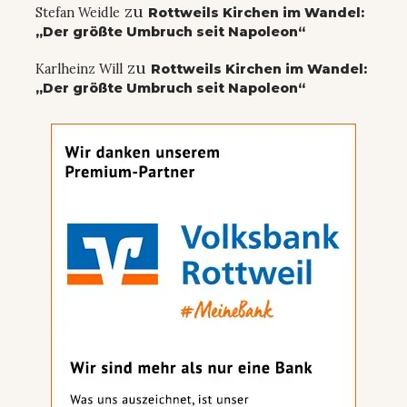
zu
Stefan Weidle
Rottweils Kirchen im Wandel:
„Der größte Umbruch seit Napoleon“
zu
Karlheinz Will
Rottweils Kirchen im Wandel:
„Der größte Umbruch seit Napoleon“