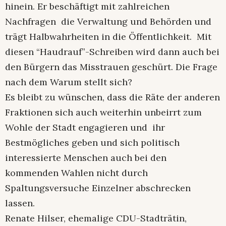
hinein. Er beschäftigt mit zahlreichen
Nachfragen die Verwaltung und Behörden und
trägt Halbwahrheiten in die Öffentlichkeit. Mit
diesen “Haudrauf”-Schreiben wird dann auch bei
den Bürgern das Misstrauen geschürt. Die Frage
nach dem Warum stellt sich?
Es bleibt zu wünschen, dass die Räte der anderen
Fraktionen sich auch weiterhin unbeirrt zum
Wohle der Stadt engagieren und ihr
Bestmögliches geben und sich politisch
interessierte Menschen auch bei den
kommenden Wahlen nicht durch
Spaltungsversuche Einzelner abschrecken
lassen.
Renate Hilser, ehemalige CDU-Stadträtin,