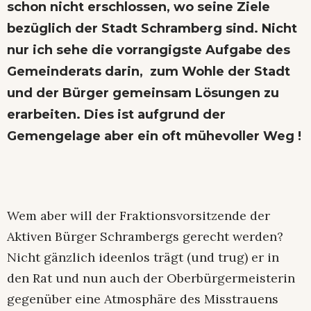
schon nicht erschlossen, wo seine Ziele
bezüglich der Stadt Schramberg sind. Nicht
nur ich sehe die vorrangigste Aufgabe des
Gemeinderats darin, zum Wohle der Stadt
und der Bürger gemeinsam Lösungen zu
erarbeiten. Dies ist aufgrund der
Gemengelage aber ein oft mühevoller Weg !
Wem aber will der Fraktionsvorsitzende der
Aktiven Bürger Schrambergs gerecht werden?
Nicht gänzlich ideenlos trägt (und trug) er in
den Rat und nun auch der Oberbürgermeisterin
gegenüber eine Atmosphäre des Misstrauens