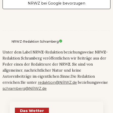
NRWZ bei Google bevorzugen
NRWZ-Redaktion Schramberg
Unter dem Label NRWZ-Redaktion beziehungsweise NRWZ-
Redaktion Schramberg veröffentlichen wir Beiträge aus der
Feder eines der Redakteure der NRWZ. Sie sind von
allgemeiner, nachrichtlicher Natur und keine
Autorenbeiträge im eigentlichen Sinne.Die Redaktion
erreichen Sie unter
redaktion@NRWZ.de
beziehungsweise
schramberg@NRWZ.de
Das Wetter