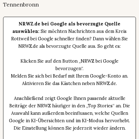
Tennenbronn
NRWZ.de bei Google als bevorzugte Quelle
auswählen:
Sie möchten Nachrichten aus dem Kreis
Rottweil bei Google schneller finden? Dann wählen Sie
NRWZ.de als bevorzugte Quelle aus. So geht es:
Klicken Sie auf den Button „NRWZ bei Google
bevorzugen“.
Melden Sie sich bei Bedarf mit Ihrem Google-Konto an.
Aktivieren Sie das Kästchen neben NRWZ.de.
Anschließend zeigt Google Ihnen passende aktuelle
Beiträge der NRWZ häufiger in den „Top Stories“ an. Die
Auswahl kann außerdem beeinflussen, welche Quellen
Google in KI-Übersichten und im KI-Modus hervorhebt.
Die Einstellung können Sie jederzeit wieder ändern.