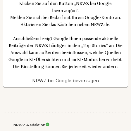
Klicken Sie auf den Button „NRWZ bei Google
bevorzugen“.
Melden Sie sich bei Bedarf mit Ihrem Google-Konto an.
Aktivieren Sie das Kästchen neben NRWZ.de.
Anschließend zeigt Google Ihnen passende aktuelle
Beiträge der NRWZ häufiger in den „Top Stories“ an. Die
Auswahl kann außerdem beeinflussen, welche Quellen
Google in KI-Übersichten und im KI-Modus hervorhebt.
Die Einstellung können Sie jederzeit wieder ändern.
NRWZ bei Google bevorzugen
NRWZ-Redaktion