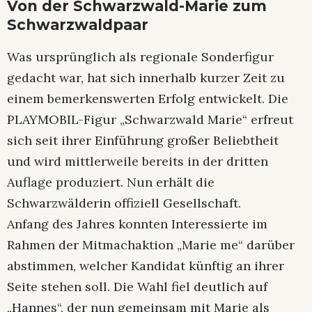
Von der Schwarzwald-Marie zum
Schwarzwaldpaar
Was ursprünglich als regionale Sonderfigur
gedacht war, hat sich innerhalb kurzer Zeit zu
einem bemerkenswerten Erfolg entwickelt. Die
PLAYMOBIL-Figur „Schwarzwald Marie“ erfreut
sich seit ihrer Einführung großer Beliebtheit
und wird mittlerweile bereits in der dritten
Auflage produziert. Nun erhält die
Schwarzwälderin offiziell Gesellschaft.
Anfang des Jahres konnten Interessierte im
Rahmen der Mitmachaktion „Marie me“ darüber
abstimmen, welcher Kandidat künftig an ihrer
Seite stehen soll. Die Wahl fiel deutlich auf
„Hannes“, der nun gemeinsam mit Marie als