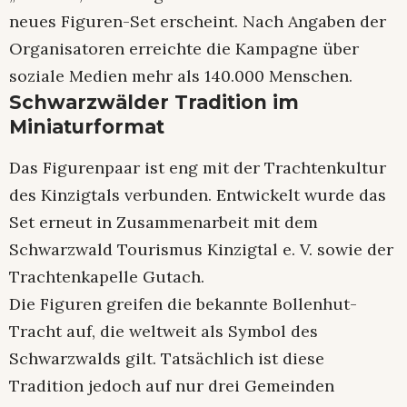
neues Figuren-Set erscheint. Nach Angaben der
Organisatoren erreichte die Kampagne über
soziale Medien mehr als 140.000 Menschen.
Schwarzwälder Tradition im
Miniaturformat
Das Figurenpaar ist eng mit der Trachtenkultur
des Kinzigtals verbunden. Entwickelt wurde das
Set erneut in Zusammenarbeit mit dem
Schwarzwald Tourismus Kinzigtal e. V. sowie der
Trachtenkapelle Gutach.
Die Figuren greifen die bekannte Bollenhut-
Tracht auf, die weltweit als Symbol des
Schwarzwalds gilt. Tatsächlich ist diese
Tradition jedoch auf nur drei Gemeinden