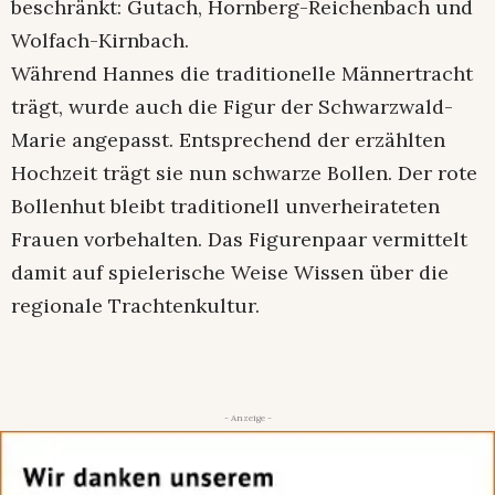
beschränkt: Gutach, Hornberg-Reichenbach und
Wolfach-Kirnbach.
Während Hannes die traditionelle Männertracht
trägt, wurde auch die Figur der Schwarzwald-
Marie angepasst. Entsprechend der erzählten
Hochzeit trägt sie nun schwarze Bollen. Der rote
Bollenhut bleibt traditionell unverheirateten
Frauen vorbehalten. Das Figurenpaar vermittelt
damit auf spielerische Weise Wissen über die
regionale Trachtenkultur.
- Anzeige -