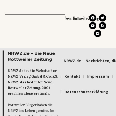
NRWZ.de – die Neue
Rottweiler Zeitung
NRWZ.de – Nachrichten, die
NRWZ.de ist die Website der
Kontakt
Impressum
NRWZ Verlag GmbH & Co. KG.
NRWZ, das bedeutet Neue
Rottweiler Zeitung. 2004
Datenschutzerklärung
erschien diese erstmals.
Rottweiler Bürger haben die
NRWZ ins Leben gerufen. Im