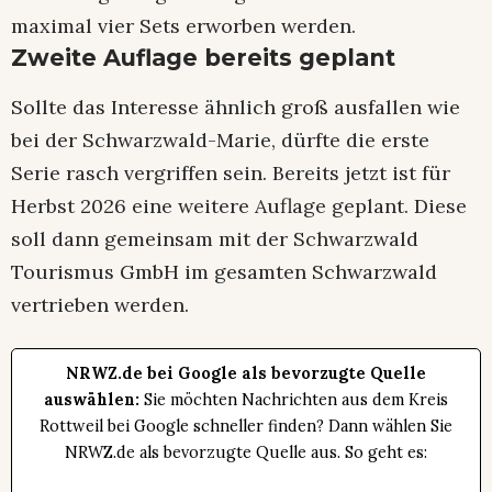
maximal vier Sets erworben werden.
Zweite Auflage bereits geplant
Sollte das Interesse ähnlich groß ausfallen wie
bei der Schwarzwald-Marie, dürfte die erste
Serie rasch vergriffen sein. Bereits jetzt ist für
Herbst 2026 eine weitere Auflage geplant. Diese
soll dann gemeinsam mit der Schwarzwald
Tourismus GmbH im gesamten Schwarzwald
vertrieben werden.
NRWZ.de bei Google als bevorzugte Quelle
auswählen:
Sie möchten Nachrichten aus dem Kreis
Rottweil bei Google schneller finden? Dann wählen Sie
NRWZ.de als bevorzugte Quelle aus. So geht es: