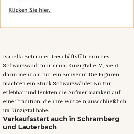
Isabella Schmider, Geschäftsführerin des
Schwarzwald Tourismus Kinzigtal e. V., sieht
darin mehr als nur ein Souvenir: Die Figuren
machten ein Stück Schwarzwälder Kultur
erlebbar und lenkten die Aufmerksamkeit auf
eine Tradition, die ihre Wurzeln ausschließlich
im Kinzigtal habe.
Verkaufsstart auch in Schramberg
und Lauterbach