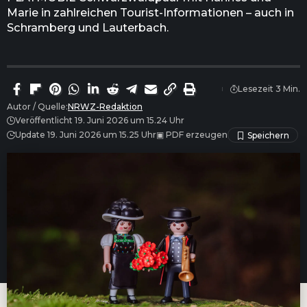
Marie in zahlreichen Tourist-Informationen – auch in
Schramberg und Lauterbach.
Lesezeit 3 Min.
Autor / Quelle:
NRWZ-Redaktion
Veröffentlicht 19. Juni 2026 um 15.24 Uhr
Update 19. Juni 2026 um 15.25 Uhr
▣
PDF erzeugen