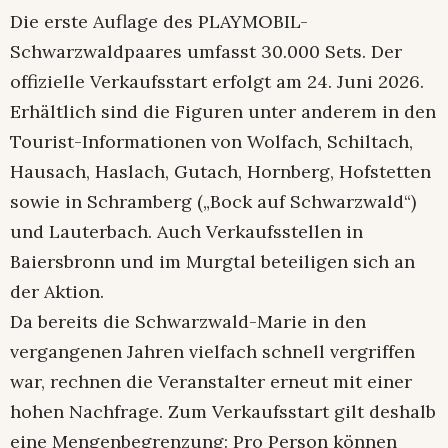
Die erste Auflage des PLAYMOBIL-
Schwarzwaldpaares umfasst 30.000 Sets. Der
offizielle Verkaufsstart erfolgt am 24. Juni 2026.
Erhältlich sind die Figuren unter anderem in den
Tourist-Informationen von Wolfach, Schiltach,
Hausach, Haslach, Gutach, Hornberg, Hofstetten
sowie in Schramberg („Bock auf Schwarzwald“)
und Lauterbach. Auch Verkaufsstellen in
Baiersbronn und im Murgtal beteiligen sich an
der Aktion.
Da bereits die Schwarzwald-Marie in den
vergangenen Jahren vielfach schnell vergriffen
war, rechnen die Veranstalter erneut mit einer
hohen Nachfrage. Zum Verkaufsstart gilt deshalb
eine Mengenbegrenzung: Pro Person können