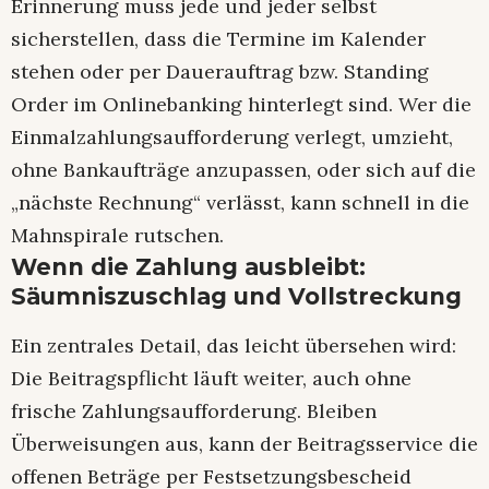
Erinnerung muss jede und jeder selbst
sicherstellen, dass die Termine im Kalender
stehen oder per Dauerauftrag bzw. Standing
Order im Onlinebanking hinterlegt sind. Wer die
Einmalzahlungsaufforderung verlegt, umzieht,
ohne Bankaufträge anzupassen, oder sich auf die
„nächste Rechnung“ verlässt, kann schnell in die
Mahnspirale rutschen.​
Wenn die Zahlung ausbleibt:
Säumniszuschlag und Vollstreckung
Ein zentrales Detail, das leicht übersehen wird:
Die Beitragspflicht läuft weiter, auch ohne
frische Zahlungsaufforderung. Bleiben
Überweisungen aus, kann der Beitragsservice die
offenen Beträge per Festsetzungsbescheid