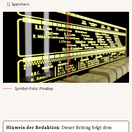
Symbol-Foto: Pixabay
Hinweis der Redaktion:
Dieser Beitrag folgt dem