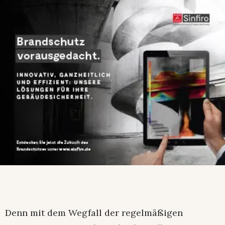
Denn mit dem Wegfall der regelmäßigen