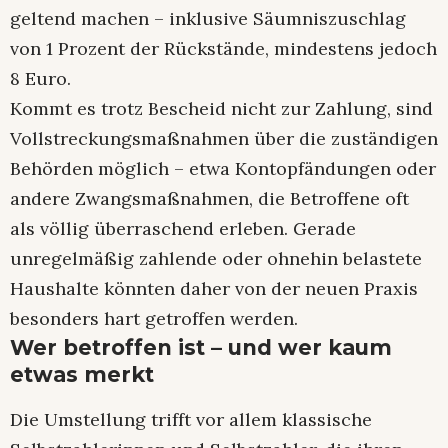
geltend machen – inklusive Säumniszuschlag
von 1 Prozent der Rückstände, mindestens jedoch
8 Euro.​
Kommt es trotz Bescheid nicht zur Zahlung, sind
Vollstreckungsmaßnahmen über die zuständigen
Behörden möglich – etwa Kontopfändungen oder
andere Zwangsmaßnahmen, die Betroffene oft
als völlig überraschend erleben. Gerade
unregelmäßig zahlende oder ohnehin belastete
Haushalte könnten daher von der neuen Praxis
besonders hart getroffen werden.​
Wer betroffen ist – und wer kaum
etwas merkt
Die Umstellung trifft vor allem klassische