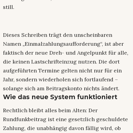
still.​
Dieses Schreiben trägt den unscheinbaren
Namen „Einmalzahlungsaufforderung“, ist aber
faktisch der neue Dreh- und Angelpunkt für alle,
die keinen Lastschrifteinzug nutzen. Die dort
aufgeführten Termine gelten nicht nur für ein
Jahr, sondern wiederholen sich fortlaufend –
solange sich am Beitragskonto nichts ändert.​
Wie das neue System funktioniert
Rechtlich bleibt alles beim Alten: Der
Rundfunkbeitrag ist eine gesetzlich geschuldete
Zahlung, die unabhängig davon fällig wird, ob