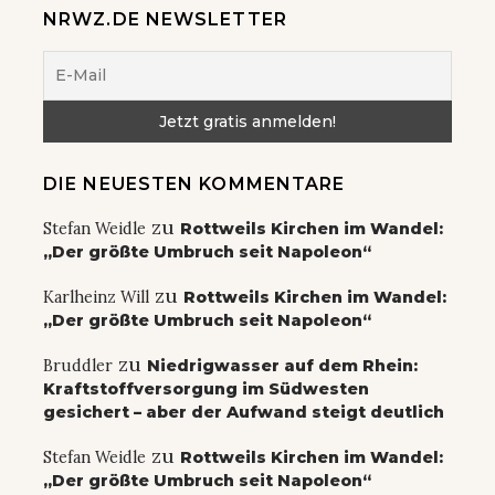
NRWZ.DE NEWSLETTER
DIE NEUESTEN KOMMENTARE
zu
Stefan Weidle
Rottweils Kirchen im Wandel:
„Der größte Umbruch seit Napoleon“
zu
Karlheinz Will
Rottweils Kirchen im Wandel:
„Der größte Umbruch seit Napoleon“
zu
Bruddler
Niedrigwasser auf dem Rhein:
Kraftstoffversorgung im Südwesten
gesichert – aber der Aufwand steigt deutlich
zu
Stefan Weidle
Rottweils Kirchen im Wandel:
„Der größte Umbruch seit Napoleon“