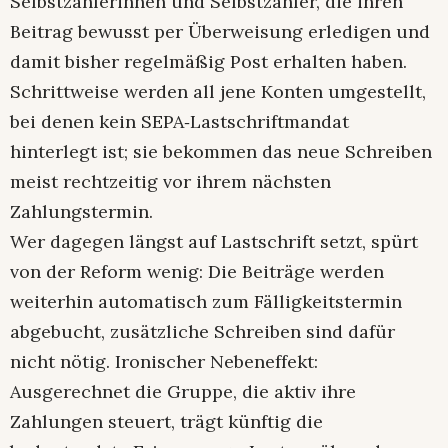
Selbstzahlerinnen und Selbstzahler, die ihren
Beitrag bewusst per Überweisung erledigen und
damit bisher regelmäßig Post erhalten haben.
Schrittweise werden all jene Konten umgestellt,
bei denen kein SEPA‑Lastschriftmandat
hinterlegt ist; sie bekommen das neue Schreiben
meist rechtzeitig vor ihrem nächsten
Zahlungstermin.​
Wer dagegen längst auf Lastschrift setzt, spürt
von der Reform wenig: Die Beiträge werden
weiterhin automatisch zum Fälligkeitstermin
abgebucht, zusätzliche Schreiben sind dafür
nicht nötig. Ironischer Nebeneffekt:
Ausgerechnet die Gruppe, die aktiv ihre
Zahlungen steuert, trägt künftig die