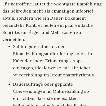
Für Betroffene lautet die wichtigste Empfehlung:
das Schreiben nicht als einmaligen Infobrief
abtun, sondern wie ein Dauer-Dokument
behandeln. Konkret helfen ein paar einfache
Schritte, um Ärger und Mehrkosten zu
vermeiden:​
Zahlungstermine aus der
Einmalzahlungsaufforderung sofort in
Kalender- oder Erinnerungs-Apps
eintragen, idealerweise mit jährlicher
Wiederholung im Dreimonatsrhythmus.​
Daueraufträge oder geplante
Überweisungen im Onlinebanking so
einrichten, dass sie die exakten
Fälligkeitstermine (meist der 15. des