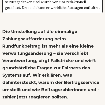
Servicegedanken und wurde von uns redaktionell
gesichtet. Dennoch kann er werbliche Aussagen enthalten.
Die Umstellung auf die einmalige
Zahlungsaufforderung beim
Rundfunkbeitrag ist mehr als eine kleine
Verwaltungsänderung – sie verschiebt
Verantwortung, birgt Fallstricke und wirft
grundsätzliche Fragen zur Fairness des
Systems auf. Wir erklären, was
dahintersteckt, warum der Beitragsservice
umstellt und wie Beitragszahlerinnen und -
zahler jetzt reagieren sollten.​