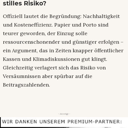
stilles Risiko?
Offiziell lautet die Begründung: Nachhaltigkeit
und Kosteneffizienz. Papier und Porto sind
teurer geworden, der Einzug solle
ressourcenschonender und günstiger erfolgen –
ein Argument, das in Zeiten knapper öffentlicher
Kassen und Klima­diskussionen gut klingt.
Gleichzeitig verlagert sich das Risiko von
Versäumnissen aber spürbar auf die
Beitragszahlenden.​
- Anzeige -