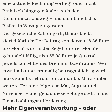
eine aktuelle Rechnung vorliegt oder nicht.
Praktisch hingegen ändert sich der
Kommunikationsweg – und damit auch das
Risiko, in Verzug zu geraten.​
Der gesetzliche Zahlungsrhythmus bleibt
vierteljährlich: Der Beitrag von derzeit 18,36 Euro
pro Monat wird in der Regel für drei Monate
gebündelt fällig, also 55,08 Euro je Quartal,
jeweils zur Mitte des Dreimonatszeitraums. Wer
etwa im Januar erstmalig beitragspflichtig wird,
muss zum 15. Februar für Januar bis März zahlen;
weitere Termine folgen im Mai, August und
November – und genau diese Abfolge steht in der
Einmalzahlungsaufforderung.​
Mehr Eigenverantwortung – oder