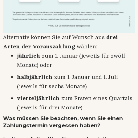
Alternativ können Sie auf Wunsch aus
drei
Arten der Vorauszahlung
wählen:
jährlich
zum 1. Januar (jeweils für zwölf
Monate) oder
halbjährlich
zum 1. Januar und 1. Juli
(jeweils für sechs Monate)
vierteljährlich
zum Ersten eines Quartals
(jeweils für drei Monate)
Was müssen Sie beachten, wenn Sie einen
Zahlungstermin vergessen haben?