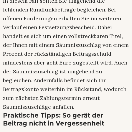
In diesem Fall sollten Sie umgehend die
fehlenden Rundfunkbeiträge begleichen. Bei
offenen Forderungen erhalten Sie im weiteren
Verlauf einen Festsetzungsbescheid. Dabei
handelt es sich um einen vollstreckbaren Titel,
der Ihnen mit einem Säumniszuschlag von einem
Prozent der rückständigen Beitragsschuld,
mindestens aber acht Euro zugestellt wird. Auch
der Säumniszuschlag ist umgehend zu
begleichen. Andernfalls befindet sich Ihr
Beitragskonto weiterhin im Rückstand, wodurch
zum nächsten Zahlungstermin erneut
Säumniszuschläge anfallen.
Praktische Tipps: So gerät der
Beitrag nicht in Vergessenheit