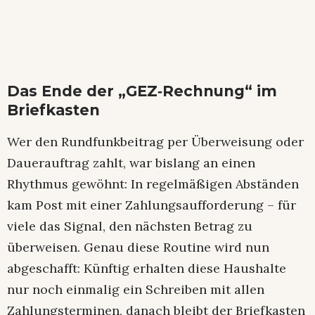
Das Ende der „GEZ‑Rechnung“ im
Briefkasten
Wer den Rundfunkbeitrag per Überweisung oder
Dauerauftrag zahlt, war bislang an einen
Rhythmus gewöhnt: In regelmäßigen Abständen
kam Post mit einer Zahlungsaufforderung – für
viele das Signal, den nächsten Betrag zu
überweisen. Genau diese Routine wird nun
abgeschafft: Künftig erhalten diese Haushalte
nur noch einmalig ein Schreiben mit allen
Zahlungsterminen, danach bleibt der Briefkasten