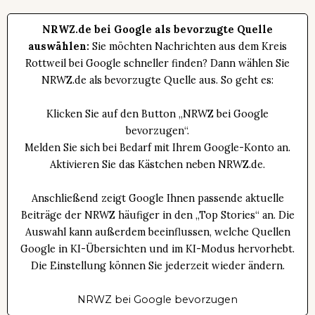
NRWZ.de bei Google als bevorzugte Quelle
auswählen:
Sie möchten Nachrichten aus dem Kreis
Rottweil bei Google schneller finden? Dann wählen Sie
NRWZ.de als bevorzugte Quelle aus. So geht es:
Klicken Sie auf den Button „NRWZ bei Google
bevorzugen“.
Melden Sie sich bei Bedarf mit Ihrem Google-Konto an.
Aktivieren Sie das Kästchen neben NRWZ.de.
Anschließend zeigt Google Ihnen passende aktuelle
Beiträge der NRWZ häufiger in den „Top Stories“ an. Die
Auswahl kann außerdem beeinflussen, welche Quellen
Google in KI-Übersichten und im KI-Modus hervorhebt.
Die Einstellung können Sie jederzeit wieder ändern.
NRWZ bei Google bevorzugen