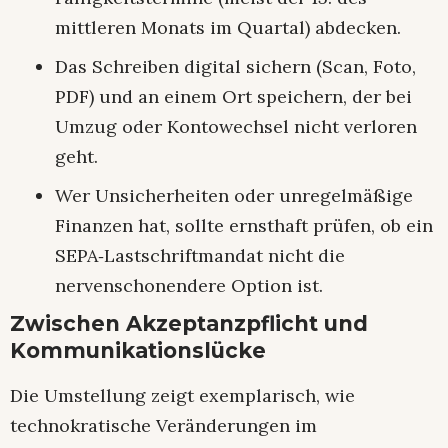
mittleren Monats im Quartal) abdecken.
Das Schreiben digital sichern (Scan, Foto,
PDF) und an einem Ort speichern, der bei
Umzug oder Kontowechsel nicht verloren
geht.​
Wer Unsicherheiten oder unregelmäßige
Finanzen hat, sollte ernsthaft prüfen, ob ein
SEPA‑Lastschriftmandat nicht die
nervenschonendere Option ist.​
Zwischen Akzeptanzpflicht und
Kommunikationslücke
Die Umstellung zeigt exemplarisch, wie
technokratische Veränderungen im