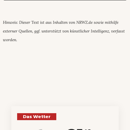
Hinweis: Dieser Text ist aus Inhalten von NRWZ.de sowie mithilfe
externer Quellen, ggf. unterstützt von künstlicher Intelligenz, verfasst
worden.
Das Wetter