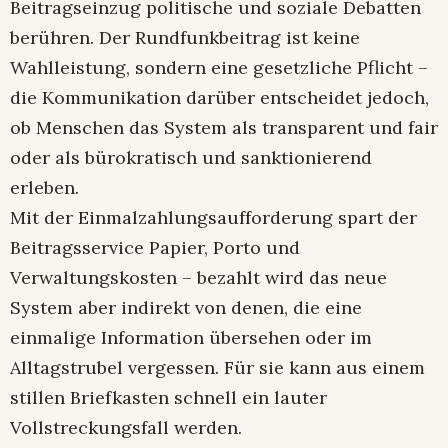
Beitragseinzug politische und soziale Debatten
berühren. Der Rundfunkbeitrag ist keine
Wahlleistung, sondern eine gesetzliche Pflicht –
die Kommunikation darüber entscheidet jedoch,
ob Menschen das System als transparent und fair
oder als bürokratisch und sanktionierend
erleben.​
Mit der Einmalzahlungsaufforderung spart der
Beitragsservice Papier, Porto und
Verwaltungskosten – bezahlt wird das neue
System aber indirekt von denen, die eine
einmalige Information übersehen oder im
Alltagstrubel vergessen. Für sie kann aus einem
stillen Briefkasten schnell ein lauter
Vollstreckungsfall werden.​