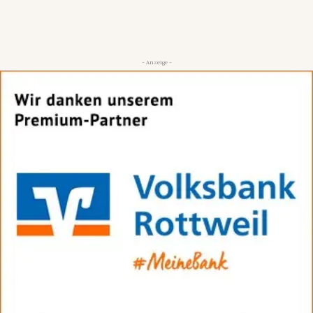
- Anzeige -