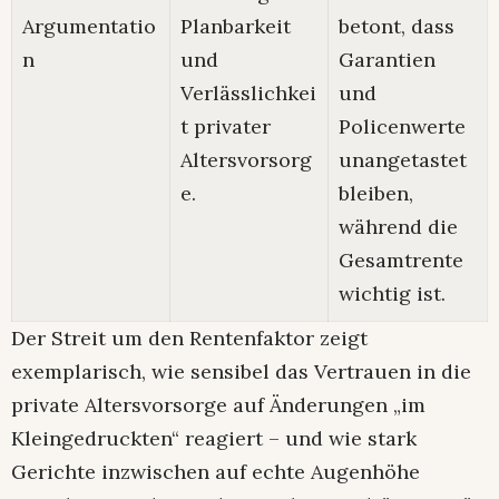
Argumentatio
Planbarkeit
betont, dass
n
und
Garantien
Verlässlichkei
und
t privater
Policenwerte
Altersvorsorg
unangetastet
e.
bleiben,
während die
Gesamtrente
wichtig ist.
Der Streit um den Rentenfaktor zeigt
exemplarisch, wie sensibel das Vertrauen in die
private Altersvorsorge auf Änderungen „im
Kleingedruckten“ reagiert – und wie stark
Gerichte inzwischen auf echte Augenhöhe