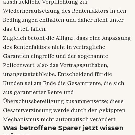
ausdrückliche Verpflichtung zur
Wiederheraufsetzung des Rentenfaktors in den
Bedingungen enthalten und daher nicht unter
das Urteil fallen.
Zugleich betont die Allianz, dass eine Anpassung
des Rentenfaktors nicht in vertragliche
Garantien eingreife und der sogenannte
Policenwert, also das Vertragsguthaben,
unangetastet bleibe. Entscheidend für die
Kunden sei am Ende die Gesamtrente, die sich
aus garantierter Rente und
Überschussbeteiligung zusammensetze; diese
Gesamtverzinsung werde durch den gekippten
Mechanismus nicht automatisch verändert.
Was betroffene Sparer jetzt wissen