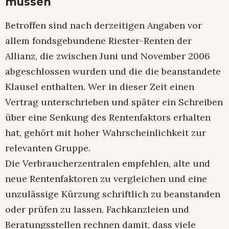
müssen
Betroffen sind nach derzeitigen Angaben vor
allem fondsgebundene Riester-Renten der
Allianz, die zwischen Juni und November 2006
abgeschlossen wurden und die die beanstandete
Klausel enthalten. Wer in dieser Zeit einen
Vertrag unterschrieben und später ein Schreiben
über eine Senkung des Rentenfaktors erhalten
hat, gehört mit hoher Wahrscheinlichkeit zur
relevanten Gruppe.
Die Verbraucherzentralen empfehlen, alte und
neue Rentenfaktoren zu vergleichen und eine
unzulässige Kürzung schriftlich zu beanstanden
oder prüfen zu lassen. Fachkanzleien und
Beratungsstellen rechnen damit, dass viele