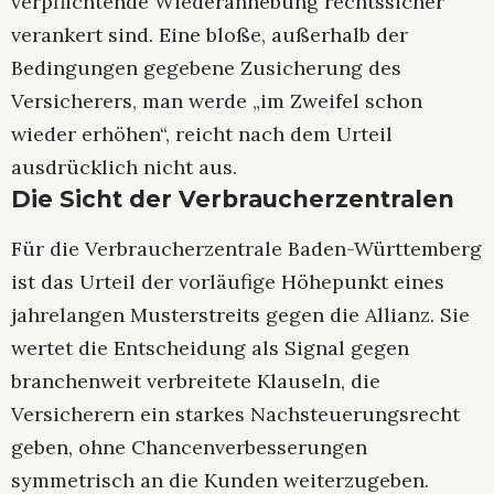
verpflichtende Wiederanhebung rechtssicher
verankert sind. Eine bloße, außerhalb der
Bedingungen gegebene Zusicherung des
Versicherers, man werde „im Zweifel schon
wieder erhöhen“, reicht nach dem Urteil
ausdrücklich nicht aus.
Die Sicht der Verbraucherzentralen
Für die Verbraucherzentrale Baden-Württemberg
ist das Urteil der vorläufige Höhepunkt eines
jahrelangen Musterstreits gegen die Allianz. Sie
wertet die Entscheidung als Signal gegen
branchenweit verbreitete Klauseln, die
Versicherern ein starkes Nachsteuerungsrecht
geben, ohne Chancenverbesserungen
symmetrisch an die Kunden weiterzugeben.