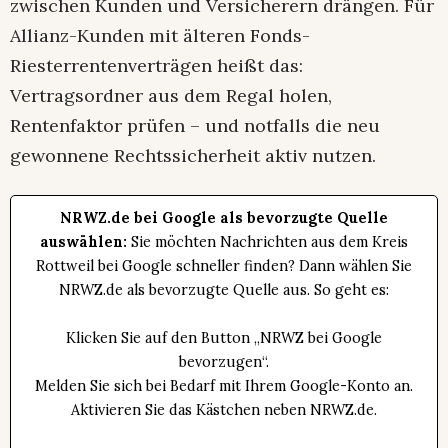
zwischen Kunden und Versicherern drängen. Für
Allianz-Kunden mit älteren Fonds-
Riesterrentenverträgen heißt das:
Vertragsordner aus dem Regal holen,
Rentenfaktor prüfen – und notfalls die neu
gewonnene Rechtssicherheit aktiv nutzen.
NRWZ.de bei Google als bevorzugte Quelle
auswählen:
Sie möchten Nachrichten aus dem Kreis
Rottweil bei Google schneller finden? Dann wählen Sie
NRWZ.de als bevorzugte Quelle aus. So geht es:
Klicken Sie auf den Button „NRWZ bei Google
bevorzugen“.
Melden Sie sich bei Bedarf mit Ihrem Google-Konto an.
Aktivieren Sie das Kästchen neben NRWZ.de.