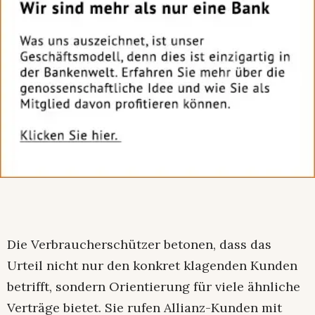
Die Verbraucherschützer betonen, dass das
Urteil nicht nur den konkret klagenden Kunden
betrifft, sondern Orientierung für viele ähnliche
Verträge bietet. Sie rufen Allianz-Kunden mit