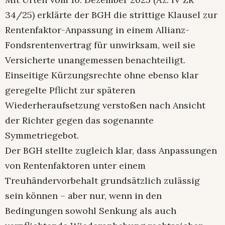
34/25) erklärte der BGH die strittige Klausel zur
Rentenfaktor-Anpassung in einem Allianz-
Fondsrentenvertrag für unwirksam, weil sie
Versicherte unangemessen benachteiligt.
Einseitige Kürzungsrechte ohne ebenso klar
geregelte Pflicht zur späteren
Wiederheraufsetzung verstoßen nach Ansicht
der Richter gegen das sogenannte
Symmetriegebot.
Der BGH stellte zugleich klar, dass Anpassungen
von Rentenfaktoren unter einem
Treuhändervorbehalt grundsätzlich zulässig
sein können – aber nur, wenn in den
Bedingungen sowohl Senkung als auch