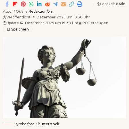
Lesezeit 6 Min.
Autor / Quelle:
Redaktion/pm
Veröffentlicht 14. Dezember 2025 um 19.30 Uhr
Update 14. Dezember 2025 um 19.30 Uhr
▣
PDF erzeugen
Symbolfoto: Shutterstock