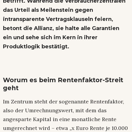
betrifft. Während die Verbraucherzentralen
das Urteil als Meilenstein gegen
intransparente Vertragsklauseln feiern,
betont die Allianz, sie halte alle Garantien
ein und sehe sich im Kern in ihrer
Produktlogik bestätigt.
Worum es beim Rentenfaktor-Streit
geht
Im Zentrum steht der sogenannte Rentenfaktor,
also der Umrechnungswert, mit dem das
angesparte Kapital in eine monatliche Rente
umgerechnet wird – etwa „x Euro Rente je 10.000