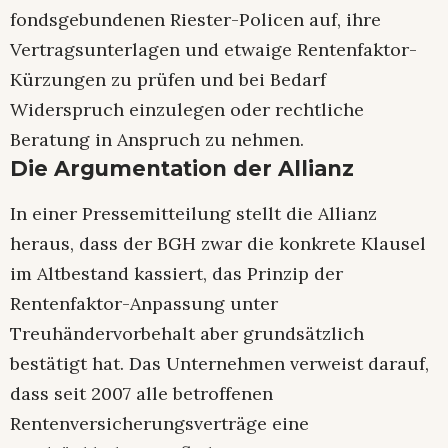
fondsgebundenen Riester-Policen auf, ihre
Vertragsunterlagen und etwaige Rentenfaktor-
Kürzungen zu prüfen und bei Bedarf
Widerspruch einzulegen oder rechtliche
Beratung in Anspruch zu nehmen.
Die Argumentation der Allianz
In einer Pressemitteilung stellt die Allianz
heraus, dass der BGH zwar die konkrete Klausel
im Altbestand kassiert, das Prinzip der
Rentenfaktor-Anpassung unter
Treuhändervorbehalt aber grundsätzlich
bestätigt hat. Das Unternehmen verweist darauf,
dass seit 2007 alle betroffenen
Rentenversicherungsverträge eine