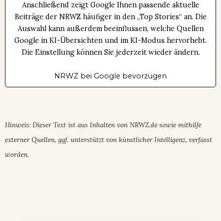
Anschließend zeigt Google Ihnen passende aktuelle
Beiträge der NRWZ häufiger in den „Top Stories“ an. Die
Auswahl kann außerdem beeinflussen, welche Quellen
Google in KI-Übersichten und im KI-Modus hervorhebt.
Die Einstellung können Sie jederzeit wieder ändern.
NRWZ bei Google bevorzugen
Hinweis: Dieser Text ist aus Inhalten von NRWZ.de sowie mithilfe
externer Quellen, ggf. unterstützt von künstlicher Intelligenz, verfasst
worden.