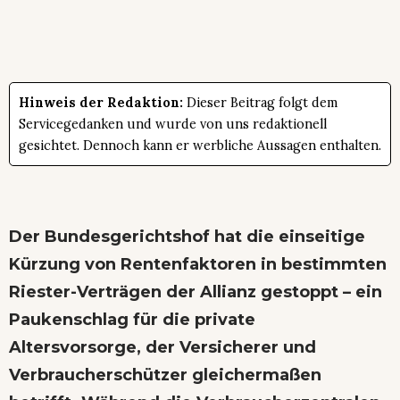
Hinweis der Redaktion:
Dieser Beitrag folgt dem
Servicegedanken und wurde von uns redaktionell
gesichtet. Dennoch kann er werbliche Aussagen enthalten.
Der Bundesgerichtshof hat die einseitige
Kürzung von Rentenfaktoren in bestimmten
Riester-Verträgen der Allianz gestoppt – ein
Paukenschlag für die private
Altersvorsorge, der Versicherer und
Verbraucherschützer gleichermaßen