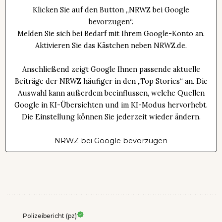
Klicken Sie auf den Button „NRWZ bei Google
bevorzugen“.
Melden Sie sich bei Bedarf mit Ihrem Google-Konto an.
Aktivieren Sie das Kästchen neben NRWZ.de.
Anschließend zeigt Google Ihnen passende aktuelle
Beiträge der NRWZ häufiger in den „Top Stories“ an. Die
Auswahl kann außerdem beeinflussen, welche Quellen
Google in KI-Übersichten und im KI-Modus hervorhebt.
Die Einstellung können Sie jederzeit wieder ändern.
NRWZ bei Google bevorzugen
Polizeibericht (pz)