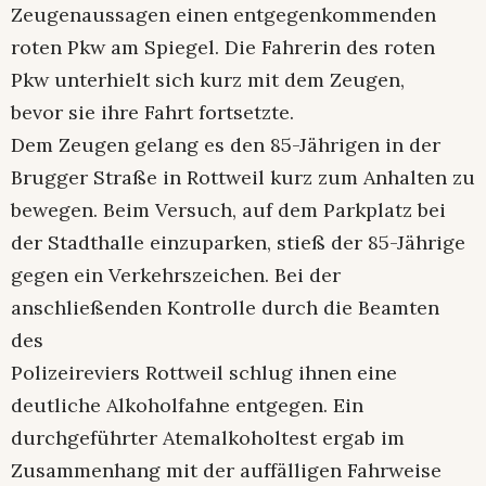
Zeugenaussagen einen entgegenkommenden
roten Pkw am Spiegel. Die Fahrerin des roten
Pkw unterhielt sich kurz mit dem Zeugen,
bevor sie ihre Fahrt fortsetzte.
Dem Zeugen gelang es den 85-Jährigen in der
Brugger Straße in Rottweil kurz zum Anhalten zu
bewegen. Beim Versuch, auf dem Parkplatz bei
der Stadthalle einzuparken, stieß der 85-Jährige
gegen ein Verkehrszeichen. Bei der
anschließenden Kontrolle durch die Beamten
des
Polizeireviers Rottweil schlug ihnen eine
deutliche Alkoholfahne entgegen. Ein
durchgeführter Atemalkoholtest ergab im
Zusammenhang mit der auffälligen Fahrweise