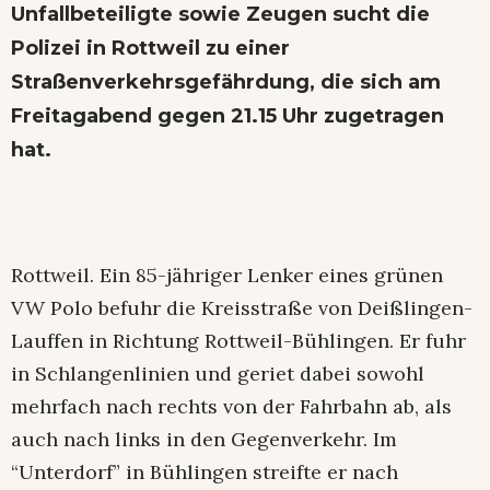
Unfallbeteiligte sowie Zeugen sucht die
Polizei in Rottweil zu einer
Straßenverkehrsgefährdung, die sich am
Freitagabend gegen 21.15 Uhr zugetragen
hat.
Rottweil. Ein 85-jähriger Lenker eines grünen
VW Polo befuhr die Kreisstraße von Deißlingen-
Lauffen in Richtung Rottweil-Bühlingen. Er fuhr
in Schlangenlinien und geriet dabei sowohl
mehrfach nach rechts von der Fahrbahn ab, als
auch nach links in den Gegenverkehr. Im
“Unterdorf” in Bühlingen streifte er nach