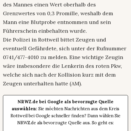
des Mannes einen Wert oberhalb des
Grenzwertes von 0,3 Promille, weshalb dem
Mann eine Blutprobe entnommen und sein
Führerschein einbehalten wurde.
Die Polizei in Rottweil bittet Zeugen und
eventuell Gefährdete, sich unter der Rufnummer
0741/477-4010 zu melden. Eine wichtige Zeugin
wäre insbesondere die Lenkerin des roten Pkw,
welche sich nach der Kollision kurz mit dem
Zeugen unterhalten hatte (AM).
NRWZ.de bei Google als bevorzugte Quelle
auswählen:
Sie möchten Nachrichten aus dem Kreis
Rottweil bei Google schneller finden? Dann wählen Sie
NRWZ.de als bevorzugte Quelle aus. So geht es: