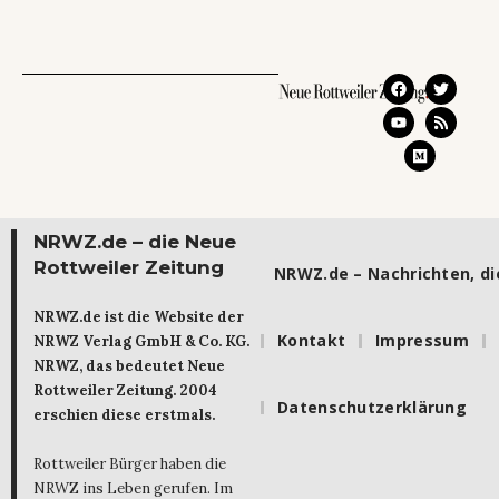
NRWZ.de – die Neue
Rottweiler Zeitung
NRWZ.de – Nachrichten, die
NRWZ.de ist die Website der
Kontakt
Impressum
NRWZ Verlag GmbH & Co. KG.
NRWZ, das bedeutet Neue
Rottweiler Zeitung. 2004
Datenschutzerklärung
erschien diese erstmals.
Rottweiler Bürger haben die
NRWZ ins Leben gerufen. Im