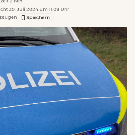
zeit 2 Min.
icht 30. Juli 2024 um 11.08 Uhr
zeugen