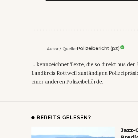
Polizeibericht (pz)
Autor / Quelle:
... kennzeichnet Texte, die so direkt aus der
Landkreis Rottweil zuständigen Polizeiprä
einer anderen Polizeibehörde.
BEREITS GELESEN?
Jazz-
Predi