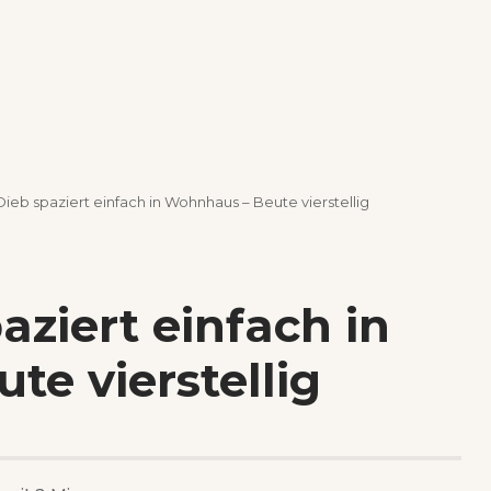
Dieb spaziert einfach in Wohnhaus – Beute vierstellig
aziert einfach in
e vierstellig