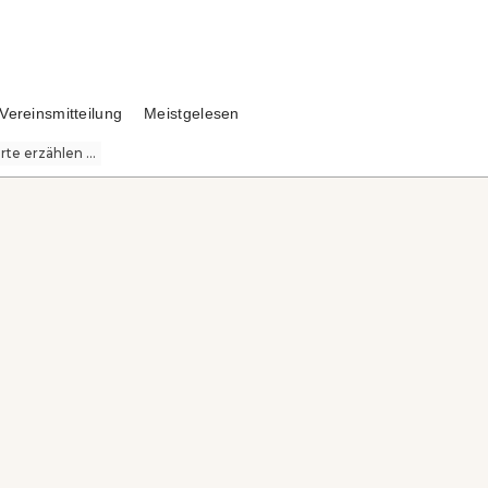
Vereinsmitteilung
Meistgelesen
te erzählen ...