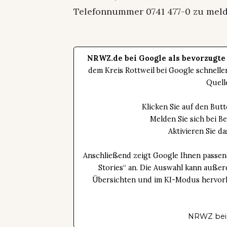
Telefonnummer 0741 477-0 zu meld
NRWZ.de bei Google als bevorzugte
dem Kreis Rottweil bei Google schnell
Quell
Klicken Sie auf den Bu
Melden Sie sich bei B
Aktivieren Sie 
Anschließend zeigt Google Ihnen passen
Stories“ an. Die Auswahl kann außer
Übersichten und im KI-Modus hervorhe
NRWZ bei