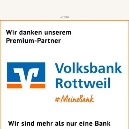
- Anzeige -