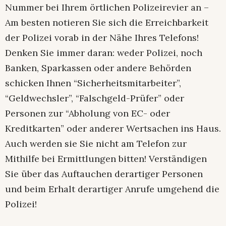
Nummer bei Ihrem örtlichen Polizeirevier an –
Am besten notieren Sie sich die Erreichbarkeit
der Polizei vorab in der Nähe Ihres Telefons!
Denken Sie immer daran: weder Polizei, noch
Banken, Sparkassen oder andere Behörden
schicken Ihnen “Sicherheitsmitarbeiter”,
“Geldwechsler”, “Falschgeld-Prüfer” oder
Personen zur “Abholung von EC- oder
Kreditkarten” oder anderer Wertsachen ins Haus.
Auch werden sie Sie nicht am Telefon zur
Mithilfe bei Ermittlungen bitten! Verständigen
Sie über das Auftauchen derartiger Personen
und beim Erhalt derartiger Anrufe umgehend die
Polizei!