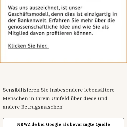
Sensibilisieren Sie insbesondere lebensältere
Menschen in Ihrem Umfeld über diese und
andere Betrugsmaschen!
NRWZ.de bei Google als bevorzugte Quelle