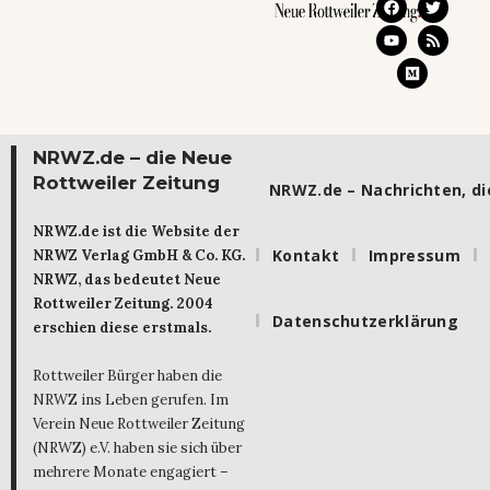
NRWZ.de – die Neue
Rottweiler Zeitung
NRWZ.de – Nachrichten, die
NRWZ.de ist die Website der
Kontakt
Impressum
NRWZ Verlag GmbH & Co. KG.
NRWZ, das bedeutet Neue
Rottweiler Zeitung. 2004
Datenschutzerklärung
erschien diese erstmals.
Rottweiler Bürger haben die
NRWZ ins Leben gerufen. Im
Verein Neue Rottweiler Zeitung
(NRWZ) e.V. haben sie sich über
mehrere Monate engagiert –