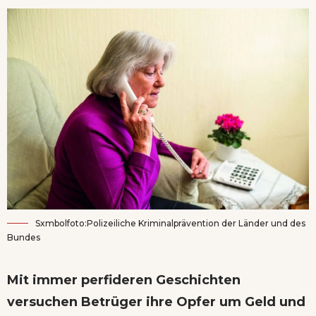
Sxmbolfoto:Polizeiliche Kriminalprävention der Länder und des
Bundes
Mit immer perfideren Geschichten
versuchen Betrüger ihre Opfer um Geld und