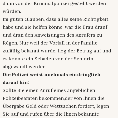
dann von der Kriminalpolizei gestellt werden
würden.
Im guten Glauben, dass alles seine Richtigkeit
habe und sie helfen könne, war die Frau drauf
und dran den Anweisungen des Anrufers zu
folgen. Nur weil der Vorfall in der Familie
zufällig bekannt wurde, flog der Betrug auf und
es konnte ein Schaden von der Seniorin
abgewandt werden.
Die Polizei weist nochmals eindringlich
darauf hin:
Sollte Sie einen Anruf eines angeblichen
Polizeibeamten bekommen,der von Ihnen die
Übergabe Geld oder Wettsachen fordert, legen
Sie auf und rufen über die Ihnen bekannte