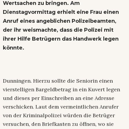
Wertsachen zu bringen. Am
Dienstagvormittag erhielt eine Frau einen
Anruf eines angeblichen Polizeibeamten,
der ihr weismachte, dass die Polizei mit
ihrer Hilfe Betrügern das Handwerk legen
könnte.
Dunningen. Hierzu sollte die Seniorin einen
vierstelligen Bargeldbetrag in ein Kuvert legen
und dieses per Einschreiben an eine Adresse
verschicken. Laut dem vermeintlichen Anrufer
von der Kriminalpolizei würden die Betrüger
versuchen, den Briefkasten zu öffnen, wo sie