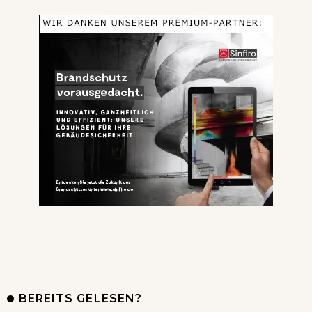
BEREITS GELESEN?