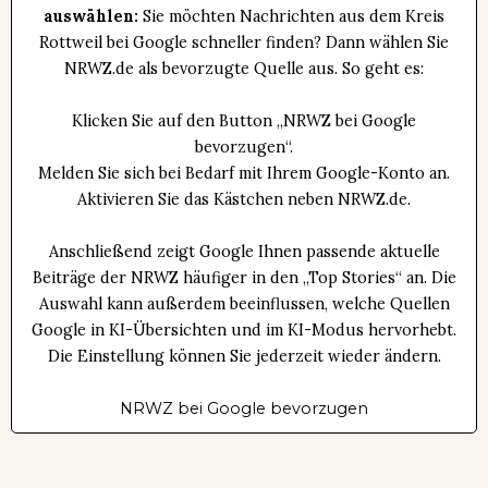
auswählen:
Sie möchten Nachrichten aus dem Kreis
Rottweil bei Google schneller finden? Dann wählen Sie
NRWZ.de als bevorzugte Quelle aus. So geht es:
Klicken Sie auf den Button „NRWZ bei Google
bevorzugen“.
Melden Sie sich bei Bedarf mit Ihrem Google-Konto an.
Aktivieren Sie das Kästchen neben NRWZ.de.
Anschließend zeigt Google Ihnen passende aktuelle
Beiträge der NRWZ häufiger in den „Top Stories“ an. Die
Auswahl kann außerdem beeinflussen, welche Quellen
Google in KI-Übersichten und im KI-Modus hervorhebt.
Die Einstellung können Sie jederzeit wieder ändern.
NRWZ bei Google bevorzugen