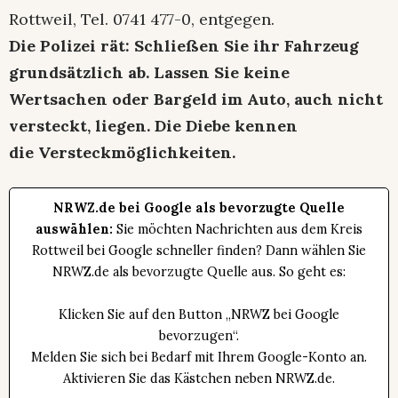
Rottweil, Tel. 0741 477-0, entgegen.
Die Polizei rät: Schließen Sie ihr Fahrzeug
grundsätzlich ab. Lassen Sie keine
Wertsachen oder Bargeld im Auto, auch nicht
versteckt, liegen. Die Diebe kennen
die Versteckmöglichkeiten.
NRWZ.de bei Google als bevorzugte Quelle
auswählen:
Sie möchten Nachrichten aus dem Kreis
Rottweil bei Google schneller finden? Dann wählen Sie
NRWZ.de als bevorzugte Quelle aus. So geht es:
Klicken Sie auf den Button „NRWZ bei Google
bevorzugen“.
Melden Sie sich bei Bedarf mit Ihrem Google-Konto an.
Aktivieren Sie das Kästchen neben NRWZ.de.