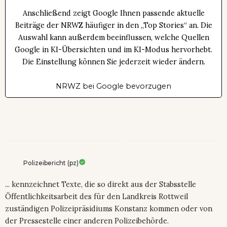
Anschließend zeigt Google Ihnen passende aktuelle
Beiträge der NRWZ häufiger in den „Top Stories“ an. Die
Auswahl kann außerdem beeinflussen, welche Quellen
Google in KI-Übersichten und im KI-Modus hervorhebt.
Die Einstellung können Sie jederzeit wieder ändern.
NRWZ bei Google bevorzugen
Polizeibericht (pz)
... kennzeichnet Texte, die so direkt aus der Stabsstelle
Öffentlichkeitsarbeit des für den Landkreis Rottweil
zuständigen Polizeipräsidiums Konstanz kommen oder von
der Pressestelle einer anderen Polizeibehörde.