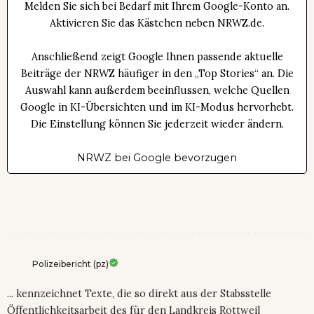
Melden Sie sich bei Bedarf mit Ihrem Google-Konto an.
Aktivieren Sie das Kästchen neben NRWZ.de.
Anschließend zeigt Google Ihnen passende aktuelle
Beiträge der NRWZ häufiger in den „Top Stories“ an. Die
Auswahl kann außerdem beeinflussen, welche Quellen
Google in KI-Übersichten und im KI-Modus hervorhebt.
Die Einstellung können Sie jederzeit wieder ändern.
NRWZ bei Google bevorzugen
Polizeibericht (pz)
... kennzeichnet Texte, die so direkt aus der Stabsstelle
Öffentlichkeitsarbeit des für den Landkreis Rottweil