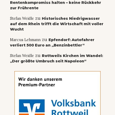
Rentenkompromiss halten – keine Rückkehr
zur Frührente
zu
Stefan Weidle
Historisches Niedrigwasser
auf dem Rhein trifft die Wirtschaft mit voller
Wucht
zu
Marcus Lehmann
Epfendorf: Autofahrer
verliert 500 Euro an „Benzinbettler“
zu
Stefan Weidle
Rottweils Kirchen im Wandel:
„Der größte Umbruch seit Napoleon“