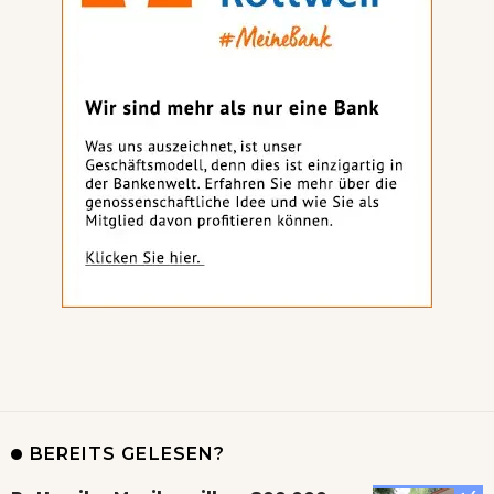
BEREITS GELESEN?