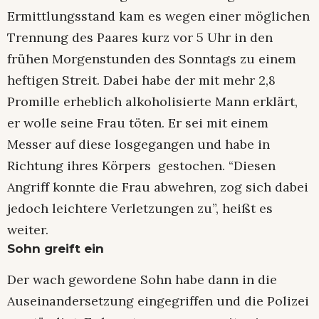
Ermittlungsstand kam es wegen einer möglichen
Trennung des Paares kurz vor 5 Uhr in den
frühen Morgenstunden des Sonntags zu einem
heftigen Streit. Dabei habe der mit mehr 2,8
Promille erheblich alkoholisierte Mann erklärt,
er wolle seine Frau töten. Er sei mit einem
Messer auf diese losgegangen und habe in
Richtung ihres Körpers gestochen. “Diesen
Angriff konnte die Frau abwehren, zog sich dabei
jedoch leichtere Verletzungen zu”, heißt es
weiter.
Sohn greift ein
Der wach gewordene Sohn habe dann in die
Auseinandersetzung eingegriffen und die Polizei