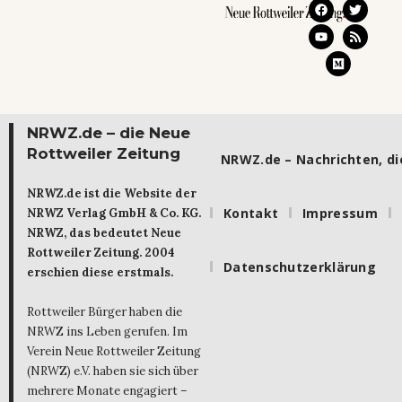
NRWZ.de – die Neue
Rottweiler Zeitung
NRWZ.de – Nachrichten, die
NRWZ.de ist die Website der
Kontakt
Impressum
NRWZ Verlag GmbH & Co. KG.
NRWZ, das bedeutet Neue
Rottweiler Zeitung. 2004
Datenschutzerklärung
erschien diese erstmals.
Rottweiler Bürger haben die
NRWZ ins Leben gerufen. Im
Verein Neue Rottweiler Zeitung
(NRWZ) e.V. haben sie sich über
mehrere Monate engagiert –