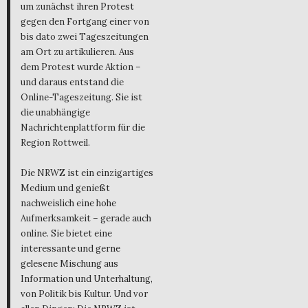
um zunächst ihren Protest
gegen den Fortgang einer von
bis dato zwei Tageszeitungen
am Ort zu artikulieren. Aus
dem Protest wurde Aktion –
und daraus entstand die
Online-Tageszeitung. Sie ist
die unabhängige
Nachrichtenplattform für die
Region Rottweil.
Die NRWZ ist ein einzigartiges
Medium und genießt
nachweislich eine hohe
Aufmerksamkeit – gerade auch
online. Sie bietet eine
interessante und gerne
gelesene Mischung aus
Information und Unterhaltung,
von Politik bis Kultur. Und vor