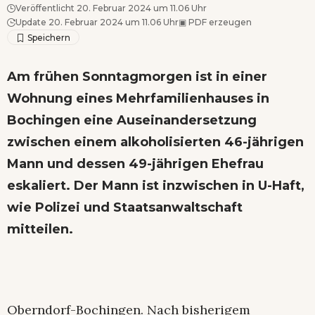
Veröffentlicht 20. Februar 2024 um 11.06 Uhr
Update 20. Februar 2024 um 11.06 Uhr
▣
PDF erzeugen
Am frühen Sonntagmorgen ist in einer
Wohnung eines Mehrfamilienhauses in
Bochingen eine Auseinandersetzung
zwischen einem alkoholisierten 46-jährigen
Mann und dessen 49-jährigen Ehefrau
eskaliert. Der Mann ist inzwischen in U-Haft,
wie Polizei und Staatsanwaltschaft
mitteilen.
Oberndorf-Bochingen. Nach bisherigem