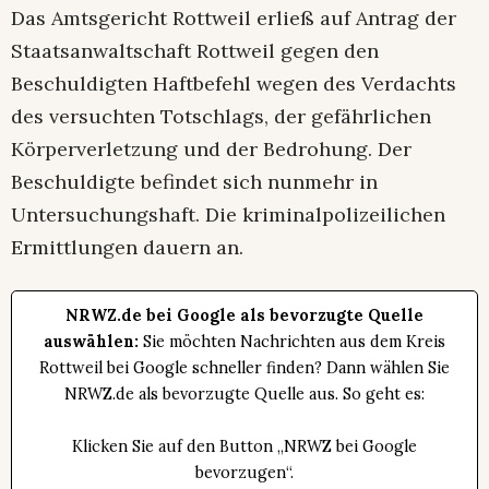
Das Amtsgericht Rottweil erließ auf Antrag der
Staatsanwaltschaft Rottweil gegen den
Beschuldigten Haftbefehl wegen des Verdachts
des versuchten Totschlags, der gefährlichen
Körperverletzung und der Bedrohung. Der
Beschuldigte befindet sich nunmehr in
Untersuchungshaft. Die kriminalpolizeilichen
Ermittlungen dauern an.
NRWZ.de bei Google als bevorzugte Quelle
auswählen:
Sie möchten Nachrichten aus dem Kreis
Rottweil bei Google schneller finden? Dann wählen Sie
NRWZ.de als bevorzugte Quelle aus. So geht es:
Klicken Sie auf den Button „NRWZ bei Google
bevorzugen“.