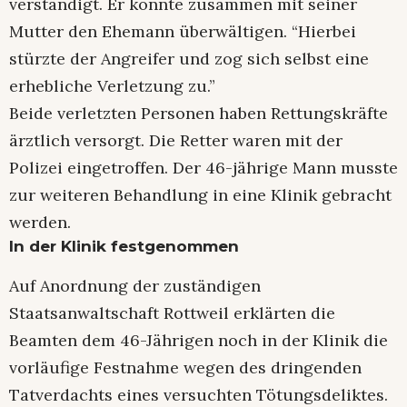
verständigt. Er konnte zusammen mit seiner
Mutter den Ehemann überwältigen. “Hierbei
stürzte der Angreifer und zog sich selbst eine
erhebliche Verletzung zu.”
Beide verletzten Personen haben Rettungskräfte
ärztlich versorgt. Die Retter waren mit der
Polizei eingetroffen. Der 46-jährige Mann musste
zur weiteren Behandlung in eine Klinik gebracht
werden.
In der Klinik festgenommen
Auf Anordnung der zuständigen
Staatsanwaltschaft Rottweil erklärten die
Beamten dem 46-Jährigen noch in der Klinik die
vorläufige Festnahme wegen des dringenden
Tatverdachts eines versuchten Tötungsdeliktes.