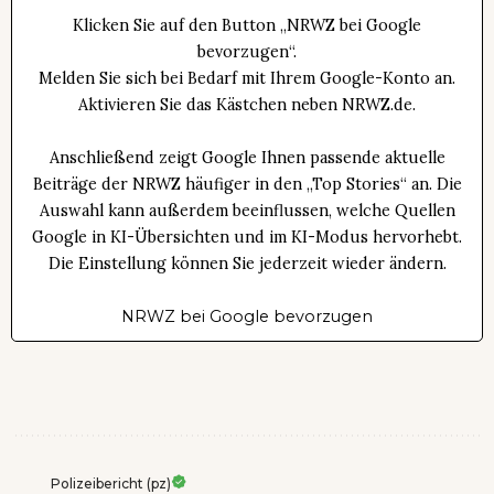
Klicken Sie auf den Button „NRWZ bei Google
bevorzugen“.
Melden Sie sich bei Bedarf mit Ihrem Google-Konto an.
Aktivieren Sie das Kästchen neben NRWZ.de.
Anschließend zeigt Google Ihnen passende aktuelle
Beiträge der NRWZ häufiger in den „Top Stories“ an. Die
Auswahl kann außerdem beeinflussen, welche Quellen
Google in KI-Übersichten und im KI-Modus hervorhebt.
Die Einstellung können Sie jederzeit wieder ändern.
NRWZ bei Google bevorzugen
Polizeibericht (pz)