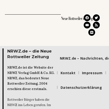
NRWZ.de – die Neue
Rottweiler Zeitung
NRWZ.de – Nachrichten, die
NRWZ.de ist die Website der
Kontakt
Impressum
NRWZ Verlag GmbH & Co. KG.
NRWZ, das bedeutet Neue
Rottweiler Zeitung. 2004
Datenschutzerklärung
erschien diese erstmals.
Rottweiler Bürger haben die
NRWZ ins Leben gerufen. Im