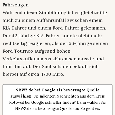
Fahrzeugen.
Während dieser Staubildung ist es gleichzeitig
auch zu einem Auffahrunfall zwischen einem
KIA-Fahrer und einem Ford-Fahrer gekommen.
Der 42-jährige KIA-Fahrer konnte nicht mehr
rechtzeitig reagieren, als der 66-jährige seinen
Ford Tourneo aufgrund hohen
Verkehrsaufkommens abbremsen musste und
fuhr ihm auf. Der Sachschaden beläuft sich
hierbei auf circa 4700 Euro.
NRWZ.de bei Google als bevorzugte Quelle
auswählen:
Sie möchten Nachrichten aus dem Kreis
Rottweil bei Google schneller finden? Dann wählen Sie
NRWZ.de als bevorzugte Quelle aus. So geht es: