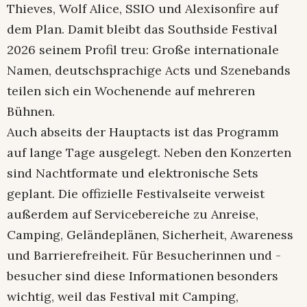
Thieves, Wolf Alice, SSIO und Alexisonfire auf
dem Plan. Damit bleibt das Southside Festival
2026 seinem Profil treu: Große internationale
Namen, deutschsprachige Acts und Szenebands
teilen sich ein Wochenende auf mehreren
Bühnen.
Auch abseits der Hauptacts ist das Programm
auf lange Tage ausgelegt. Neben den Konzerten
sind Nachtformate und elektronische Sets
geplant. Die offizielle Festivalseite verweist
außerdem auf Servicebereiche zu Anreise,
Camping, Geländeplänen, Sicherheit, Awareness
und Barrierefreiheit. Für Besucherinnen und -
besucher sind diese Informationen besonders
wichtig, weil das Festival mit Camping,