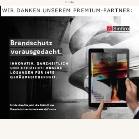
- Anzeige -