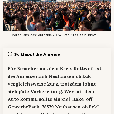
Voller Fans: das Southside 2024. Foto: Silas Stein, nrwz
So klappt die Anreise
Für Besucher aus dem Kreis Rottweil ist
die Anreise nach Neuhausen ob Eck
vergleichsweise kurz, trotzdem lohnt
sich gute Vorbereitung. Wer mit dem
Auto kommt, sollte als Ziel „take-off
GewerbePark, 78579 Neuhausen ob Eck“