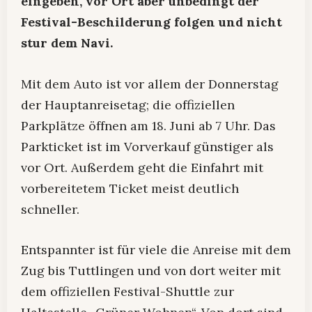
eingeben, vor Ort aber unbedingt der
Festival-Beschilderung folgen und nicht
stur dem Navi.
Mit dem Auto ist vor allem der Donnerstag
der Hauptanreisetag; die offiziellen
Parkplätze öffnen am 18. Juni ab 7 Uhr. Das
Parkticket ist im Vorverkauf günstiger als
vor Ort. Außerdem geht die Einfahrt mit
vorbereitetem Ticket meist deutlich
schneller.
Entspannter ist für viele die Anreise mit dem
Zug bis Tuttlingen und von dort weiter mit
dem offiziellen Festival-Shuttle zur