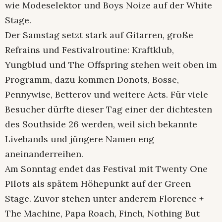
wie Modeselektor und Boys Noize auf der White
Stage.
Der Samstag setzt stark auf Gitarren, große
Refrains und Festivalroutine: Kraftklub,
Yungblud und The Offspring stehen weit oben im
Programm, dazu kommen Donots, Bosse,
Pennywise, Betterov und weitere Acts. Für viele
Besucher dürfte dieser Tag einer der dichtesten
des Southside 26 werden, weil sich bekannte
Livebands und jüngere Namen eng
aneinanderreihen.
Am Sonntag endet das Festival mit Twenty One
Pilots als spätem Höhepunkt auf der Green
Stage. Zuvor stehen unter anderem Florence +
The Machine, Papa Roach, Finch, Nothing But