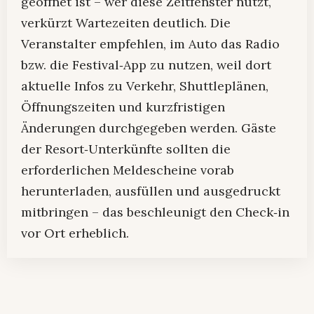
geöffnet ist – wer diese Zeitfenster nutzt,
verkürzt Wartezeiten deutlich. Die
Veranstalter empfehlen, im Auto das Radio
bzw. die Festival‑App zu nutzen, weil dort
aktuelle Infos zu Verkehr, Shuttleplänen,
Öffnungszeiten und kurzfristigen
Änderungen durchgegeben werden. Gäste
der Resort‑Unterkünfte sollten die
erforderlichen Meldescheine vorab
herunterladen, ausfüllen und ausgedruckt
mitbringen – das beschleunigt den Check‑in
vor Ort erheblich.