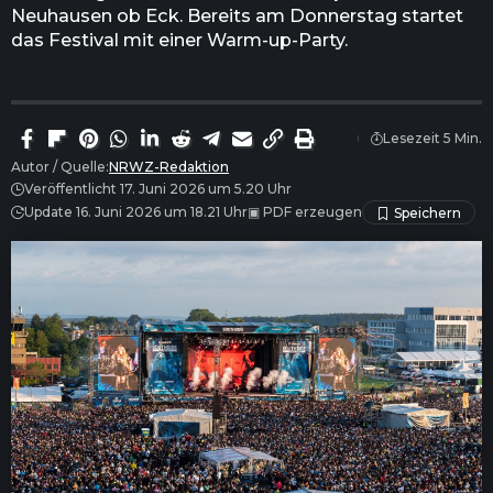
Neuhausen ob Eck. Bereits am Donnerstag startet
das Festival mit einer Warm-up-Party.
Lesezeit 5 Min.
Autor / Quelle:
NRWZ-Redaktion
Veröffentlicht 17. Juni 2026 um 5.20 Uhr
Update 16. Juni 2026 um 18.21 Uhr
▣
PDF erzeugen