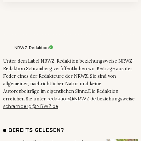
NRWZ-Redaktion
Unter dem Label NRWZ-Redaktion beziehungsweise NRWZ-
Redaktion Schramberg veröffentlichen wir Beiträge aus der
Feder eines der Redakteure der NRWZ. Sie sind von
allgemeiner, nachrichtlicher Natur und keine
Autorenbeiträge im eigentlichen Sinne.Die Redaktion
erreichen Sie unter
redaktion@NRWZ.de
beziehungsweise
schramberg@NRWZ.de
BEREITS GELESEN?