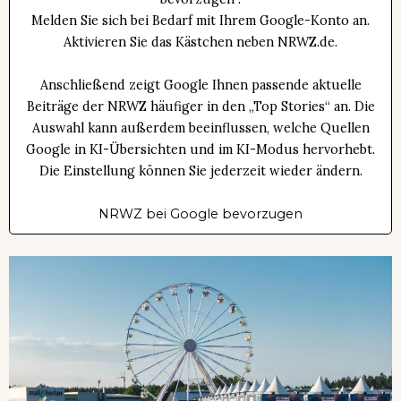
Melden Sie sich bei Bedarf mit Ihrem Google-Konto an.
Aktivieren Sie das Kästchen neben NRWZ.de.
Anschließend zeigt Google Ihnen passende aktuelle
Beiträge der NRWZ häufiger in den „Top Stories“ an. Die
Auswahl kann außerdem beeinflussen, welche Quellen
Google in KI-Übersichten und im KI-Modus hervorhebt.
Die Einstellung können Sie jederzeit wieder ändern.
NRWZ bei Google bevorzugen