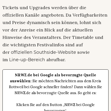
Tickets und Upgrades werden über die
offiziellen Kanäle angeboten. Da Verfügbarkeiten
und Preise dynamisch sein können, lohnt sich
vor der Anreise ein Blick auf die aktuellen
Hinweise des Veranstalters. Der Timetable und
die wichtigsten Festivalinfos sind auf
der
sowie
offiziellen Southside-Website
im
abrufbar.
Line-up-Bereich
NRWZ.de bei Google als bevorzugte Quelle
auswählen:
Sie möchten Nachrichten aus dem Kreis
Rottweil bei Google schneller finden? Dann wählen Sie
NRWZ.de als bevorzugte Quelle aus. So geht es:
Klicken Sie auf den Button „NRWZ bei Google
bevorzugen“.