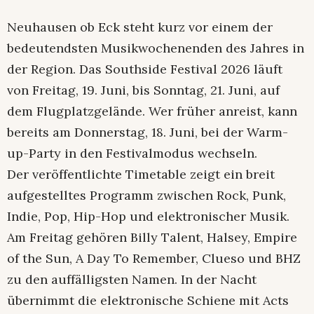
Neuhausen ob Eck steht kurz vor einem der
bedeutendsten Musikwochenenden des Jahres in
der Region. Das Southside Festival 2026 läuft
von Freitag, 19. Juni, bis Sonntag, 21. Juni, auf
dem Flugplatzgelände. Wer früher anreist, kann
bereits am Donnerstag, 18. Juni, bei der Warm-
up-Party in den Festivalmodus wechseln.
Der veröffentlichte Timetable zeigt ein breit
aufgestelltes Programm zwischen Rock, Punk,
Indie, Pop, Hip-Hop und elektronischer Musik.
Am Freitag gehören Billy Talent, Halsey, Empire
of the Sun, A Day To Remember, Clueso und BHZ
zu den auffälligsten Namen. In der Nacht
übernimmt die elektronische Schiene mit Acts