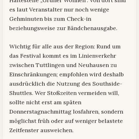
Haltestelle „Grüner Wohnen“. Von dort sind
es laut Veranstalter nur noch wenige
Gehminuten bis zum Check-in
beziehungsweise zur Bändchenausgabe.
Wichtig für alle aus der Region: Rund um
das Festival kommt es im Linienverkehr
zwischen Tuttlingen und Neuhausen zu
Einschränkungen; empfohlen wird deshalb
ausdrücklich die Nutzung des Southside-
Shuttles. Wer Stoßzeiten vermeiden will,
sollte nicht erst am späten
Donnerstagnachmittag losfahren, sondern
möglichst früh oder auf weniger belastete
Zeitfenster ausweichen.