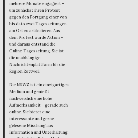
mehrere Monate engagiert –
um zunächst ihren Protest
gegen den Fortgang einer von
bis dato zwei Tageszeitungen
am Ort zu artikulieren. Aus
dem Protest wurde Aktion –
und daraus entstand die
Online-Tageszeitung. Sie ist
die unabhängige
Nachrichtenplattform für die
Region Rottweil.
Die NRWZ ist ein einzigartiges
Medium und genießt
nachweislich eine hohe
Aufmerksamkeit – gerade auch
online. Sie bietet eine
interessante und gerne
gelesene Mischung aus
Information und Unterhaltung,