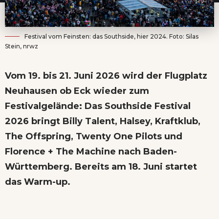
Festival vom Feinsten: das Southside, hier 2024. Foto: Silas
Stein, nrwz
Vom 19. bis 21. Juni 2026 wird der Flugplatz
Neuhausen ob Eck wieder zum
Festivalgelände: Das Southside Festival
2026 bringt Billy Talent, Halsey, Kraftklub,
The Offspring, Twenty One Pilots und
Florence + The Machine nach Baden-
Württemberg. Bereits am 18. Juni startet
das Warm-up.