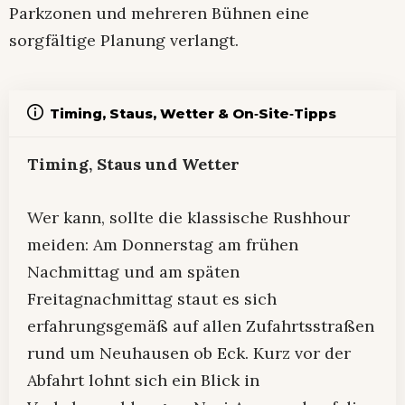
Parkzonen und mehreren Bühnen eine
sorgfältige Planung verlangt.
Timing, Staus, Wetter & On‑Site‑Tipps
Timing, Staus und Wetter
Wer kann, sollte die klassische Rushhour
meiden: Am Donnerstag am frühen
Nachmittag und am späten
Freitagnachmittag staut es sich
erfahrungsgemäß auf allen Zufahrtsstraßen
rund um Neuhausen ob Eck. Kurz vor der
Abfahrt lohnt sich ein Blick in