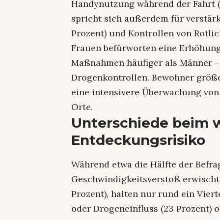
Handynutzung während der Fahrt (7
spricht sich außerdem für verstär
Prozent) und Kontrollen von Rotlic
Frauen befürworten eine Erhöhung 
Maßnahmen häufiger als Männer – 
Drogenkontrollen. Bewohner größe
eine intensivere Überwachung von 
Orte.
Unterschiede beim
Entdeckungsrisiko
Während etwa die Hälfte der Befra
Geschwindigkeitsverstoß erwischt 
Prozent), halten nur rund ein Vier
oder Drogeneinfluss (23 Prozent) 