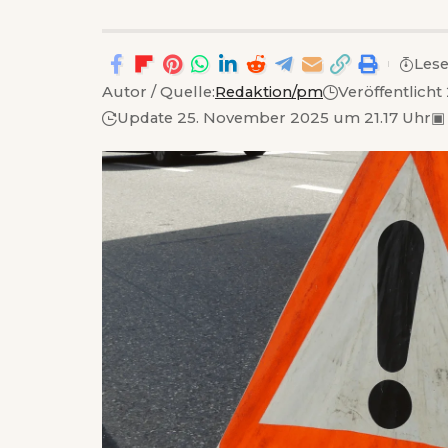
Lese
Autor / Quelle:
Redaktion/pm
Veröffentlich
Update 25. November 2025 um 21.17 Uhr
▣