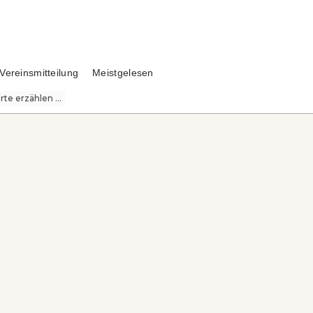
Vereinsmitteilung
Meistgelesen
te erzählen ...