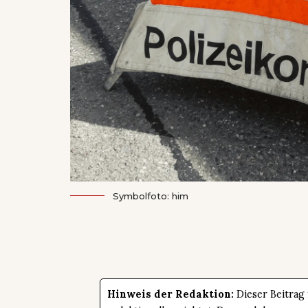
Symbolfoto: him
Hinweis der Redaktion:
Dieser Beitrag