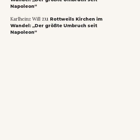
Napoleon“
zu
Karlheinz Will
Rottweils Kirchen im
Wandel: „Der größte Umbruch seit
Napoleon“