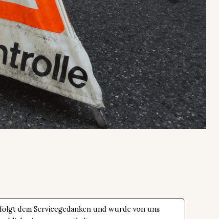
 folgt dem Servicegedanken und wurde von uns