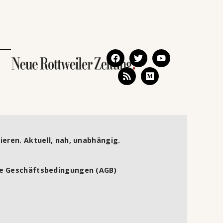
ieren. Aktuell, nah, unabhängig.
e Geschäftsbedingungen (AGB)