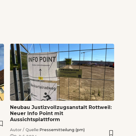
Neubau Justizvollzugsanstalt Rottweil:
Neuer Info Point mit
Aussichtsplattform
Autor / Quelle:
Pressemitteilung (pm)