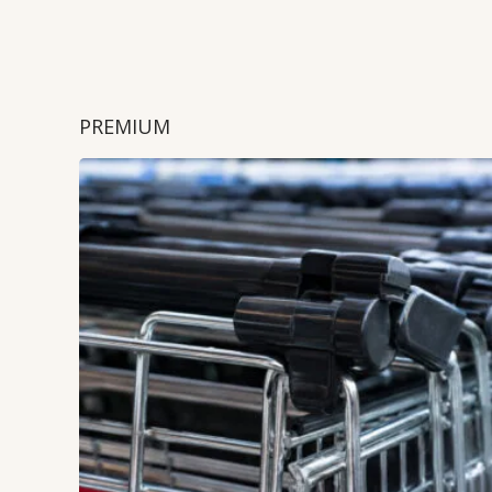
PREMIUM