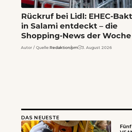
Rückruf bei Lidl: EHEC-Bak
in Salami entdeckt – die
Shopping-News der Woche
Autor / Quelle:
Redaktion/pm
3. August 2026
DAS NEUESTE
Fünf