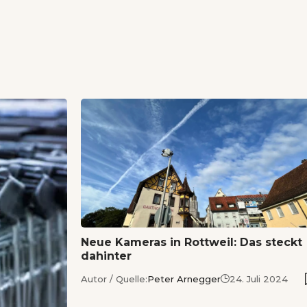
Neue Kameras in Rottweil: Das steckt
dahinter
Autor / Quelle:
Peter Arnegger
24. Juli 2024