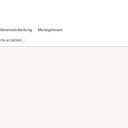
Vereinsmitteilung
Meistgelesen
te erzählen ...