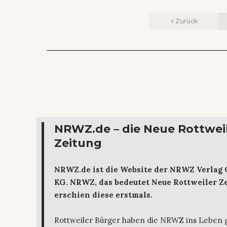
Zurück
NRWZ.de – die Neue Rottwei
Zeitung
NRWZ.de ist die Website der NRWZ Verlag
KG. NRWZ, das bedeutet Neue Rottweiler Ze
erschien diese erstmals.
Rottweiler Bürger haben die NRWZ ins Leben 