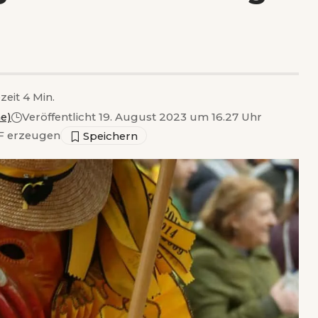
zeit 4 Min.
e)
Veröffentlicht 19. August 2023 um 16.27 Uhr
 erzeugen