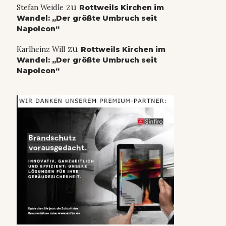
zu
Stefan Weidle
Rottweils Kirchen im
Wandel: „Der größte Umbruch seit
Napoleon“
zu
Karlheinz Will
Rottweils Kirchen im
Wandel: „Der größte Umbruch seit
Napoleon“