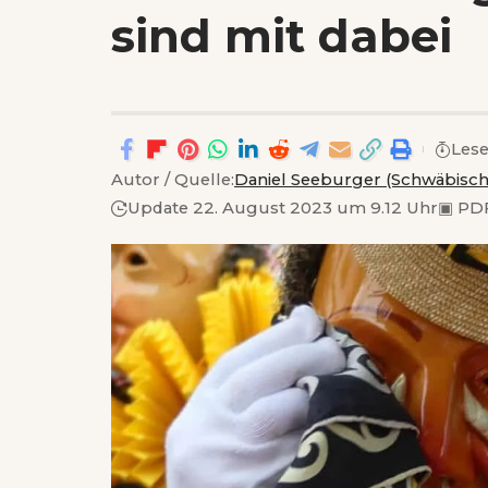
sind mit dabei
Lese
Autor / Quelle:
Daniel Seeburger (Schwäbisch
Update 22. August 2023 um 9.12 Uhr
▣
PDF