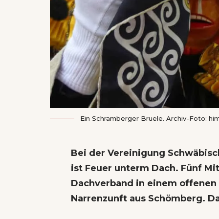
Ein Schramberger Bruele. Archiv-Foto: hi
Bei der Vereinigung Schwäbisc
ist Feuer unterm Dach. Fünf Mit
Dachverband in einem offenen Br
Narrenzunft aus Schömberg. Da