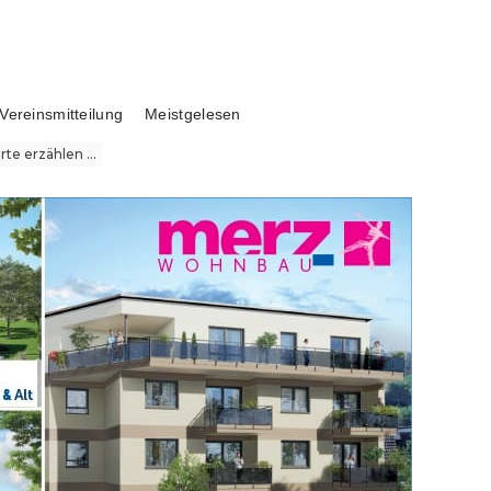
Vereinsmitteilung
Meistgelesen
te erzählen ...