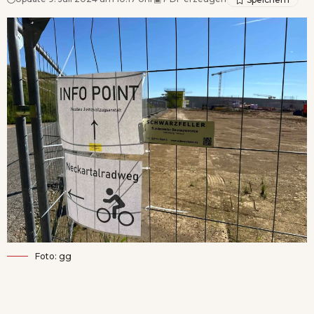
Foto: gg