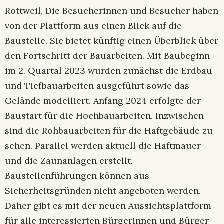
Rottweil. Die Besucherinnen und Besucher haben
von der Plattform aus einen Blick auf die
Baustelle. Sie bietet künftig einen Überblick über
den Fortschritt der Bauarbeiten. Mit Baubeginn
im 2. Quartal 2023 wurden zunächst die Erdbau-
und Tiefbauarbeiten ausgeführt sowie das
Gelände modelliert. Anfang 2024 erfolgte der
Baustart für die Hochbauarbeiten. Inzwischen
sind die Rohbauarbeiten für die Haftgebäude zu
sehen. Parallel werden aktuell die Haftmauer
und die Zaunanlagen erstellt.
Baustellenführungen können aus
Sicherheitsgründen nicht angeboten werden.
Daher gibt es mit der neuen Aussichtsplattform
für alle interessierten Bürgerinnen und Bürger