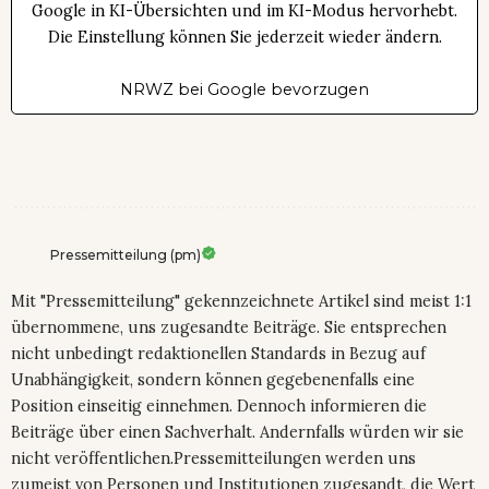
Google in KI-Übersichten und im KI-Modus hervorhebt.
Die Einstellung können Sie jederzeit wieder ändern.
NRWZ bei Google bevorzugen
Pressemitteilung (pm)
Mit "Pressemitteilung" gekennzeichnete Artikel sind meist 1:1
übernommene, uns zugesandte Beiträge. Sie entsprechen
nicht unbedingt redaktionellen Standards in Bezug auf
Unabhängigkeit, sondern können gegebenenfalls eine
Position einseitig einnehmen. Dennoch informieren die
Beiträge über einen Sachverhalt. Andernfalls würden wir sie
nicht veröffentlichen.Pressemitteilungen werden uns
zumeist von Personen und Institutionen zugesandt, die Wert