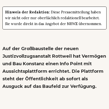
Hinweis der Redaktion:
Diese Pressemitteilung haben
wir nicht oder nur oberflächlich redaktionell bearbeitet.
Sie wurde direkt in das Angebot der NRWZ übernommen.
Auf der Großbaustelle der neuen
Justizvollzugsanstalt Rottweil hat Vermögen
und Bau Konstanz einen Info Point mit
Aussichtsplattform errichtet. Die Plattform
steht der Öffentlichkeit ab sofort als
Ausguck auf das Baufeld zur Verfügung.