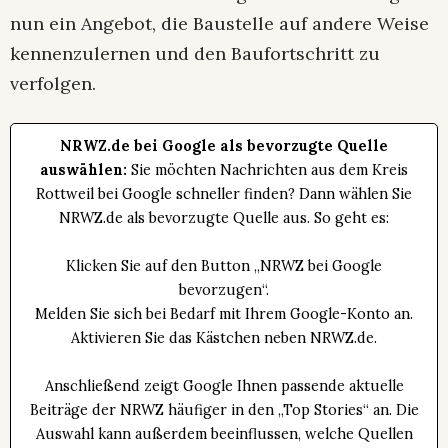
nun ein Angebot, die Baustelle auf andere Weise
kennenzulernen und den Baufortschritt zu
verfolgen.
NRWZ.de bei Google als bevorzugte Quelle
auswählen:
Sie möchten Nachrichten aus dem Kreis
Rottweil bei Google schneller finden? Dann wählen Sie
NRWZ.de als bevorzugte Quelle aus. So geht es:
Klicken Sie auf den Button „NRWZ bei Google
bevorzugen“.
Melden Sie sich bei Bedarf mit Ihrem Google-Konto an.
Aktivieren Sie das Kästchen neben NRWZ.de.
Anschließend zeigt Google Ihnen passende aktuelle
Beiträge der NRWZ häufiger in den „Top Stories“ an. Die
Auswahl kann außerdem beeinflussen, welche Quellen