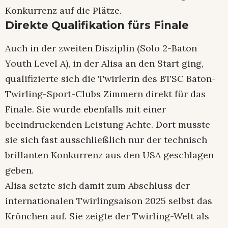
Konkurrenz auf die Plätze.
Direkte Qualifikation fürs Finale
Auch in der zweiten Disziplin (Solo 2-Baton
Youth Level A), in der Alisa an den Start ging,
qualifizierte sich die Twirlerin des BTSC Baton-
Twirling-Sport-Clubs Zimmern direkt für das
Finale. Sie wurde ebenfalls mit einer
beeindruckenden Leistung Achte. Dort musste
sie sich fast ausschließlich nur der technisch
brillanten Konkurrenz aus den USA geschlagen
geben.
Alisa setzte sich damit zum Abschluss der
internationalen Twirlingsaison 2025 selbst das
Krönchen auf. Sie zeigte der Twirling-Welt als