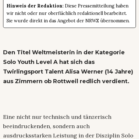
Hinweis der Redaktion:
Diese Pressemitteilung haben
wir nicht oder nur oberflächlich redaktionell bearbeitet.
Sie wurde direkt in das Angebot der NRWZ übernommen.
Den Titel Weltmeisterin in der Kategorie
Solo Youth Level A hat sich das
Twirlingsport Talent Alisa Werner (14 Jahre)
aus Zimmern ob Rottweil redlich verdient.
Eine nicht nur technisch und tänzerisch
beeindruckenden, sondern auch
ausdrucksstarken Leistung in der Disziplin Solo