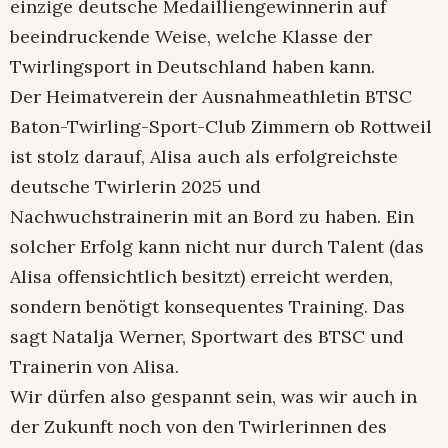
einzige deutsche Medailliengewinnerin auf
beeindruckende Weise, welche Klasse der
Twirlingsport in Deutschland haben kann.
Der Heimatverein der Ausnahmeathletin BTSC
Baton-Twirling-Sport-Club Zimmern ob Rottweil
ist stolz darauf, Alisa auch als erfolgreichste
deutsche Twirlerin 2025 und
Nachwuchstrainerin mit an Bord zu haben. Ein
solcher Erfolg kann nicht nur durch Talent (das
Alisa offensichtlich besitzt) erreicht werden,
sondern benötigt konsequentes Training. Das
sagt Natalja Werner, Sportwart des BTSC und
Trainerin von Alisa.
Wir dürfen also gespannt sein, was wir auch in
der Zukunft noch von den Twirlerinnen des