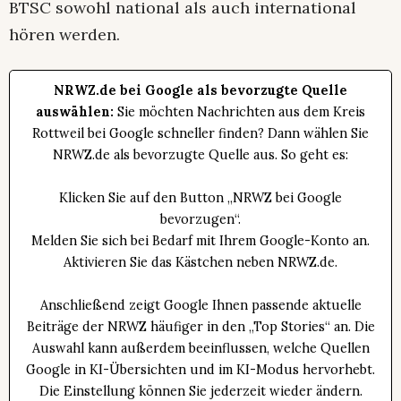
BTSC sowohl national als auch international
hören werden.
NRWZ.de bei Google als bevorzugte Quelle
auswählen:
Sie möchten Nachrichten aus dem Kreis
Rottweil bei Google schneller finden? Dann wählen Sie
NRWZ.de als bevorzugte Quelle aus. So geht es:
Klicken Sie auf den Button „NRWZ bei Google
bevorzugen“.
Melden Sie sich bei Bedarf mit Ihrem Google-Konto an.
Aktivieren Sie das Kästchen neben NRWZ.de.
Anschließend zeigt Google Ihnen passende aktuelle
Beiträge der NRWZ häufiger in den „Top Stories“ an. Die
Auswahl kann außerdem beeinflussen, welche Quellen
Google in KI-Übersichten und im KI-Modus hervorhebt.
Die Einstellung können Sie jederzeit wieder ändern.