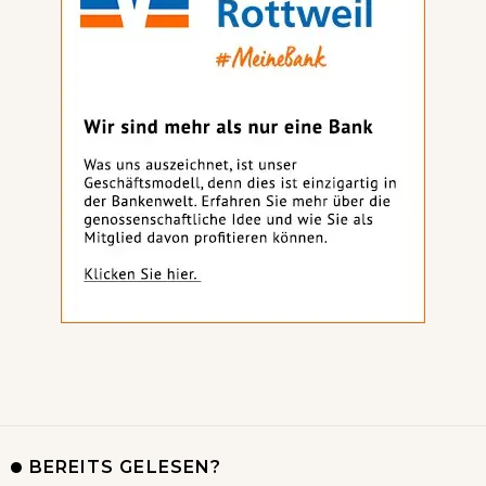
BEREITS GELESEN?