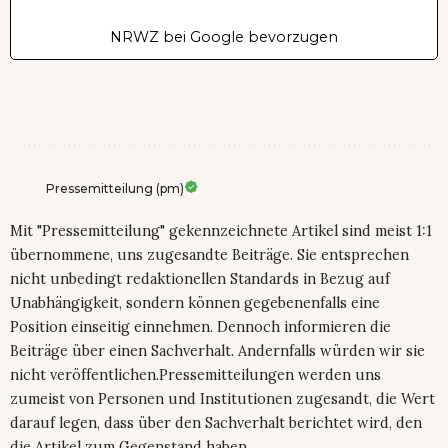
NRWZ bei Google bevorzugen
Pressemitteilung (pm)
Mit "Pressemitteilung" gekennzeichnete Artikel sind meist 1:1
übernommene, uns zugesandte Beiträge. Sie entsprechen
nicht unbedingt redaktionellen Standards in Bezug auf
Unabhängigkeit, sondern können gegebenenfalls eine
Position einseitig einnehmen. Dennoch informieren die
Beiträge über einen Sachverhalt. Andernfalls würden wir sie
nicht veröffentlichen.Pressemitteilungen werden uns
zumeist von Personen und Institutionen zugesandt, die Wert
darauf legen, dass über den Sachverhalt berichtet wird, den
die Artikel zum Gegenstand haben.