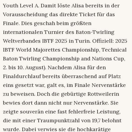
Youth Level A. Damit löste Alisa bereits in der
Vorausscheidung das direkte Ticket für das
Finale. Dies geschah beim größten
internationalen Turnier des Baton-Twirling
Weltverbandes IBTF 2025 in Turin. Offiziell: 2025
IBTF World Majorettes Championship, Technical
Baton Twirling Championship and Nations Cup,
2. bis 10. August). Nachdem Alisa für den
Finaldurchlauf bereits überraschend auf Platz
eins gesetzt war, galt es, im Finale Nervenstärke
zu beweisen. Doch die gebürtige Rottweilerin
bewies dort dann nicht nur Nervenstärke. Sie
zeigte souverän eine fast fehlerfreie Leistung,
die mit einer Traumpunktzahl von 19,7 belohnt
wurde. Dabei verwies sie die hochkarätige